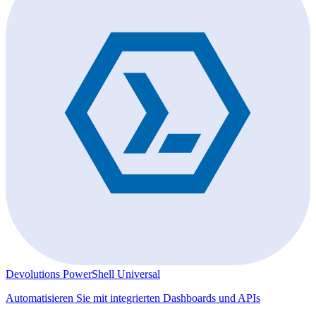
Devolutions PowerShell Universal
Automatisieren Sie mit integrierten Dashboards und APIs