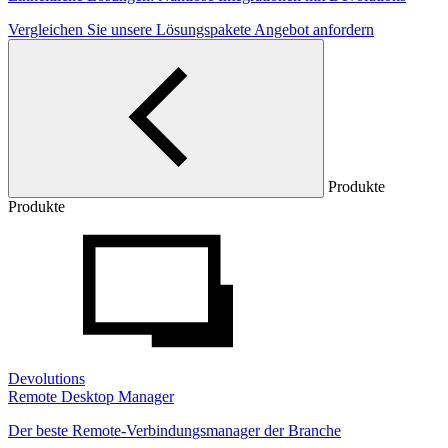
Vergleichen Sie unsere Lösungspakete
Angebot anfordern
Produkte
Produkte
Devolutions
Remote Desktop Manager
Der beste Remote-Verbindungsmanager der Branche