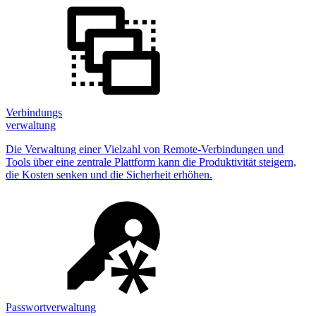
Verbindungs
verwaltung
Die Verwaltung einer Vielzahl von Remote-Verbindungen und
Tools über eine zentrale Plattform kann die Produktivität steigern,
die Kosten senken und die Sicherheit erhöhen.
Passwortverwaltung