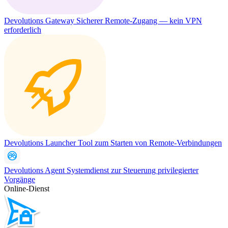
Devolutions Gateway
Sicherer Remote-Zugang — kein VPN
erforderlich
Devolutions Launcher
Tool zum Starten von Remote-Verbindungen
Devolutions Agent
Systemdienst zur Steuerung privilegierter
Vorgänge
Online-Dienst