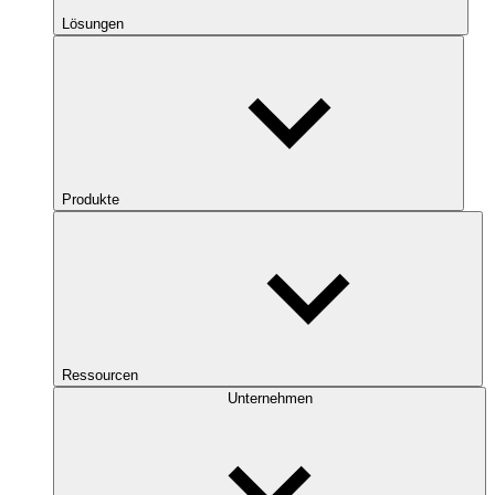
Lösungen
Produkte
Ressourcen
Unternehmen