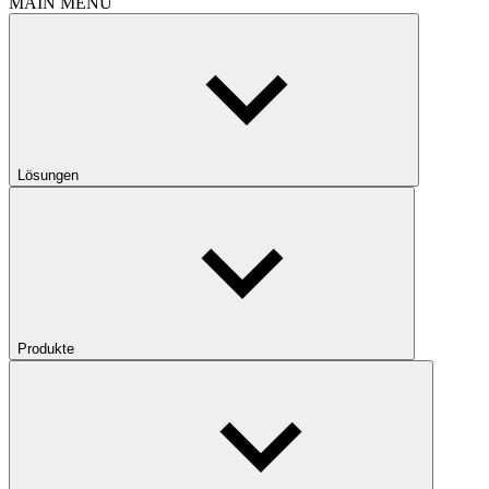
MAIN MENU
Lösungen
Produkte