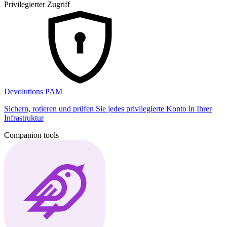
Privilegierter Zugriff
Devolutions PAM
Sichern, rotieren und prüfen Sie jedes privilegierte Konto in Ihrer
Infrastruktur
Companion tools