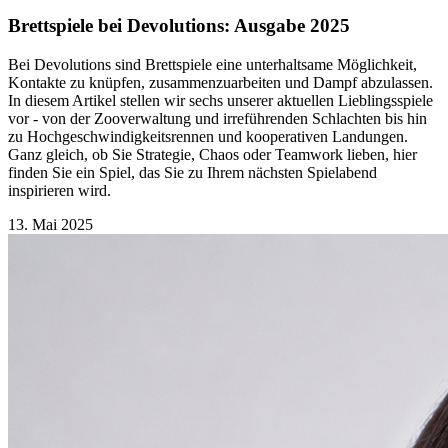
Brettspiele bei Devolutions: Ausgabe 2025
Bei Devolutions sind Brettspiele eine unterhaltsame Möglichkeit,
Kontakte zu knüpfen, zusammenzuarbeiten und Dampf abzulassen.
In diesem Artikel stellen wir sechs unserer aktuellen Lieblingsspiele
vor - von der Zooverwaltung und irreführenden Schlachten bis hin
zu Hochgeschwindigkeitsrennen und kooperativen Landungen.
Ganz gleich, ob Sie Strategie, Chaos oder Teamwork lieben, hier
finden Sie ein Spiel, das Sie zu Ihrem nächsten Spielabend
inspirieren wird.
13. Mai 2025