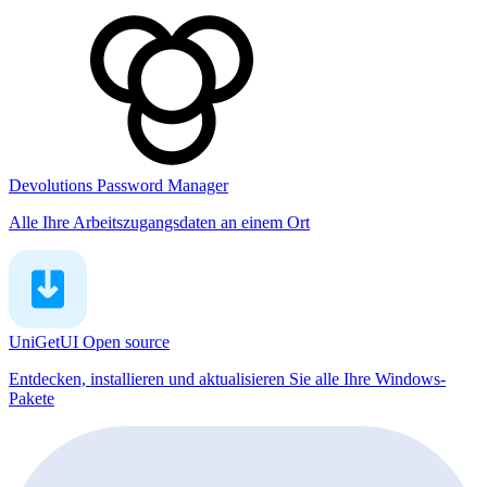
Devolutions Password Manager
Alle Ihre Arbeitszugangsdaten an einem Ort
UniGetUI
Open source
Entdecken, installieren und aktualisieren Sie alle Ihre Windows-
Pakete