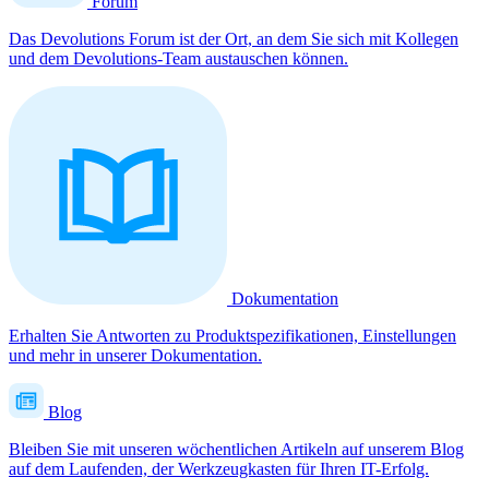
Forum
Das Devolutions Forum ist der Ort, an dem Sie sich mit Kollegen
und dem Devolutions-Team austauschen können.
Dokumentation
Erhalten Sie Antworten zu Produktspezifikationen, Einstellungen
und mehr in unserer Dokumentation.
Blog
Bleiben Sie mit unseren wöchentlichen Artikeln auf unserem Blog
auf dem Laufenden, der Werkzeugkasten für Ihren IT-Erfolg.