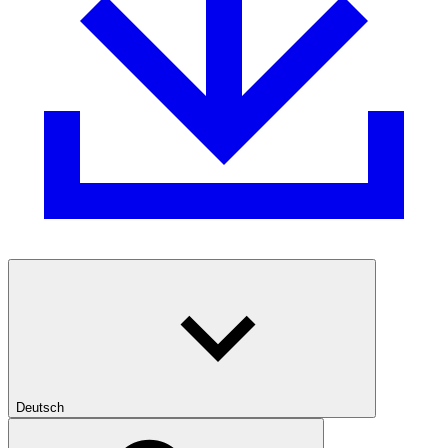
Deutsch