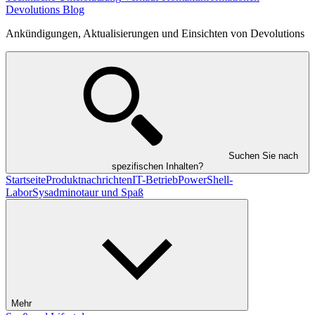
Devolutions Blog
Ankündigungen, Aktualisierungen und Einsichten von Devolutions
Suchen Sie nach
spezifischen Inhalten?
Startseite
Produktnachrichten
IT-Betrieb
PowerShell-
Labor
Sysadminotaur und Spaß
Mehr