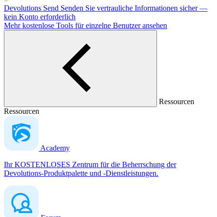
Devolutions Send
Senden Sie vertrauliche Informationen sicher —
kein Konto erforderlich
Mehr kostenlose Tools für einzelne Benutzer ansehen
Ressourcen
Ressourcen
Academy
Ihr KOSTENLOSES Zentrum für die Beherrschung der
Devolutions-Produktpalette und -Dienstleistungen.