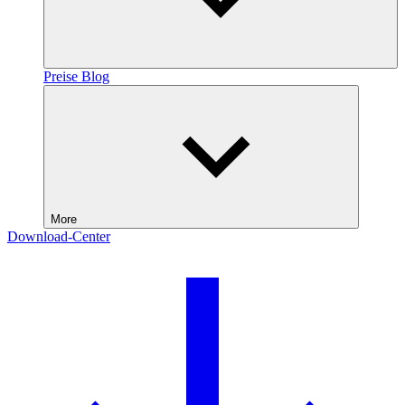
Preise
Blog
More
Download-Center