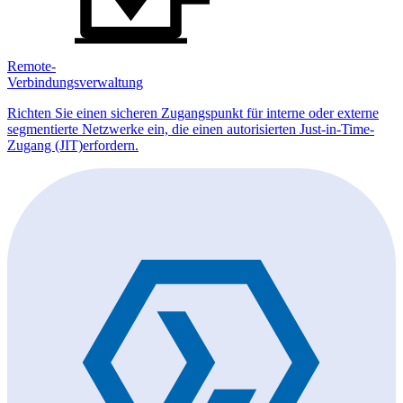
Remote-
Verbindungsverwaltung
Richten Sie einen sicheren Zugangspunkt für interne oder externe
segmentierte Netzwerke ein, die einen autorisierten Just-in-Time-
Zugang (JIT)erfordern.