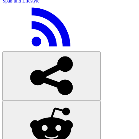
Spaß und Lifestyle