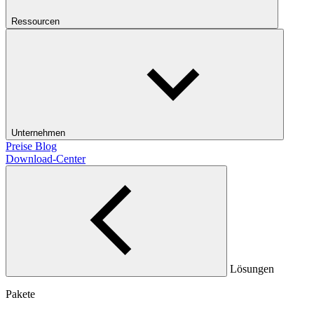
Ressourcen
Unternehmen
Preise
Blog
Download-Center
Lösungen
Pakete