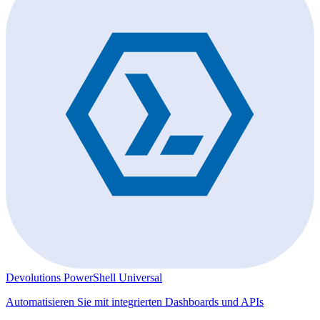
Devolutions PowerShell Universal
Automatisieren Sie mit integrierten Dashboards und APIs