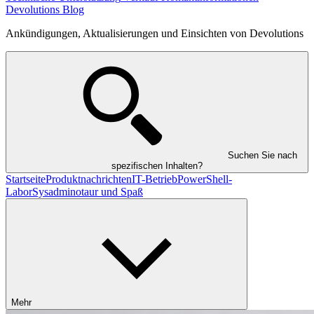
Devolutions Blog
Ankündigungen, Aktualisierungen und Einsichten von Devolutions
Suchen Sie nach
spezifischen Inhalten?
Startseite
Produktnachrichten
IT-Betrieb
PowerShell-
Labor
Sysadminotaur und Spaß
Mehr