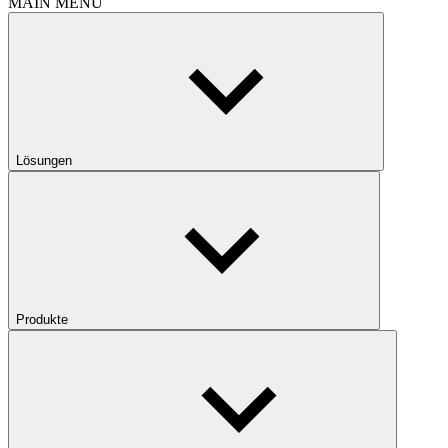
MAIN MENU
Lösungen
Produkte