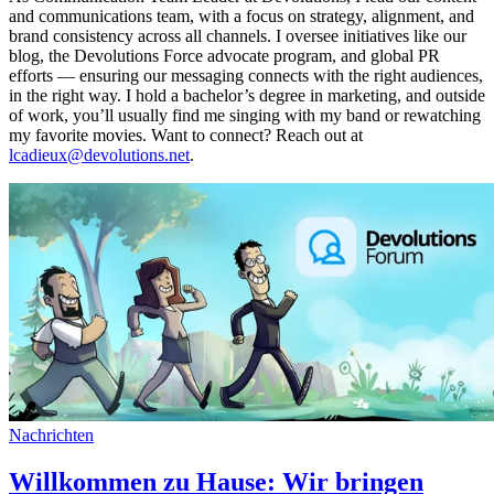
and communications team, with a focus on strategy, alignment, and
brand consistency across all channels. I oversee initiatives like our
blog, the Devolutions Force advocate program, and global PR
efforts — ensuring our messaging connects with the right audiences,
in the right way. I hold a bachelor’s degree in marketing, and outside
of work, you’ll usually find me singing with my band or rewatching
my favorite movies. Want to connect? Reach out at
lcadieux@devolutions.net
.
Nachrichten
Willkommen zu Hause: Wir bringen