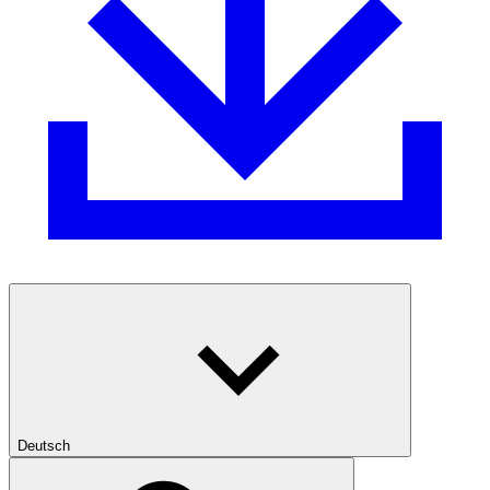
Deutsch