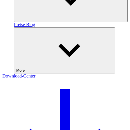
Preise
Blog
More
Download-Center