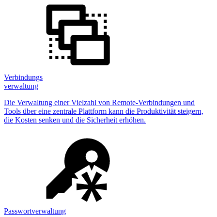
Verbindungs
verwaltung
Die Verwaltung einer Vielzahl von Remote-Verbindungen und
Tools über eine zentrale Plattform kann die Produktivität steigern,
die Kosten senken und die Sicherheit erhöhen.
Passwortverwaltung