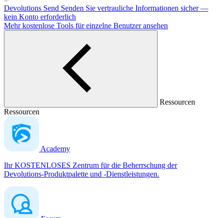
Devolutions Send
Senden Sie vertrauliche Informationen sicher —
kein Konto erforderlich
Mehr kostenlose Tools für einzelne Benutzer ansehen
Ressourcen
Ressourcen
Academy
Ihr KOSTENLOSES Zentrum für die Beherrschung der
Devolutions-Produktpalette und -Dienstleistungen.