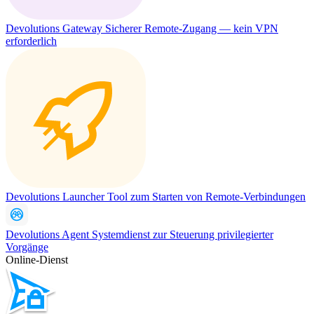
Devolutions Gateway
Sicherer Remote-Zugang — kein VPN
erforderlich
Devolutions Launcher
Tool zum Starten von Remote-Verbindungen
Devolutions Agent
Systemdienst zur Steuerung privilegierter
Vorgänge
Online-Dienst