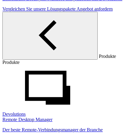
Vergleichen Sie unsere Lösungspakete
Angebot anfordern
Produkte
Produkte
Devolutions
Remote Desktop Manager
Der beste Remote-Verbindungsmanager der Branche