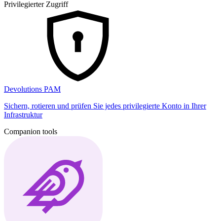
Privilegierter Zugriff
Devolutions PAM
Sichern, rotieren und prüfen Sie jedes privilegierte Konto in Ihrer
Infrastruktur
Companion tools