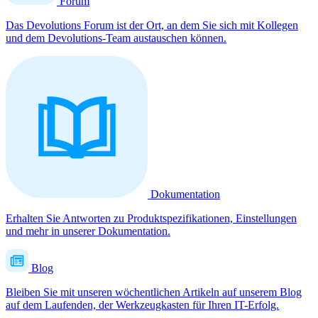
Forum
Das Devolutions Forum ist der Ort, an dem Sie sich mit Kollegen
und dem Devolutions-Team austauschen können.
Dokumentation
Erhalten Sie Antworten zu Produktspezifikationen, Einstellungen
und mehr in unserer Dokumentation.
Blog
Bleiben Sie mit unseren wöchentlichen Artikeln auf unserem Blog
auf dem Laufenden, der Werkzeugkasten für Ihren IT-Erfolg.