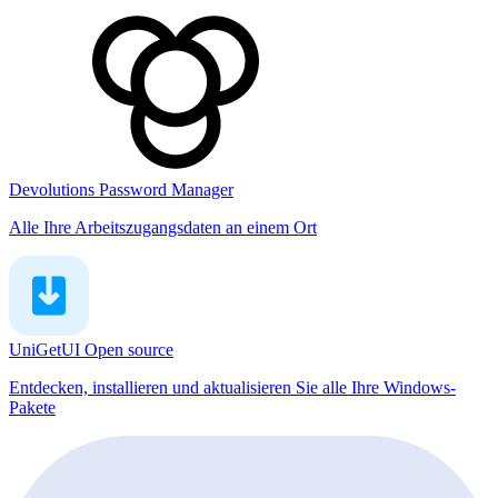
Devolutions Password Manager
Alle Ihre Arbeitszugangsdaten an einem Ort
UniGetUI
Open source
Entdecken, installieren und aktualisieren Sie alle Ihre Windows-
Pakete