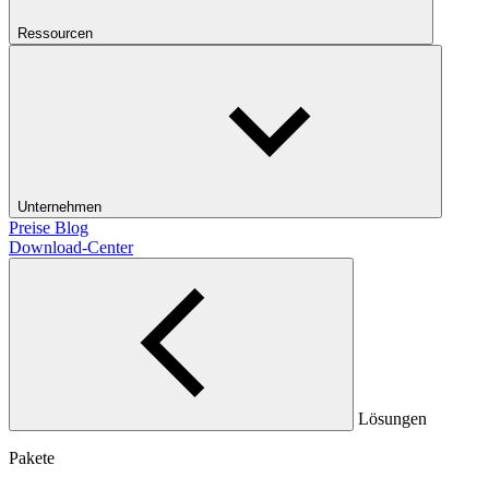
Ressourcen
Unternehmen
Preise
Blog
Download-Center
Lösungen
Pakete