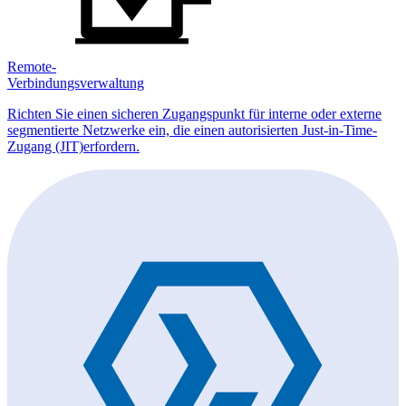
Remote-
Verbindungsverwaltung
Richten Sie einen sicheren Zugangspunkt für interne oder externe
segmentierte Netzwerke ein, die einen autorisierten Just-in-Time-
Zugang (JIT)erfordern.