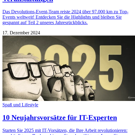
Das Devolutions-Event-Team reiste 2024 über 97.000 km zu Top-
Events weltweit! Entdecken Sie die Highlights und bleiben Sie
gespannt auf Teil 2 unseres Jahresrückblicks.
17. Dezember 2024
Spaß und Lifestyle
10 Neujahrsvorsätze für IT-Experten
Starten Sie 2025 mit IT-Vorsätzen, die Ihre Arbeit revolutionieren: