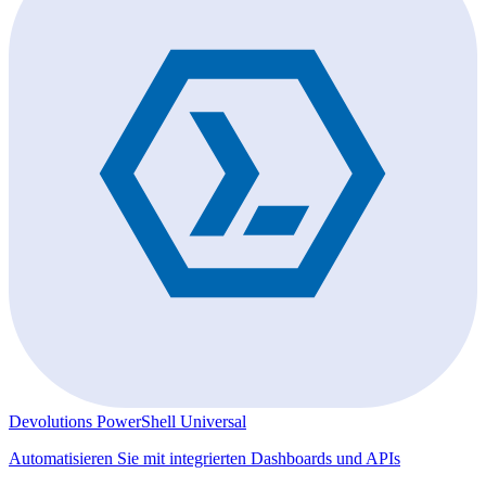
Devolutions PowerShell Universal
Automatisieren Sie mit integrierten Dashboards und APIs