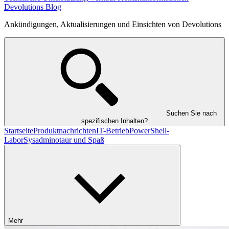
Devolutions Blog
Ankündigungen, Aktualisierungen und Einsichten von Devolutions
Suchen Sie nach
spezifischen Inhalten?
Startseite
Produktnachrichten
IT-Betrieb
PowerShell-
Labor
Sysadminotaur und Spaß
Mehr