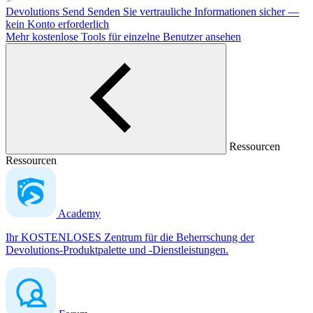
Devolutions Send
Senden Sie vertrauliche Informationen sicher —
kein Konto erforderlich
Mehr kostenlose Tools für einzelne Benutzer ansehen
Ressourcen
Ressourcen
Academy
Ihr KOSTENLOSES Zentrum für die Beherrschung der
Devolutions-Produktpalette und -Dienstleistungen.