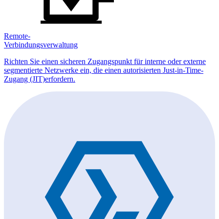
Remote-
Verbindungsverwaltung
Richten Sie einen sicheren Zugangspunkt für interne oder externe
segmentierte Netzwerke ein, die einen autorisierten Just-in-Time-
Zugang (JIT)erfordern.