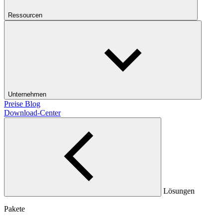
Ressourcen
Unternehmen
Preise
Blog
Download-Center
Lösungen
Pakete