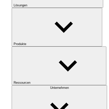
Lösungen
Produkte
Ressourcen
Unternehmen