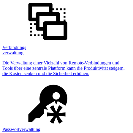
Verbindungs
verwaltung
Die Verwaltung einer Vielzahl von Remote-Verbindungen und
Tools über eine zentrale Plattform kann die Produktivität steigern,
die Kosten senken und die Sicherheit erhöhen.
Passwortverwaltung