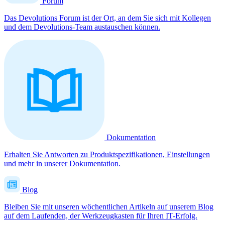
Forum
Das Devolutions Forum ist der Ort, an dem Sie sich mit Kollegen
und dem Devolutions-Team austauschen können.
Dokumentation
Erhalten Sie Antworten zu Produktspezifikationen, Einstellungen
und mehr in unserer Dokumentation.
Blog
Bleiben Sie mit unseren wöchentlichen Artikeln auf unserem Blog
auf dem Laufenden, der Werkzeugkasten für Ihren IT-Erfolg.