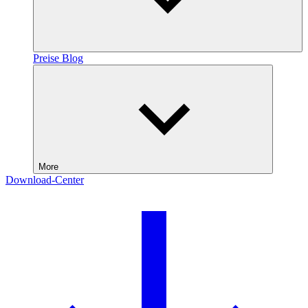
Preise
Blog
More
Download-Center