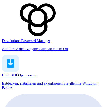
Devolutions Password Manager
Alle Ihre Arbeitszugangsdaten an einem Ort
UniGetUI
Open source
Entdecken, installieren und aktualisieren Sie alle Ihre Windows-
Pakete