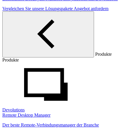
Vergleichen Sie unsere Lösungspakete
Angebot anfordern
Produkte
Produkte
Devolutions
Remote Desktop Manager
Der beste Remote-Verbindungsmanager der Branche