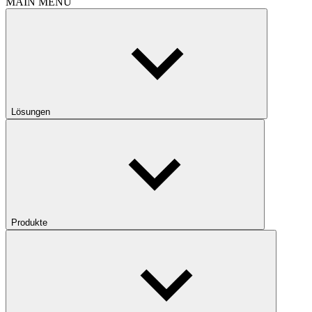
MAIN MENU
Lösungen
Produkte