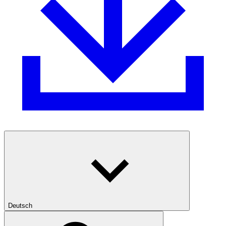
Deutsch