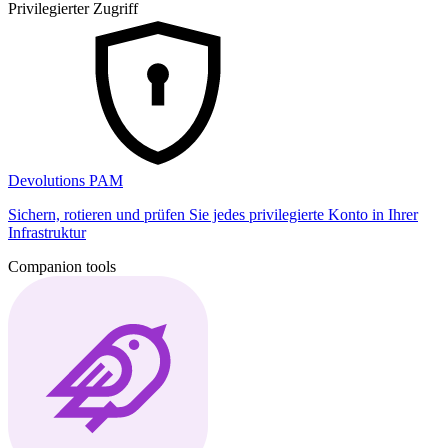
Privilegierter Zugriff
Devolutions PAM
Sichern, rotieren und prüfen Sie jedes privilegierte Konto in Ihrer
Infrastruktur
Companion tools