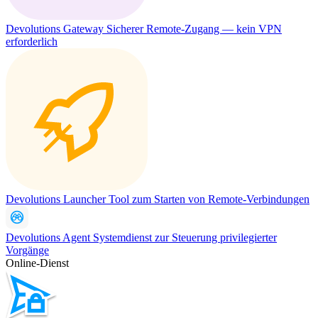
Devolutions Gateway
Sicherer Remote-Zugang — kein VPN
erforderlich
Devolutions Launcher
Tool zum Starten von Remote-Verbindungen
Devolutions Agent
Systemdienst zur Steuerung privilegierter
Vorgänge
Online-Dienst