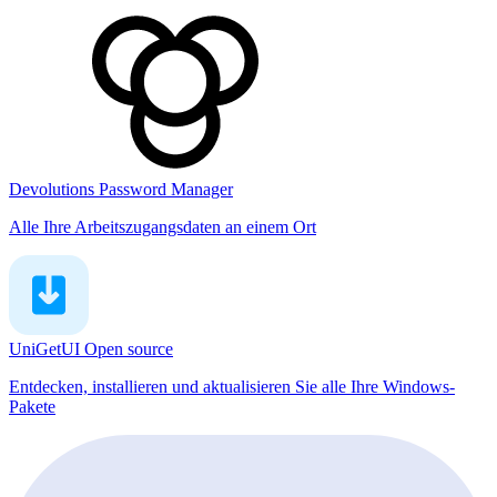
Devolutions Password Manager
Alle Ihre Arbeitszugangsdaten an einem Ort
UniGetUI
Open source
Entdecken, installieren und aktualisieren Sie alle Ihre Windows-
Pakete