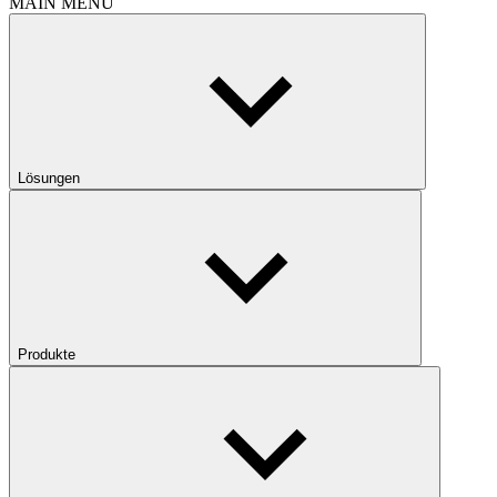
MAIN MENU
Lösungen
Produkte