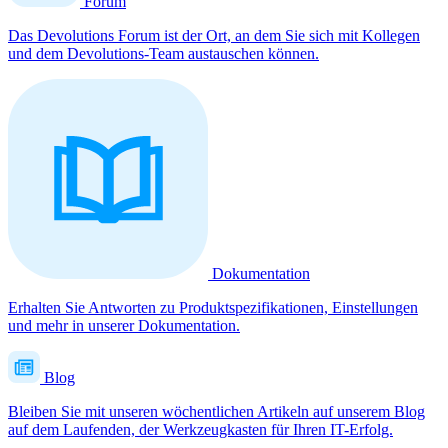
Forum
Das Devolutions Forum ist der Ort, an dem Sie sich mit Kollegen
und dem Devolutions-Team austauschen können.
Dokumentation
Erhalten Sie Antworten zu Produktspezifikationen, Einstellungen
und mehr in unserer Dokumentation.
Blog
Bleiben Sie mit unseren wöchentlichen Artikeln auf unserem Blog
auf dem Laufenden, der Werkzeugkasten für Ihren IT-Erfolg.