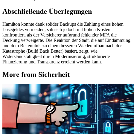
Abschließende Überlegungen
Hamilton konnte dank solider Backups die Zahlung eines hohen
Lösegeldes vermeiden, sah sich jedoch mit hohen Kosten
konfrontiert, als der Versicherer aufgrund fehlender MFA die
Deckung verweigerte. Die Reaktion der Stadt, die auf Eindämmung
und dem Bekenntnis zu einem besseren Wiederaufbau nach der
Katastrophe (Build Back Better) basiert, zeigt, wie
Widerstandsfähigkeit durch Modernisierung, strukturierte
Finanzierung und Transparenz erreicht werden kann.
More from Sicherheit