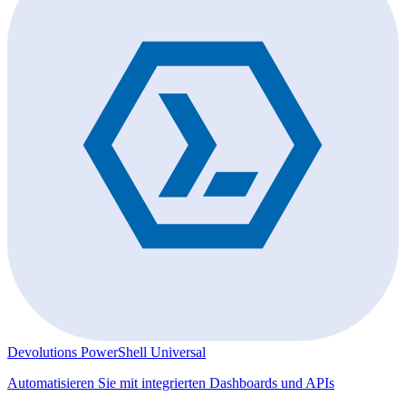
Devolutions PowerShell Universal
Automatisieren Sie mit integrierten Dashboards und APIs