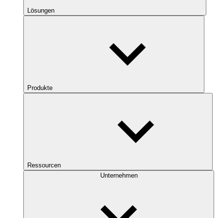
Lösungen
Produkte
Ressourcen
Unternehmen