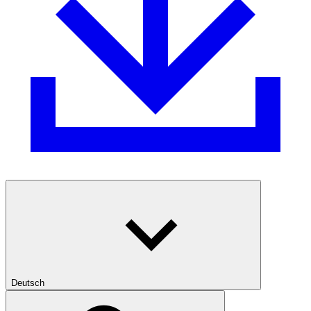
Deutsch