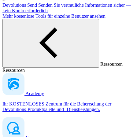
Devolutions Send
Senden Sie vertrauliche Informationen sicher —
kein Konto erforderlich
Mehr kostenlose Tools für einzelne Benutzer ansehen
Ressourcen
Ressourcen
Academy
Ihr KOSTENLOSES Zentrum für die Beherrschung der
Devolutions-Produktpalette und -Dienstleistungen.