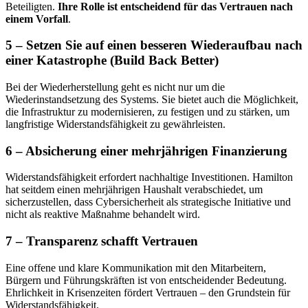
Beteiligten.
Ihre Rolle ist entscheidend für das Vertrauen nach
einem Vorfall
.
5 – Setzen Sie auf einen besseren Wiederaufbau nach
einer Katastrophe (Build Back Better)
Bei der Wiederherstellung geht es nicht nur um die
Wiederinstandsetzung des Systems. Sie bietet auch die Möglichkeit,
die Infrastruktur zu modernisieren, zu festigen und zu stärken, um
langfristige Widerstandsfähigkeit zu gewährleisten.
6 – Absicherung einer mehrjährigen Finanzierung
Widerstandsfähigkeit erfordert nachhaltige Investitionen. Hamilton
hat seitdem einen mehrjährigen Haushalt verabschiedet, um
sicherzustellen, dass Cybersicherheit als strategische Initiative und
nicht als reaktive Maßnahme behandelt wird.
7 – Transparenz schafft Vertrauen
Eine offene und klare Kommunikation mit den Mitarbeitern,
Bürgern und Führungskräften ist von entscheidender Bedeutung.
Ehrlichkeit in Krisenzeiten fördert Vertrauen – den Grundstein für
Widerstandsfähigkeit.