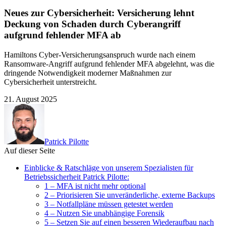
Neues zur Cybersicherheit: Versicherung lehnt
Deckung von Schaden durch Cyberangriff
aufgrund fehlender MFA ab
Hamiltons Cyber-Versicherungsanspruch wurde nach einem
Ransomware-Angriff aufgrund fehlender MFA abgelehnt, was die
dringende Notwendigkeit moderner Maßnahmen zur
Cybersicherheit unterstreicht.
21. August 2025
Patrick Pilotte
Auf dieser Seite
Einblicke & Ratschläge von unserem Spezialisten für
Betriebssicherheit Patrick Pilotte:
1 – MFA ist nicht mehr optional
2 – Priorisieren Sie unveränderliche, externe Backups
3 – Notfallpläne müssen getestet werden
4 – Nutzen Sie unabhängige Forensik
5 – Setzen Sie auf einen besseren Wiederaufbau nach