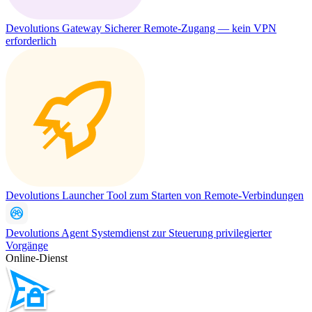
Devolutions Gateway
Sicherer Remote-Zugang — kein VPN
erforderlich
Devolutions Launcher
Tool zum Starten von Remote-Verbindungen
Devolutions Agent
Systemdienst zur Steuerung privilegierter
Vorgänge
Online-Dienst