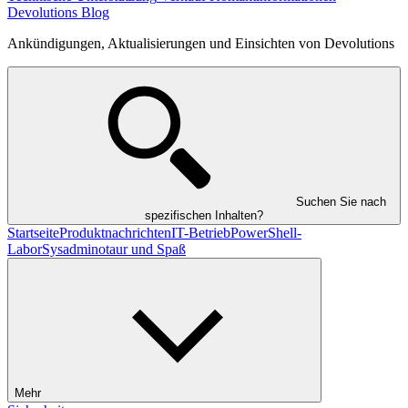
Devolutions Blog
Ankündigungen, Aktualisierungen und Einsichten von Devolutions
Suchen Sie nach
spezifischen Inhalten?
Startseite
Produktnachrichten
IT-Betrieb
PowerShell-
Labor
Sysadminotaur und Spaß
Mehr