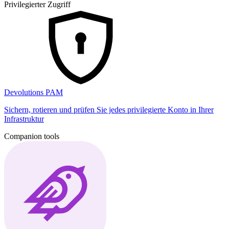
Privilegierter Zugriff
Devolutions PAM
Sichern, rotieren und prüfen Sie jedes privilegierte Konto in Ihrer
Infrastruktur
Companion tools