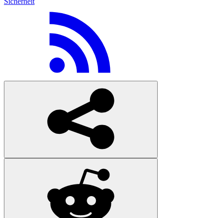
Sicherheit