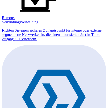
Remote-
Verbindungsverwaltung
Richten Sie einen sicheren Zugangspunkt für interne oder externe
segmentierte Netzwerke ein, die einen autorisierten Just-in-Time-
Zugang (JIT)erfordern.