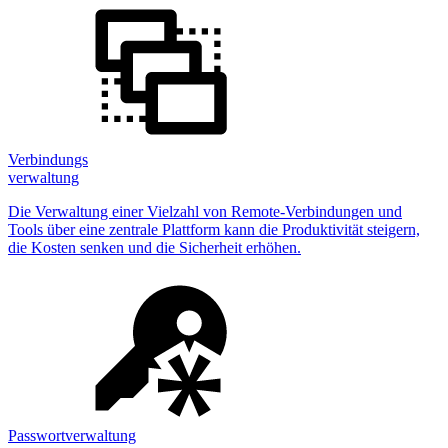
Verbindungs
verwaltung
Die Verwaltung einer Vielzahl von Remote-Verbindungen und
Tools über eine zentrale Plattform kann die Produktivität steigern,
die Kosten senken und die Sicherheit erhöhen.
Passwortverwaltung