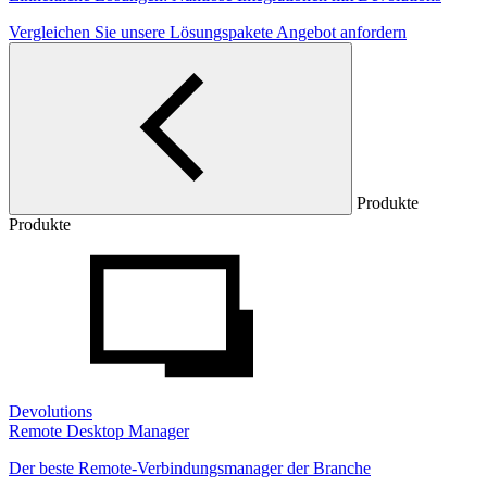
Vergleichen Sie unsere Lösungspakete
Angebot anfordern
Produkte
Produkte
Devolutions
Remote Desktop Manager
Der beste Remote-Verbindungsmanager der Branche