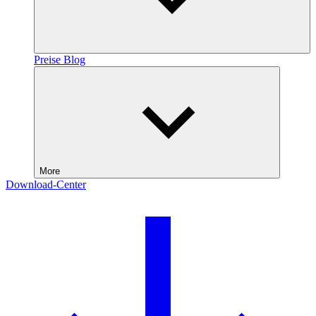
Preise
Blog
More
Download-Center