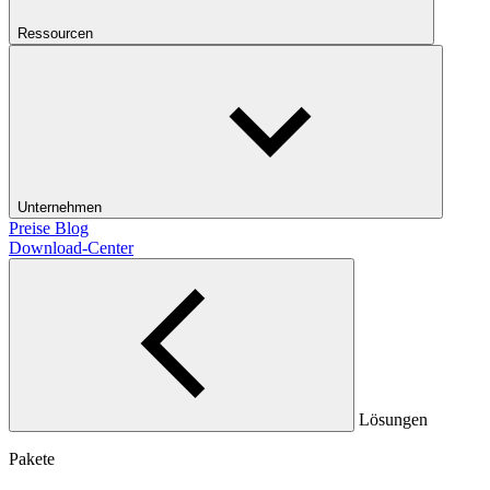
Ressourcen
Unternehmen
Preise
Blog
Download-Center
Lösungen
Pakete