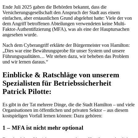
Ende Juli 2025 gaben die Behörden bekannt, dass die
Versicherungsgesellschaft den Anspruch der Stadt aus einem
einfachen, aber erstaunlichen Grund abgelehnt hatte: Viele der von
dem Angriff betroffenen Abteilungen verwendeten keine Multi-
Faktor-Authentifizierung (MFA), was als eine der Hauptursachen
angesehen wurde.
Nach dem Cyberangriff erklärte der Bürgermeister von Hamilton:
„Dies war eine Bewährungsprobe für unser System und unsere
Führungsqualitäten… Wir stehen dazu, wir beheben das Problem
und wir lernen daraus.“
Einblicke & Ratschläge von unserem
Spezialisten für Betriebssicherheit
Patrick Pilotte:
Es gibt in der Tat mehrere Dinge, die die Stadt Hamilton – und viele
Organisationen im öffentlichen und privaten Sektor – aus diesem
kostspieligen Vorfall lernen können: Dazu gehören:
1 – MFA ist nicht mehr optional