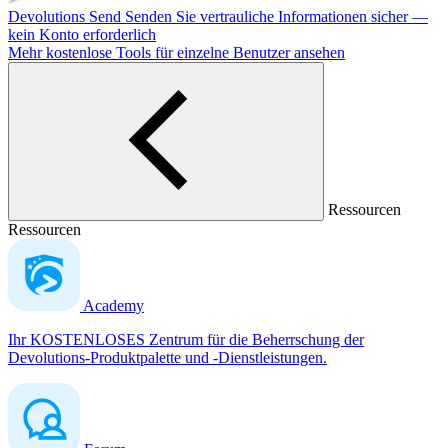
Devolutions Send
Senden Sie vertrauliche Informationen sicher —
kein Konto erforderlich
Mehr kostenlose Tools für einzelne Benutzer ansehen
Ressourcen
Ressourcen
Academy
Ihr KOSTENLOSES Zentrum für die Beherrschung der
Devolutions-Produktpalette und -Dienstleistungen.