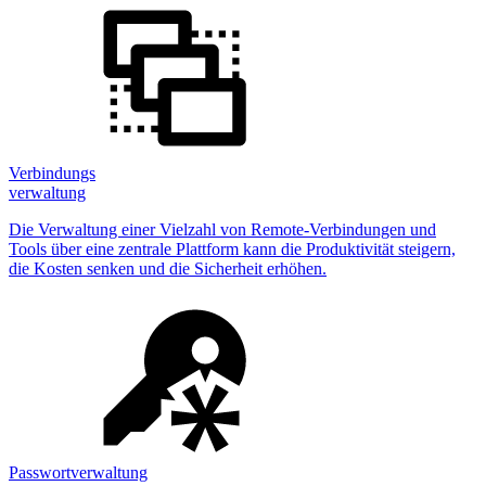
Verbindungs
verwaltung
Die Verwaltung einer Vielzahl von Remote-Verbindungen und
Tools über eine zentrale Plattform kann die Produktivität steigern,
die Kosten senken und die Sicherheit erhöhen.
Passwortverwaltung