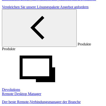
Vergleichen Sie unsere Lösungspakete
Angebot anfordern
Produkte
Produkte
Devolutions
Remote Desktop Manager
Der beste Remote-Verbindungsmanager der Branche