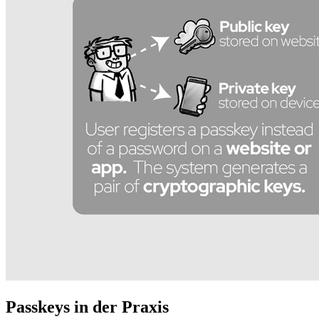
Passkeys in der Praxis