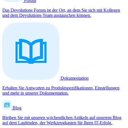
Forum
Das Devolutions Forum ist der Ort, an dem Sie sich mit Kollegen
und dem Devolutions-Team austauschen können.
Dokumentation
Erhalten Sie Antworten zu Produktspezifikationen, Einstellungen
und mehr in unserer Dokumentation.
Blog
Bleiben Sie mit unseren wöchentlichen Artikeln auf unserem Blog
auf dem Laufenden, der Werkzeugkasten für Ihren IT-Erfolg.