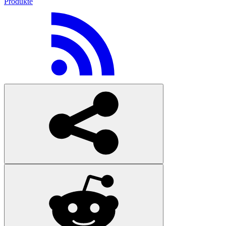
Produkte