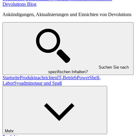
Devolutions Blog
Ankündigungen, Aktualisierungen und Einsichten von Devolutions
Suchen Sie nach
spezifischen Inhalten?
Startseite
Produktnachrichten
IT-Betrieb
PowerShell-
Labor
Sysadminotaur und Spaß
Mehr