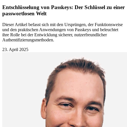
Entschlüsselung von Passkeys: Der Schlüssel zu einer
passwortlosen Welt
Dieser Artikel befasst sich mit den Ursprüngen, der Funktionsweise
und den praktischen Anwendungen von Passkeys und beleuchtet
ihre Rolle bei der Entwicklung sicherer, nutzerfreundlicher
Authentifizierungsmethoden.
23. April 2025