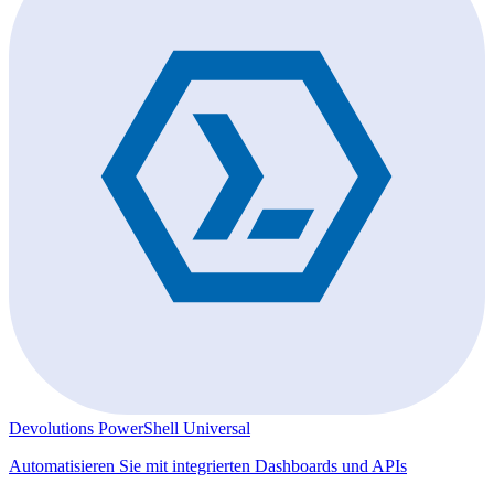
Devolutions PowerShell Universal
Automatisieren Sie mit integrierten Dashboards und APIs