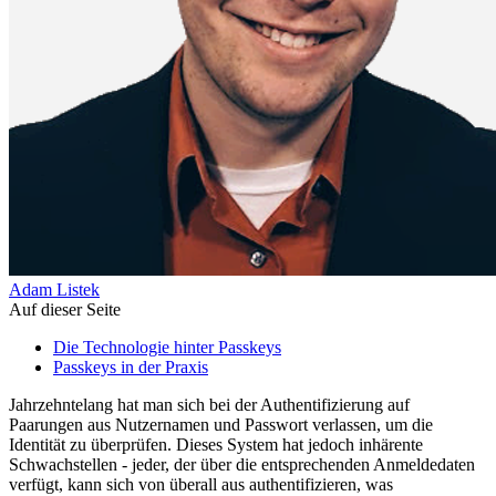
Adam Listek
Auf dieser Seite
Die Technologie hinter Passkeys
Passkeys in der Praxis
Jahrzehntelang hat man sich bei der Authentifizierung auf
Paarungen aus Nutzernamen und Passwort verlassen, um die
Identität zu überprüfen. Dieses System hat jedoch inhärente
Schwachstellen - jeder, der über die entsprechenden Anmeldedaten
verfügt, kann sich von überall aus authentifizieren, was