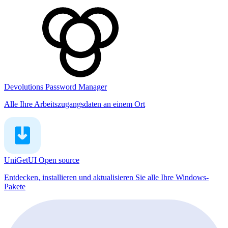
Devolutions Password Manager
Alle Ihre Arbeitszugangsdaten an einem Ort
UniGetUI
Open source
Entdecken, installieren und aktualisieren Sie alle Ihre Windows-
Pakete