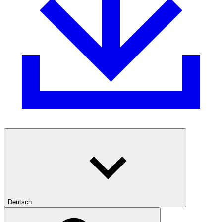
Deutsch