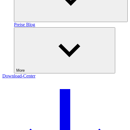
Preise
Blog
More
Download-Center