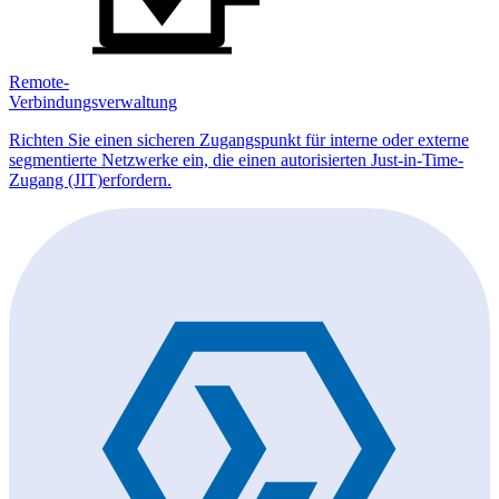
Remote-
Verbindungsverwaltung
Richten Sie einen sicheren Zugangspunkt für interne oder externe
segmentierte Netzwerke ein, die einen autorisierten Just-in-Time-
Zugang (JIT)erfordern.