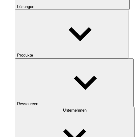
Lösungen
Produkte
Ressourcen
Unternehmen