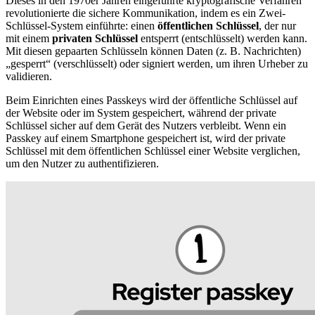
Dieses in den 1970er Jahren eingeführte kryptografische Verfahren
revolutionierte die sichere Kommunikation, indem es ein Zwei-
Schlüssel-System einführte: einen
öffentlichen Schlüssel
, der nur
mit einem
privaten Schlüssel
entsperrt (entschlüsselt) werden kann.
Mit diesen gepaarten Schlüsseln können Daten (z. B. Nachrichten)
„gesperrt“ (verschlüsselt) oder signiert werden, um ihren Urheber zu
validieren.
Beim Einrichten eines Passkeys wird der öffentliche Schlüssel auf
der Website oder im System gespeichert, während der private
Schlüssel sicher auf dem Gerät des Nutzers verbleibt. Wenn ein
Passkey auf einem Smartphone gespeichert ist, wird der private
Schlüssel mit dem öffentlichen Schlüssel einer Website verglichen,
um den Nutzer zu authentifizieren.