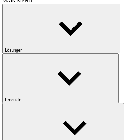
MAIN MENU
Lösungen
Produkte