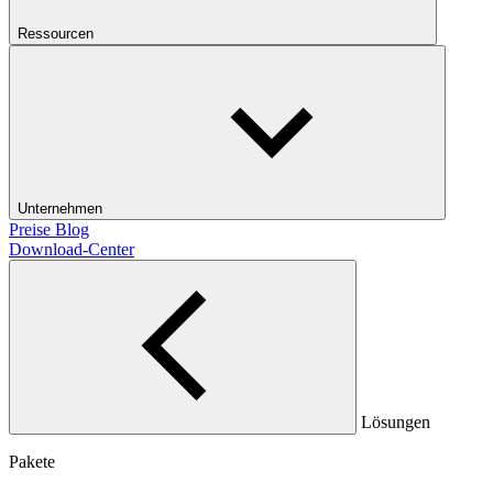
Ressourcen
Unternehmen
Preise
Blog
Download-Center
Lösungen
Pakete