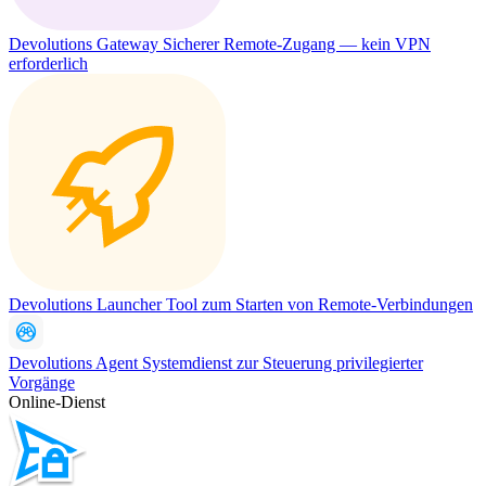
Devolutions Gateway
Sicherer Remote-Zugang — kein VPN
erforderlich
Devolutions Launcher
Tool zum Starten von Remote-Verbindungen
Devolutions Agent
Systemdienst zur Steuerung privilegierter
Vorgänge
Online-Dienst