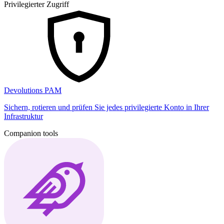
Privilegierter Zugriff
Devolutions PAM
Sichern, rotieren und prüfen Sie jedes privilegierte Konto in Ihrer
Infrastruktur
Companion tools