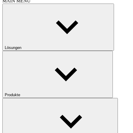
MAIN MENU
Lösungen
Produkte