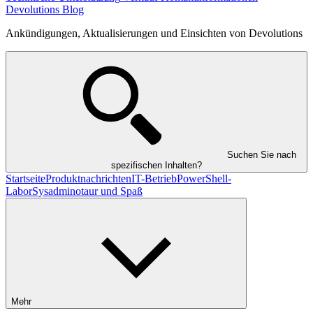
Devolutions Blog
Ankündigungen, Aktualisierungen und Einsichten von Devolutions
Suchen Sie nach
spezifischen Inhalten?
Startseite
Produktnachrichten
IT-Betrieb
PowerShell-
Labor
Sysadminotaur und Spaß
Mehr