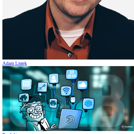
Adam Listek