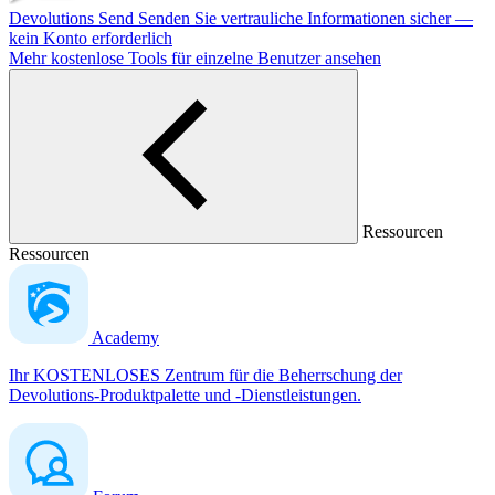
Devolutions Send
Senden Sie vertrauliche Informationen sicher —
kein Konto erforderlich
Mehr kostenlose Tools für einzelne Benutzer ansehen
Ressourcen
Ressourcen
Academy
Ihr KOSTENLOSES Zentrum für die Beherrschung der
Devolutions-Produktpalette und -Dienstleistungen.