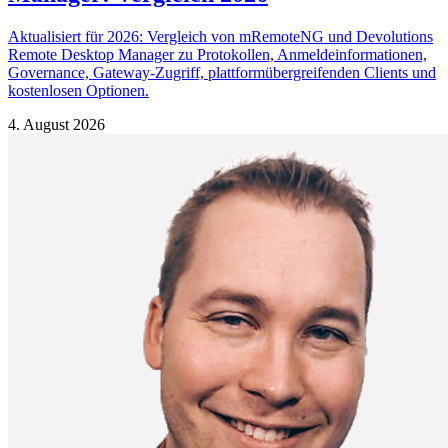
Aktualisiert für 2026: Vergleich von mRemoteNG und Devolutions
Remote Desktop Manager zu Protokollen, Anmeldeinformationen,
Governance, Gateway-Zugriff, plattformübergreifenden Clients und
kostenlosen Optionen.
4. August 2026