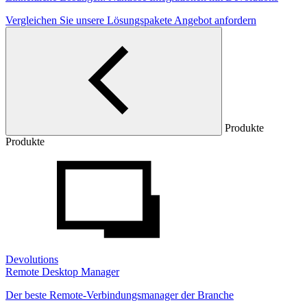
Vergleichen Sie unsere Lösungspakete
Angebot anfordern
Produkte
Produkte
Devolutions
Remote Desktop Manager
Der beste Remote-Verbindungsmanager der Branche