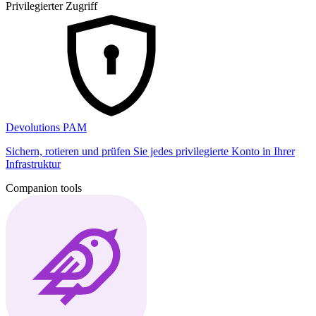
Privilegierter Zugriff
Devolutions PAM
Sichern, rotieren und prüfen Sie jedes privilegierte Konto in Ihrer
Infrastruktur
Companion tools