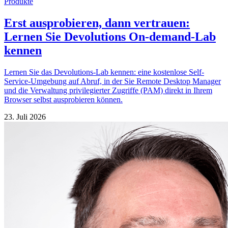
Produkte
Erst ausprobieren, dann vertrauen:
Lernen Sie Devolutions On-demand-Lab
kennen
Lernen Sie das Devolutions-Lab kennen: eine kostenlose Self-
Service-Umgebung auf Abruf, in der Sie Remote Desktop Manager
und die Verwaltung privilegierter Zugriffe (PAM) direkt in Ihrem
Browser selbst ausprobieren können.
23. Juli 2026