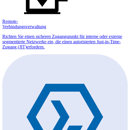
Remote-
Verbindungsverwaltung
Richten Sie einen sicheren Zugangspunkt für interne oder externe
segmentierte Netzwerke ein, die einen autorisierten Just-in-Time-
Zugang (JIT)erfordern.