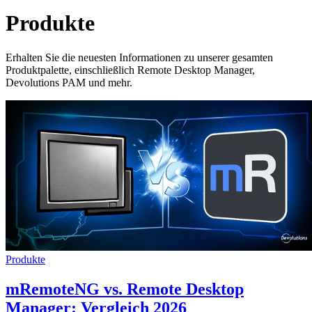
Produkte
Erhalten Sie die neuesten Informationen zu unserer gesamten
Produktpalette, einschließlich Remote Desktop Manager,
Devolutions PAM und mehr.
Produkte
mRemoteNG vs. Remote Desktop
Manager: Vergleich 2026