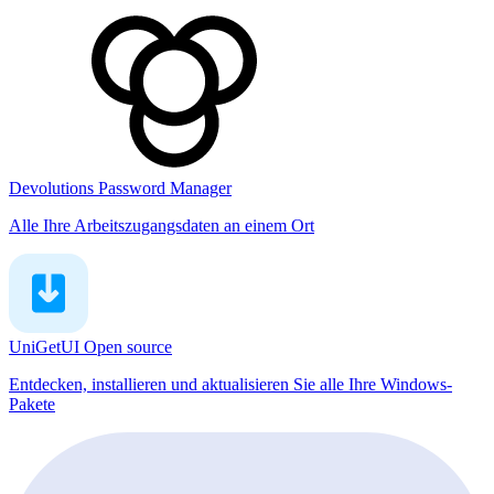
Devolutions Password Manager
Alle Ihre Arbeitszugangsdaten an einem Ort
UniGetUI
Open source
Entdecken, installieren und aktualisieren Sie alle Ihre Windows-
Pakete