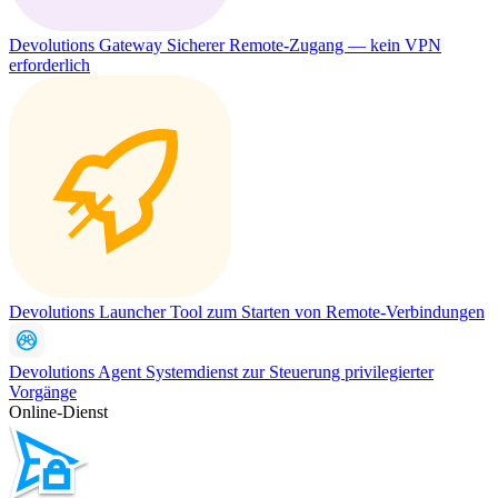
Devolutions Gateway
Sicherer Remote-Zugang — kein VPN
erforderlich
Devolutions Launcher
Tool zum Starten von Remote-Verbindungen
Devolutions Agent
Systemdienst zur Steuerung privilegierter
Vorgänge
Online-Dienst