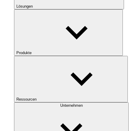
Lösungen
Produkte
Ressourcen
Unternehmen