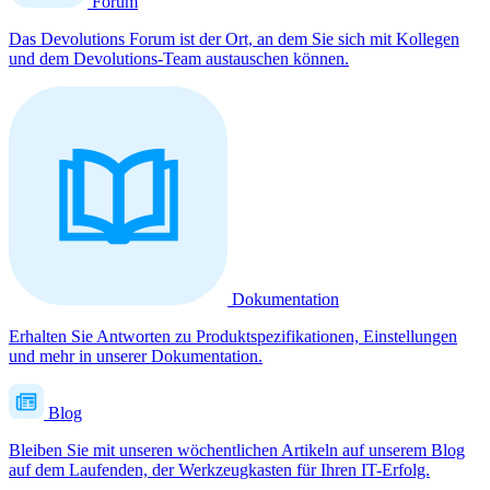
Forum
Das Devolutions Forum ist der Ort, an dem Sie sich mit Kollegen
und dem Devolutions-Team austauschen können.
Dokumentation
Erhalten Sie Antworten zu Produktspezifikationen, Einstellungen
und mehr in unserer Dokumentation.
Blog
Bleiben Sie mit unseren wöchentlichen Artikeln auf unserem Blog
auf dem Laufenden, der Werkzeugkasten für Ihren IT-Erfolg.