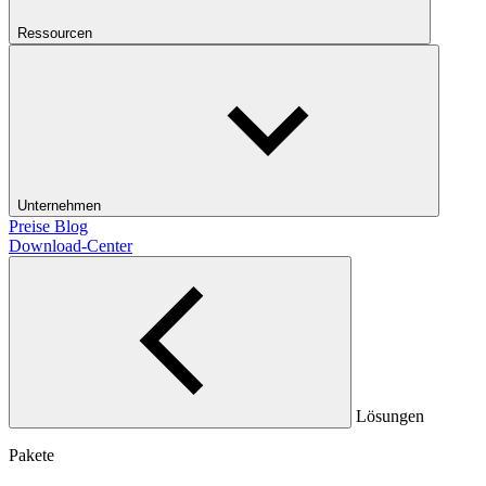
Ressourcen
Unternehmen
Preise
Blog
Download-Center
Lösungen
Pakete