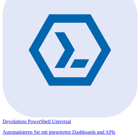
Devolutions PowerShell Universal
Automatisieren Sie mit integrierten Dashboards und APIs