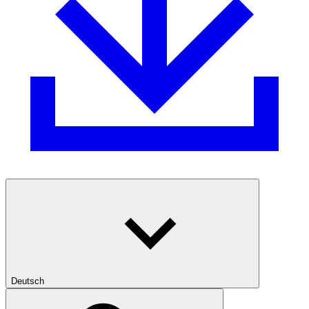
Deutsch