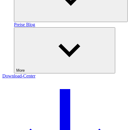
Preise
Blog
More
Download-Center