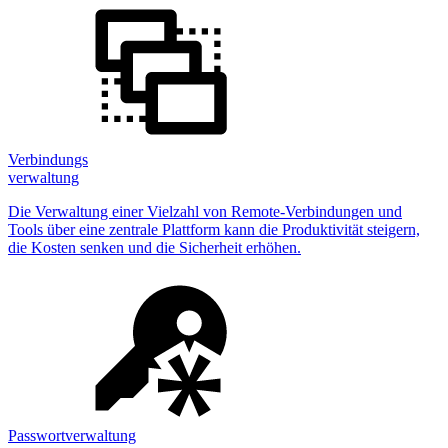
Verbindungs
verwaltung
Die Verwaltung einer Vielzahl von Remote-Verbindungen und
Tools über eine zentrale Plattform kann die Produktivität steigern,
die Kosten senken und die Sicherheit erhöhen.
Passwortverwaltung