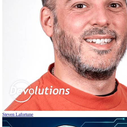
Steven Lafortune