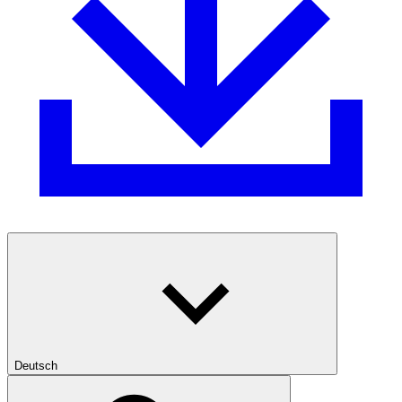
Deutsch