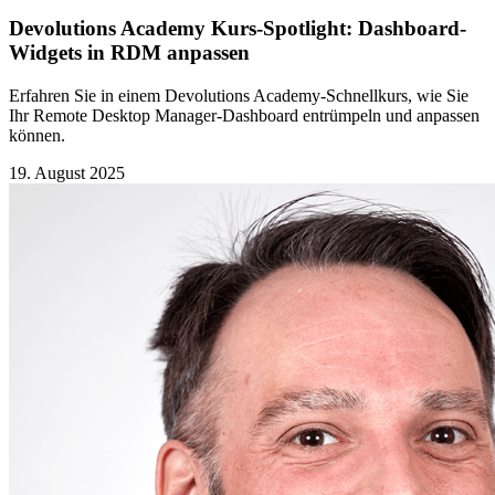
Devolutions Academy Kurs-Spotlight: Dashboard-
Widgets in RDM anpassen
Erfahren Sie in einem Devolutions Academy-Schnellkurs, wie Sie
Ihr Remote Desktop Manager-Dashboard entrümpeln und anpassen
können.
19. August 2025