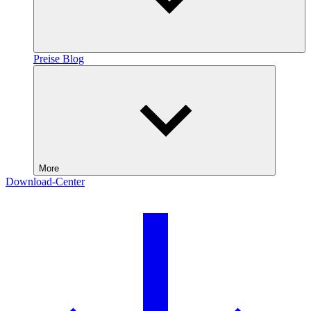
Preise
Blog
More
Download-Center