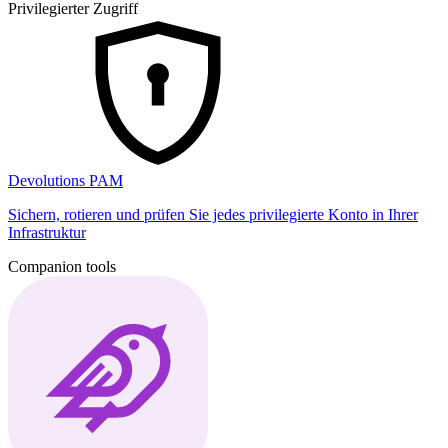
Privilegierter Zugriff
Devolutions PAM
Sichern, rotieren und prüfen Sie jedes privilegierte Konto in Ihrer
Infrastruktur
Companion tools