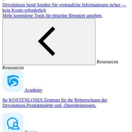
Devolutions Send
Senden Sie vertrauliche Informationen sicher —
kein Konto erforderlich
Mehr kostenlose Tools für einzelne Benutzer ansehen
Ressourcen
Ressourcen
Academy
Ihr KOSTENLOSES Zentrum für die Beherrschung der
Devolutions-Produktpalette und -Dienstleistungen.