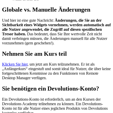
Globale vs. Manuelle Änderungen
Und hier ist eine gute Nachricht:
Änderungen, die Sie an der
Sichtbarkeit eines Widgets vornehmen, werden automatisch auf
alle Nutzer angewendet, die Zugriff auf diesen spezifischen
Tresor haben.
Das bedeutet, dass Sie Ihre wertvolle Zeit nicht
damit verbringen müssen, die Änderungen manuell für alle Nutzer
vorzunehmen (gern geschehen!).
Nehmen Sie am Kurs teil
Klicken Sie hier
, um jetzt am Kurs teilzunehmen. Er ist als
„Anfängerkurs“ eingestuft und somit ideal für Nutzer, die über keine
fortgeschrittenen Kenntnisse zu den Funktionen von Remote
Desktop Manager verfügen.
Sie benötigen ein Devolutions-Konto?
Ein Devolutions-Konto ist erforderlich, um an den Kursen der
Devolutions Academy teilnehmen zu können. Ein Devolutions-
Konto ist für alle Nutzer eines jeglichen Produkts von Devolutions
kostenlos verfügbar.