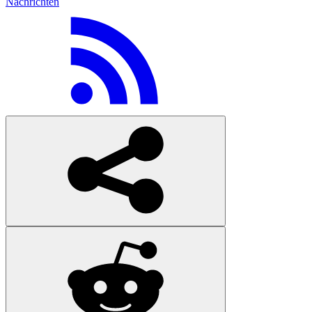
Nachrichten