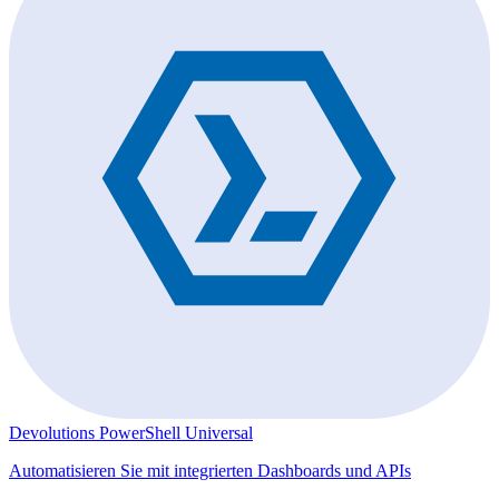
Devolutions PowerShell Universal
Automatisieren Sie mit integrierten Dashboards und APIs