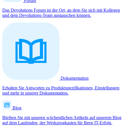
Forum
Das Devolutions Forum ist der Ort, an dem Sie sich mit Kollegen
und dem Devolutions-Team austauschen können.
Dokumentation
Erhalten Sie Antworten zu Produktspezifikationen, Einstellungen
und mehr in unserer Dokumentation.
Blog
Bleiben Sie mit unseren wöchentlichen Artikeln auf unserem Blog
auf dem Laufenden, der Werkzeugkasten für Ihren IT-Erfolg.