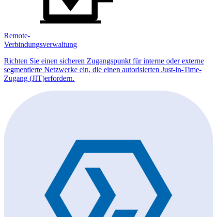
Remote-
Verbindungsverwaltung
Richten Sie einen sicheren Zugangspunkt für interne oder externe
segmentierte Netzwerke ein, die einen autorisierten Just-in-Time-
Zugang (JIT)erfordern.