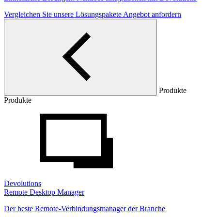
Vergleichen Sie unsere Lösungspakete
Angebot anfordern
Produkte
Produkte
Devolutions
Remote Desktop Manager
Der beste Remote-Verbindungsmanager der Branche