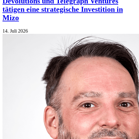
Devolutions und Telegraph Ventures
tätigen eine strategische Investition in
Mizo
14. Juli 2026