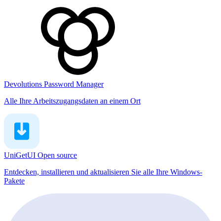
Devolutions Password Manager
Alle Ihre Arbeitszugangsdaten an einem Ort
UniGetUI
Open source
Entdecken, installieren und aktualisieren Sie alle Ihre Windows-
Pakete