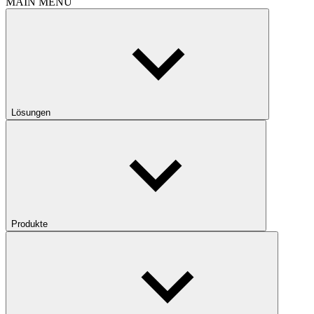
MAIN MENU
Lösungen
Produkte