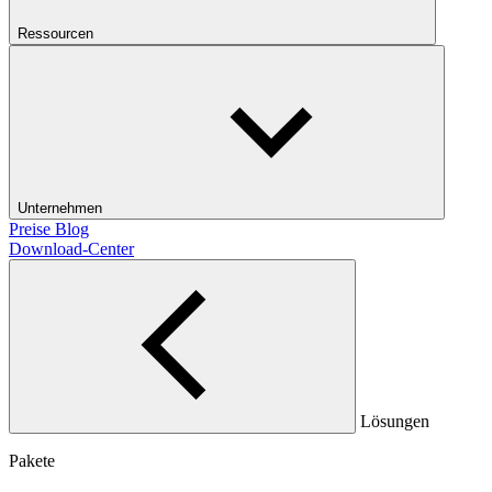
Ressourcen
Unternehmen
Preise
Blog
Download-Center
Lösungen
Pakete