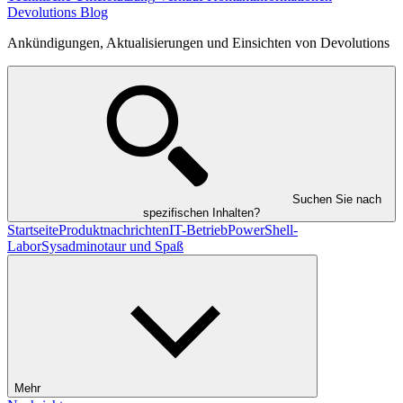
Devolutions Blog
Ankündigungen, Aktualisierungen und Einsichten von Devolutions
Suchen Sie nach
spezifischen Inhalten?
Startseite
Produktnachrichten
IT-Betrieb
PowerShell-
Labor
Sysadminotaur und Spaß
Mehr