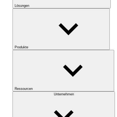
Lösungen
Produkte
Ressourcen
Unternehmen