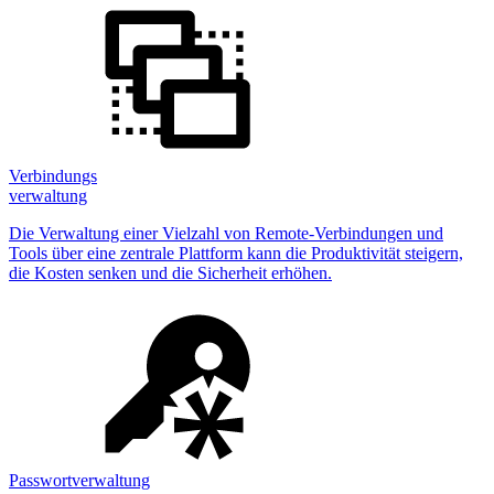
Verbindungs
verwaltung
Die Verwaltung einer Vielzahl von Remote-Verbindungen und
Tools über eine zentrale Plattform kann die Produktivität steigern,
die Kosten senken und die Sicherheit erhöhen.
Passwortverwaltung