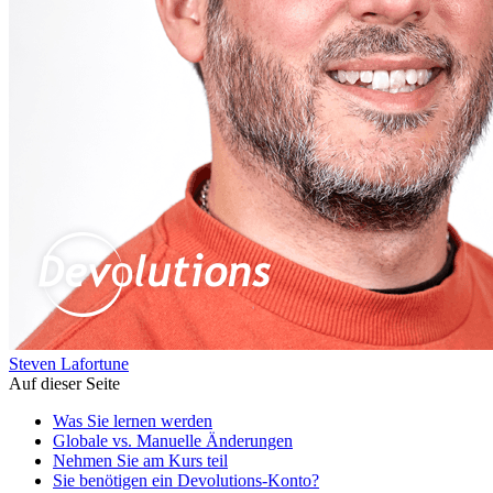
Steven Lafortune
Auf dieser Seite
Was Sie lernen werden
Globale vs. Manuelle Änderungen
Nehmen Sie am Kurs teil
Sie benötigen ein Devolutions-Konto?