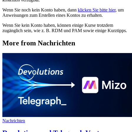
Wenn Sie noch kein Konto haben, dann
klicken Sie bitte hier
, um
Anweisungen zum Erstellen eines Kontos zu erhalten.
Wenn Sie kein Konto haben, können einige Kurse trotzdem
zugänglich sein, wie z. B. RDM und PAM sowie einige Kurztipps.
More from Nachrichten
Nachrichten