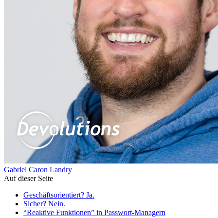
Gabriel Caron Landry
Auf dieser Seite
Geschäftsorientiert? Ja.
Sicher? Nein.
“Reaktive Funktionen” in Passwort-Managern