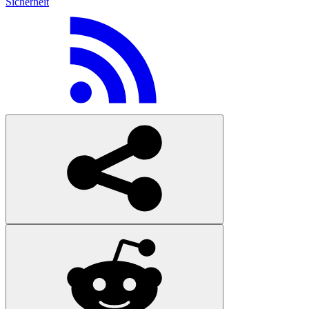
Sicherheit