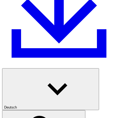
Deutsch