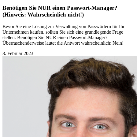
Benötigen Sie NUR einen Passwort-Manager?
(Hinweis: Wahrscheinlich nicht!)
Bevor Sie eine Lösung zur Verwaltung von Passwörtern für Ihr
Unternehmen kaufen, sollten Sie sich eine grundlegende Frage
stellen: Benötigen Sie NUR einen Passwort-Manager?
Überraschenderweise lautet die Antwort wahrscheinlich: Nein!
8. Februar 2023