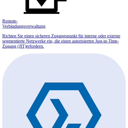
Remote-
Verbindungsverwaltung
Richten Sie einen sicheren Zugangspunkt für interne oder externe
segmentierte Netzwerke ein, die einen autorisierten Just-in-Time-
Zugang (JIT)erfordern.