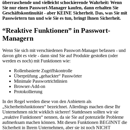
überraschende und vielleicht schockierende Wahrheit: Wenn
Sie nur einen Passwort-Manager kaufen, dann erhalten Sie
Geschäftskontinuität - aber KEINE Sicherheit. Das, was Sie mit
Passwörtern tun und wie Sie es tun, bringt Ihnen Sicherheit.
“Reaktive Funktionen” in Passwort-
Managern
Wenn Sie sich mit verschiedenen Passwort-Manager befassen - und
davon gibt es viele - dann sind Sie auf Produkte gestoßen (oder
werden es noch) mit Funktionen wie:
Rollenbasierte Zugriffskontrolle
Überprüfung „gehackter“ Passwörter
Minimale Passwortrichtlinien
Browser-Add-on
Protokollierung
In der Regel werden diese von den Anbietern als
„Sicherheitsfunktionen“ bezeichnet. Allerdings machen diese Ihr
Unternehmen nicht wirklich sicherer! Stattdessen sollten wir sie
„reaktive Funktionen“ nennen, da sie Sie auf potenzielle Probleme
aufmerksam machen können. Mit diesen Funktionen BEGINNT die
Sicherheit in Ihrem Unternehmen, aber sie ist noch NICHT