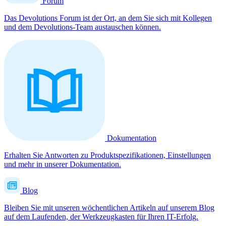
Forum
Das Devolutions Forum ist der Ort, an dem Sie sich mit Kollegen
und dem Devolutions-Team austauschen können.
Dokumentation
Erhalten Sie Antworten zu Produktspezifikationen, Einstellungen
und mehr in unserer Dokumentation.
Blog
Bleiben Sie mit unseren wöchentlichen Artikeln auf unserem Blog
auf dem Laufenden, der Werkzeugkasten für Ihren IT-Erfolg.