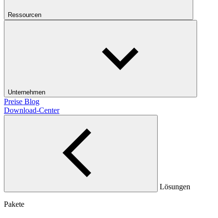
Ressourcen
Unternehmen
Preise
Blog
Download-Center
Lösungen
Pakete