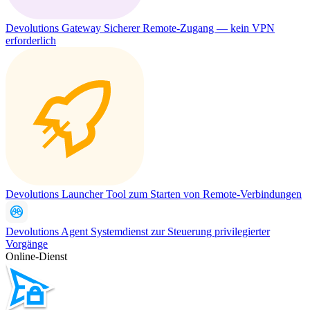
Devolutions Gateway
Sicherer Remote-Zugang — kein VPN
erforderlich
Devolutions Launcher
Tool zum Starten von Remote-Verbindungen
Devolutions Agent
Systemdienst zur Steuerung privilegierter
Vorgänge
Online-Dienst