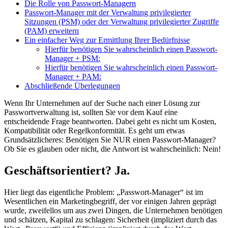
Die Rolle von Passwort-Managern
Passwort-Manager mit der Verwaltung privilegierter
Sitzungen (PSM) oder der Verwaltung privilegierter Zugriffe
(PAM) erweitern
Ein einfacher Weg zur Ermittlung Ihrer Bedürfnisse
Hierfür benötigen Sie wahrscheinlich einen Passwort-
Manager + PSM:
Hierfür benötigen Sie wahrscheinlich einen Passwort-
Manager + PAM:
Abschließende Überlegungen
Wenn Ihr Unternehmen auf der Suche nach einer Lösung zur
Passwortverwaltung ist, sollten Sie vor dem Kauf eine
entscheidende Frage beantworten. Dabei geht es nicht um Kosten,
Kompatibilität oder Regelkonformität. Es geht um etwas
Grundsätzlicheres: Benötigen Sie NUR einen Passwort-Manager?
Ob Sie es glauben oder nicht, die Antwort ist wahrscheinlich: Nein!
Geschäftsorientiert? Ja.
Hier liegt das eigentliche Problem: „Passwort-Manager“ ist im
Wesentlichen ein Marketingbegriff, der vor einigen Jahren geprägt
wurde, zweifellos um aus zwei Dingen, die Unternehmen benötigen
und schätzen, Kapital zu schlagen: Sicherheit (impliziert durch das