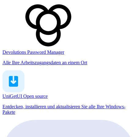
Devolutions Password Manager
Alle Ihre Arbeitszugangsdaten an einem Ort
UniGetUI
Open source
Entdecken, installieren und aktualisieren Sie alle Ihre Windows-
Pakete