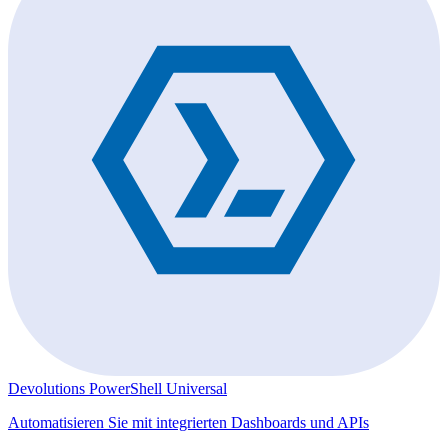
Devolutions PowerShell Universal
Automatisieren Sie mit integrierten Dashboards und APIs