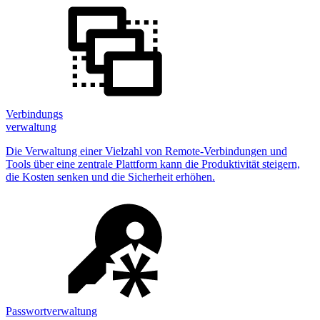
Verbindungs
verwaltung
Die Verwaltung einer Vielzahl von Remote-Verbindungen und
Tools über eine zentrale Plattform kann die Produktivität steigern,
die Kosten senken und die Sicherheit erhöhen.
Passwortverwaltung