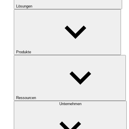
Lösungen
Produkte
Ressourcen
Unternehmen