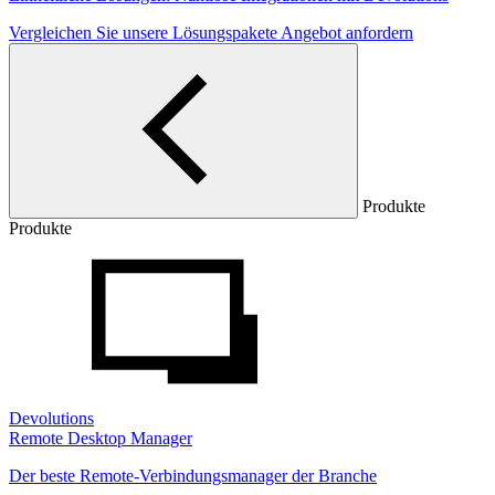
Vergleichen Sie unsere Lösungspakete
Angebot anfordern
Produkte
Produkte
Devolutions
Remote Desktop Manager
Der beste Remote-Verbindungsmanager der Branche