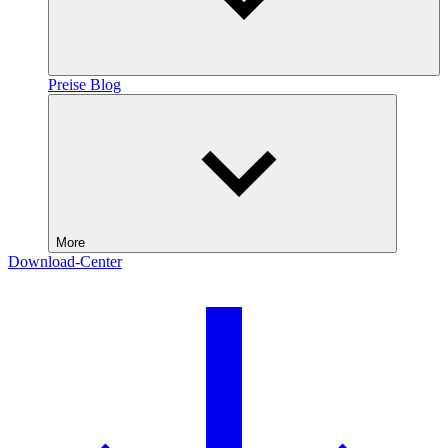
Preise
Blog
More
Download-Center