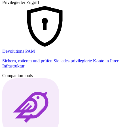
Privilegierter Zugriff
Devolutions PAM
Sichern, rotieren und prüfen Sie jedes privilegierte Konto in Ihrer
Infrastruktur
Companion tools