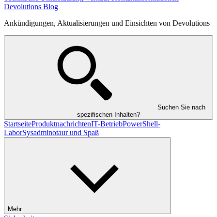
Devolutions Blog
Ankündigungen, Aktualisierungen und Einsichten von Devolutions
Suchen Sie nach
spezifischen Inhalten?
Startseite
Produktnachrichten
IT-Betrieb
PowerShell-
Labor
Sysadminotaur und Spaß
Mehr