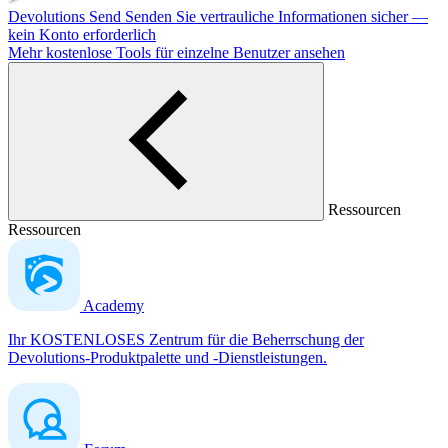
Devolutions Send
Senden Sie vertrauliche Informationen sicher —
kein Konto erforderlich
Mehr kostenlose Tools für einzelne Benutzer ansehen
Ressourcen
Ressourcen
Academy
Ihr KOSTENLOSES Zentrum für die Beherrschung der
Devolutions-Produktpalette und -Dienstleistungen.