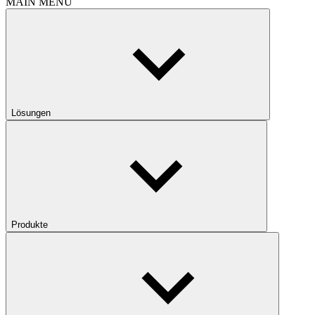
MAIN MENU
Lösungen
Produkte