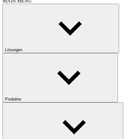
MAIN MENU
Lösungen
Produkte