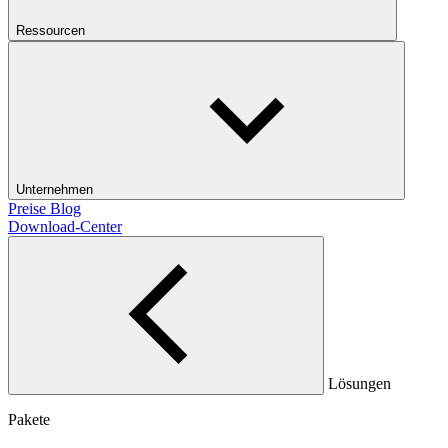
Ressourcen
Unternehmen
Preise
Blog
Download-Center
Lösungen
Pakete