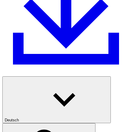
Deutsch