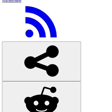
Nachrichten