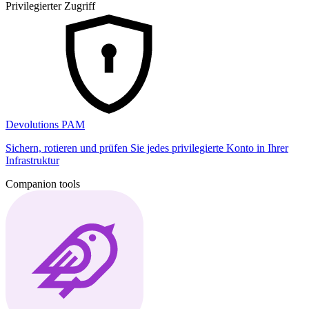
Privilegierter Zugriff
Devolutions PAM
Sichern, rotieren und prüfen Sie jedes privilegierte Konto in Ihrer
Infrastruktur
Companion tools