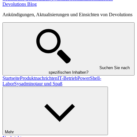
Devolutions Blog
Ankündigungen, Aktualisierungen und Einsichten von Devolutions
Suchen Sie nach
spezifischen Inhalten?
Startseite
Produktnachrichten
IT-Betrieb
PowerShell-
Labor
Sysadminotaur und Spaß
Mehr