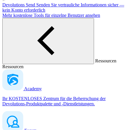
Devolutions Send
Senden Sie vertrauliche Informationen sicher —
kein Konto erforderlich
Mehr kostenlose Tools für einzelne Benutzer ansehen
Ressourcen
Ressourcen
Academy
Ihr KOSTENLOSES Zentrum für die Beherrschung der
Devolutions-Produktpalette und -Dienstleistungen.