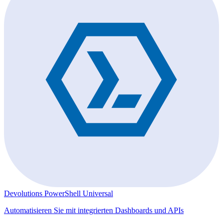
Devolutions PowerShell Universal
Automatisieren Sie mit integrierten Dashboards und APIs