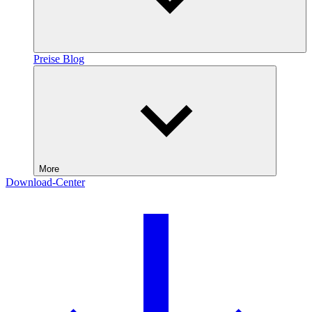
Preise
Blog
More
Download-Center