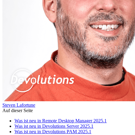
Steven Lafortune
Auf dieser Seite
Was ist neu in Remote Desktop Manager 2025.1
Was ist neu in Devolutions Server 2025.1
Was ist neu in Devolutions PAM 2025.1