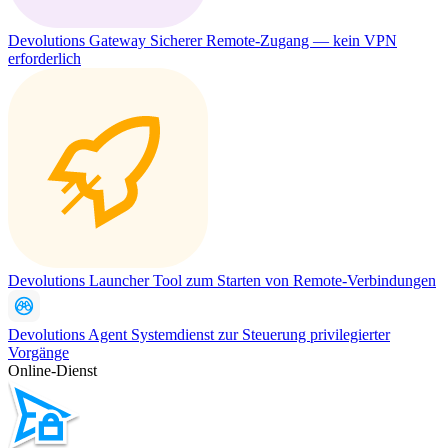
Devolutions Gateway
Sicherer Remote-Zugang — kein VPN
erforderlich
Devolutions Launcher
Tool zum Starten von Remote-Verbindungen
Devolutions Agent
Systemdienst zur Steuerung privilegierter
Vorgänge
Online-Dienst