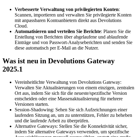
Verbesserte Verwaltung von privilegierten Konten
:
Scannen, importieren und verwalten Sie privilegierte Konten
mit anpassbaren Kontoanbietern direkt aus Devolutions
Cloud.
Automatisieren und verteilen Sie Berichte
: Planen Sie die
Erstellung von Berichten über abgelaufene und ablaufende
Einträge und von Passwort-Analyseberichten und senden Sie
diese automatisch per E-Mail an die Nutzer.
Was ist neu in Devolutions Gateway
2025.1
Vereinheitlichte Verwaltung von Devolutions Gateway:
Verwalten Sie Aktualisierungen von einem einzigen, zentralen
Ort aus, indem Sie sich für die neueste/spezifische Version
entscheiden oder eine Massenaktualisierung für mehrere
Versionen starten.
Session-Shadowing: Sehen Sie sich Aufzeichnungen einer
laufenden Sitzung an, um zu unterstützen, Fehler zu beheben
und die laufende Arbeit zu überprüfen.
Alternative Gateways: Stellen Sie die Konnektivität sicher,
indem Sie alternative Gateways verwenden, um spezifische