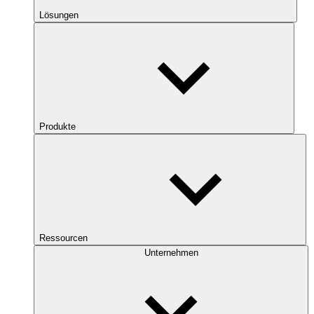
Lösungen
Produkte
Ressourcen
Unternehmen