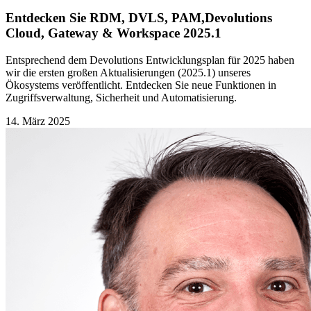
Entdecken Sie RDM, DVLS, PAM,Devolutions
Cloud, Gateway & Workspace 2025.1
Entsprechend dem Devolutions Entwicklungsplan für 2025 haben
wir die ersten großen Aktualisierungen (2025.1) unseres
Ökosystems veröffentlicht. Entdecken Sie neue Funktionen in
Zugriffsverwaltung, Sicherheit und Automatisierung.
14. März 2025