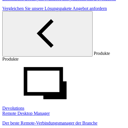
Vergleichen Sie unsere Lösungspakete
Angebot anfordern
Produkte
Produkte
Devolutions
Remote Desktop Manager
Der beste Remote-Verbindungsmanager der Branche