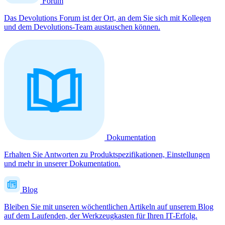
Forum
Das Devolutions Forum ist der Ort, an dem Sie sich mit Kollegen
und dem Devolutions-Team austauschen können.
Dokumentation
Erhalten Sie Antworten zu Produktspezifikationen, Einstellungen
und mehr in unserer Dokumentation.
Blog
Bleiben Sie mit unseren wöchentlichen Artikeln auf unserem Blog
auf dem Laufenden, der Werkzeugkasten für Ihren IT-Erfolg.