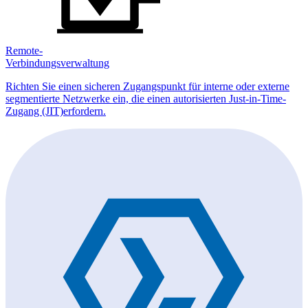
Remote-
Verbindungsverwaltung
Richten Sie einen sicheren Zugangspunkt für interne oder externe
segmentierte Netzwerke ein, die einen autorisierten Just-in-Time-
Zugang (JIT)erfordern.