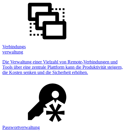
Verbindungs
verwaltung
Die Verwaltung einer Vielzahl von Remote-Verbindungen und
Tools über eine zentrale Plattform kann die Produktivität steigern,
die Kosten senken und die Sicherheit erhöhen.
Passwortverwaltung