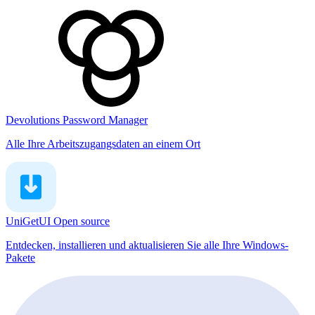
Devolutions Password Manager
Alle Ihre Arbeitszugangsdaten an einem Ort
UniGetUI
Open source
Entdecken, installieren und aktualisieren Sie alle Ihre Windows-
Pakete