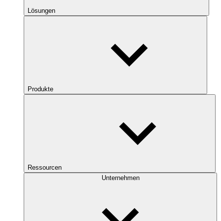
Lösungen
Produkte
Ressourcen
Unternehmen