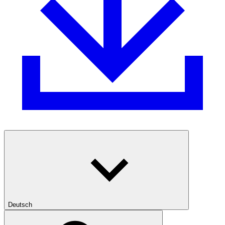
Deutsch