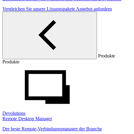
Vergleichen Sie unsere Lösungspakete
Angebot anfordern
Produkte
Produkte
Devolutions
Remote Desktop Manager
Der beste Remote-Verbindungsmanager der Branche