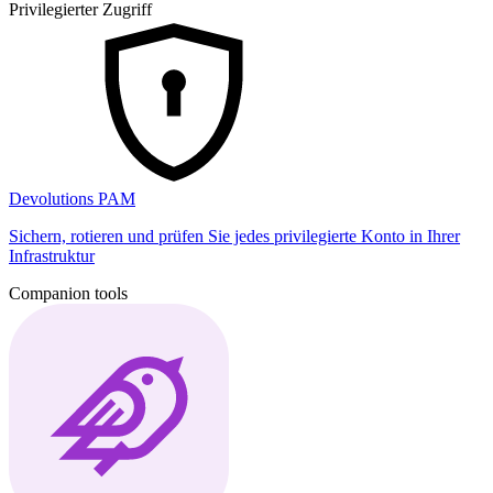
Privilegierter Zugriff
Devolutions PAM
Sichern, rotieren und prüfen Sie jedes privilegierte Konto in Ihrer
Infrastruktur
Companion tools