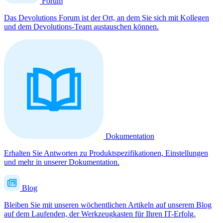
Forum
Das Devolutions Forum ist der Ort, an dem Sie sich mit Kollegen
und dem Devolutions-Team austauschen können.
Dokumentation
Erhalten Sie Antworten zu Produktspezifikationen, Einstellungen
und mehr in unserer Dokumentation.
Blog
Bleiben Sie mit unseren wöchentlichen Artikeln auf unserem Blog
auf dem Laufenden, der Werkzeugkasten für Ihren IT-Erfolg.