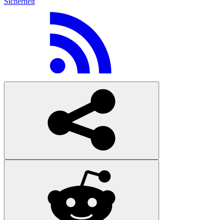
Sicherheit