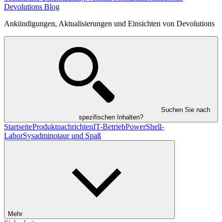
Devolutions Blog
Ankündigungen, Aktualisierungen und Einsichten von Devolutions
Suchen Sie nach
spezifischen Inhalten?
Startseite
Produktnachrichten
IT-Betrieb
PowerShell-
Labor
Sysadminotaur und Spaß
Mehr