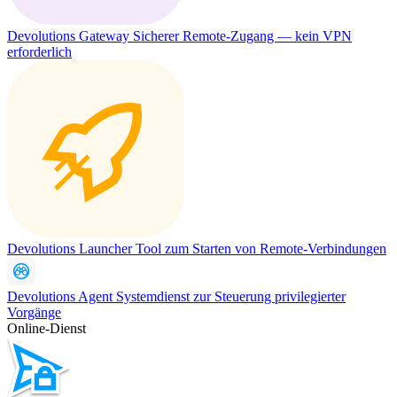
Devolutions Gateway
Sicherer Remote-Zugang — kein VPN
erforderlich
Devolutions Launcher
Tool zum Starten von Remote-Verbindungen
Devolutions Agent
Systemdienst zur Steuerung privilegierter
Vorgänge
Online-Dienst