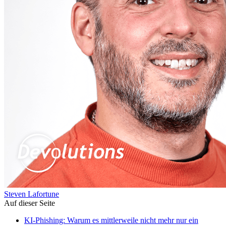
Steven Lafortune
Auf dieser Seite
KI-Phishing: Warum es mittlerweile nicht mehr nur ein