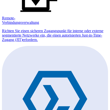
Remote-
Verbindungsverwaltung
Richten Sie einen sicheren Zugangspunkt für interne oder externe
segmentierte Netzwerke ein, die einen autorisierten Just-in-Time-
Zugang (JIT)erfordern.