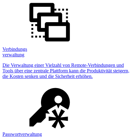
Verbindungs
verwaltung
Die Verwaltung einer Vielzahl von Remote-Verbindungen und
Tools über eine zentrale Plattform kann die Produktivität steigern,
die Kosten senken und die Sicherheit erhöhen.
Passwortverwaltung