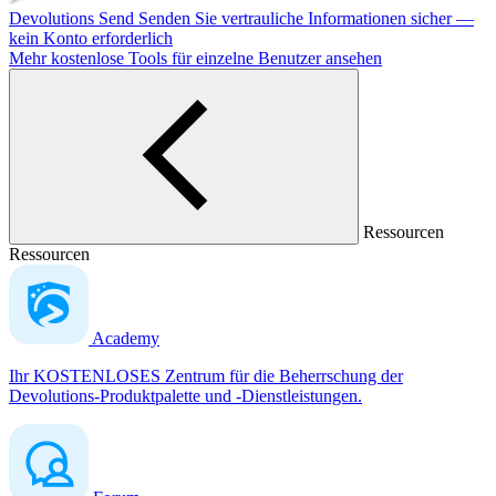
Devolutions Send
Senden Sie vertrauliche Informationen sicher —
kein Konto erforderlich
Mehr kostenlose Tools für einzelne Benutzer ansehen
Ressourcen
Ressourcen
Academy
Ihr KOSTENLOSES Zentrum für die Beherrschung der
Devolutions-Produktpalette und -Dienstleistungen.