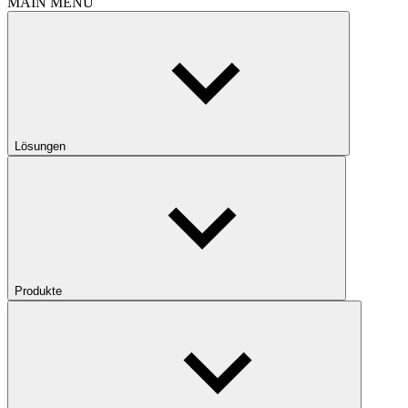
MAIN MENU
Lösungen
Produkte