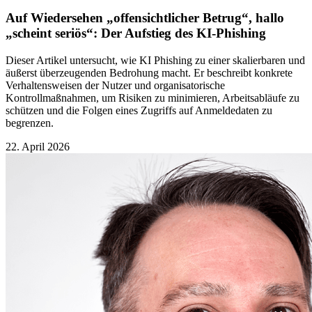
Auf Wiedersehen „offensichtlicher Betrug“, hallo
„scheint seriös“: Der Aufstieg des KI-Phishing
Dieser Artikel untersucht, wie KI Phishing zu einer skalierbaren und
äußerst überzeugenden Bedrohung macht. Er beschreibt konkrete
Verhaltensweisen der Nutzer und organisatorische
Kontrollmaßnahmen, um Risiken zu minimieren, Arbeitsabläufe zu
schützen und die Folgen eines Zugriffs auf Anmeldedaten zu
begrenzen.
22. April 2026