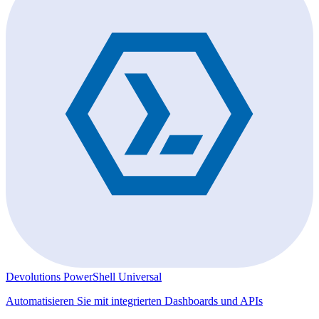
Devolutions PowerShell Universal
Automatisieren Sie mit integrierten Dashboards und APIs