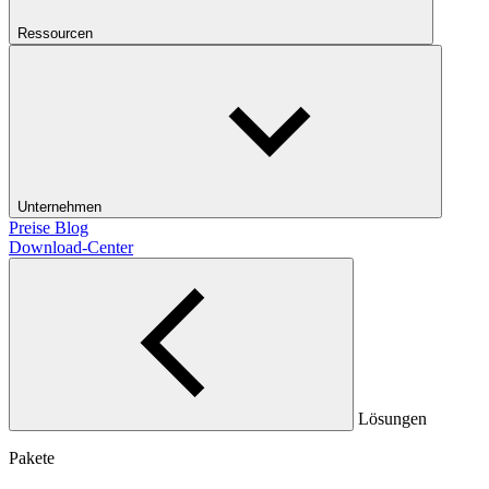
Ressourcen
Unternehmen
Preise
Blog
Download-Center
Lösungen
Pakete