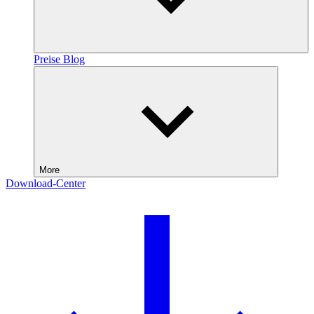
Preise
Blog
More
Download-Center