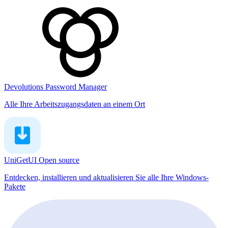
Devolutions Password Manager
Alle Ihre Arbeitszugangsdaten an einem Ort
UniGetUI
Open source
Entdecken, installieren und aktualisieren Sie alle Ihre Windows-
Pakete