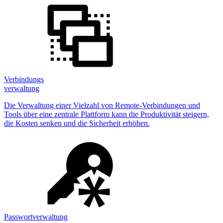
Verbindungs
verwaltung
Die Verwaltung einer Vielzahl von Remote-Verbindungen und
Tools über eine zentrale Plattform kann die Produktivität steigern,
die Kosten senken und die Sicherheit erhöhen.
Passwortverwaltung