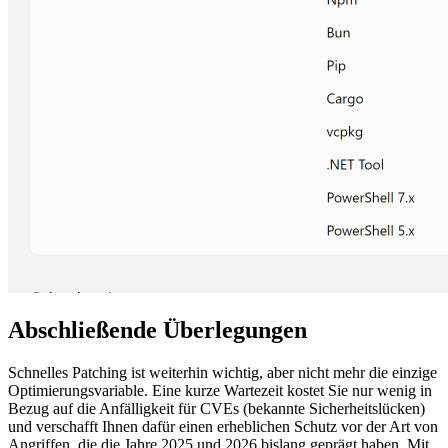
Abschließende Überlegungen
Schnelles Patching ist weiterhin wichtig, aber nicht mehr die einzige
Optimierungsvariable. Eine kurze Wartezeit kostet Sie nur wenig in
Bezug auf die Anfälligkeit für CVEs (bekannte Sicherheitslücken)
und verschafft Ihnen dafür einen erheblichen Schutz vor der Art von
Angriffen, die die Jahre 2025 und 2026 bislang geprägt haben. Mit