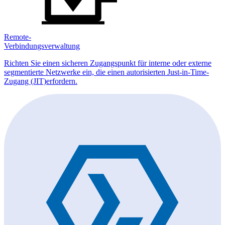
Remote-
Verbindungsverwaltung
Richten Sie einen sicheren Zugangspunkt für interne oder externe
segmentierte Netzwerke ein, die einen autorisierten Just-in-Time-
Zugang (JIT)erfordern.