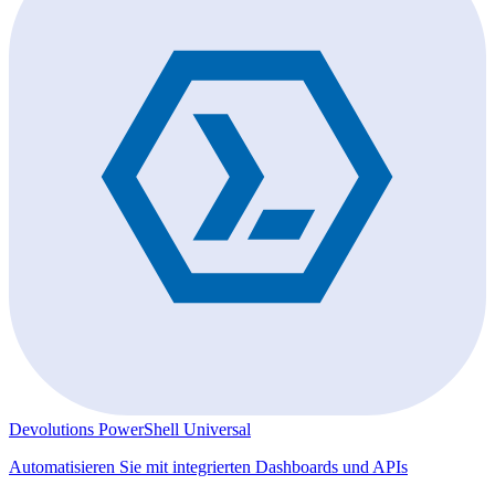
Devolutions PowerShell Universal
Automatisieren Sie mit integrierten Dashboards und APIs