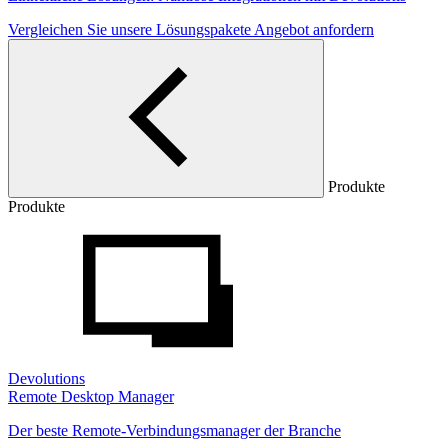
Vergleichen Sie unsere Lösungspakete
Angebot anfordern
Produkte
Produkte
Devolutions
Remote Desktop Manager
Der beste Remote-Verbindungsmanager der Branche