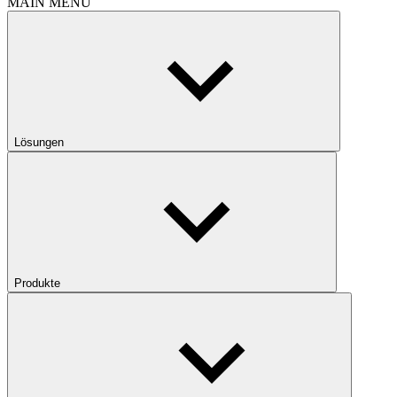
MAIN MENU
Lösungen
Produkte