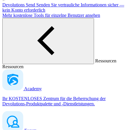
Devolutions Send
Senden Sie vertrauliche Informationen sicher —
kein Konto erforderlich
Mehr kostenlose Tools für einzelne Benutzer ansehen
Ressourcen
Ressourcen
Academy
Ihr KOSTENLOSES Zentrum für die Beherrschung der
Devolutions-Produktpalette und -Dienstleistungen.