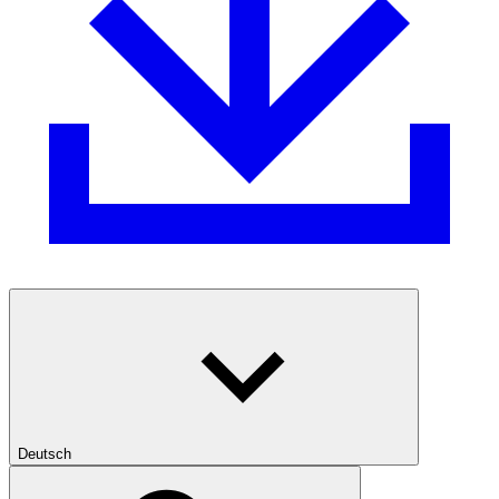
Deutsch