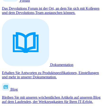
Forum
Das Devolutions Forum ist der Ort, an dem Sie sich mit Kollegen
und dem Devolutions-Team austauschen können.
Dokumentation
Erhalten Sie Antworten zu Produktspezifikationen, Einstellungen
und mehr in unserer Dokumentation.
Blog
Bleiben Sie mit unseren wöchentlichen Artikeln auf unserem Blog
auf dem Laufenden, der Werkzeugkasten für Ihren IT-Erfolg.