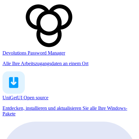
Devolutions Password Manager
Alle Ihre Arbeitszugangsdaten an einem Ort
UniGetUI
Open source
Entdecken, installieren und aktualisieren Sie alle Ihre Windows-
Pakete