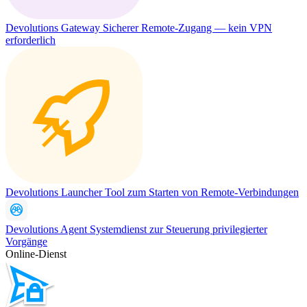
Devolutions Gateway
Sicherer Remote-Zugang — kein VPN
erforderlich
Devolutions Launcher
Tool zum Starten von Remote-Verbindungen
Devolutions Agent
Systemdienst zur Steuerung privilegierter
Vorgänge
Online-Dienst