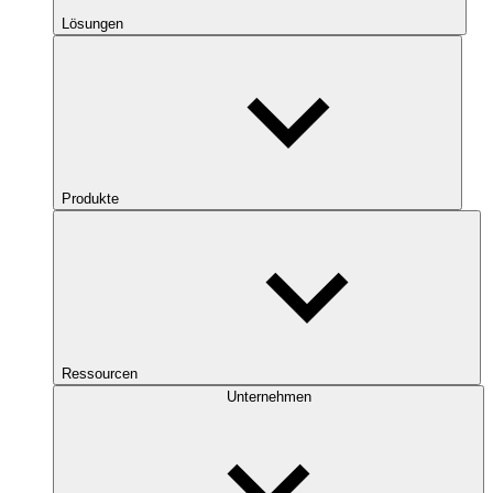
Lösungen
Produkte
Ressourcen
Unternehmen