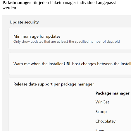
Paketmanager
für jeden Paketmanager individuell angepasst
werden.