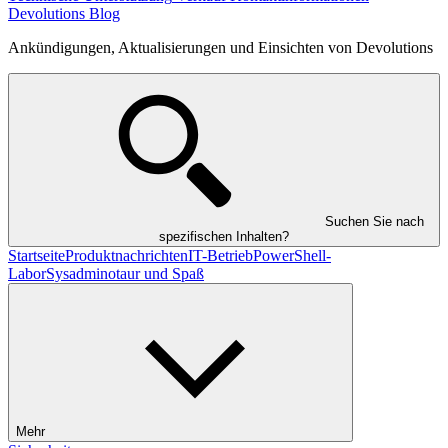
Devolutions Blog
Ankündigungen, Aktualisierungen und Einsichten von Devolutions
Suchen Sie nach
spezifischen Inhalten?
Startseite
Produktnachrichten
IT-Betrieb
PowerShell-
Labor
Sysadminotaur und Spaß
Mehr