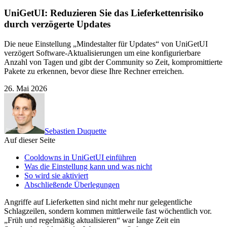
UniGetUI: Reduzieren Sie das Lieferkettenrisiko
durch verzögerte Updates
Die neue Einstellung „Mindestalter für Updates“ von UniGetUI
verzögert Software-Aktualisierungen um eine konfigurierbare
Anzahl von Tagen und gibt der Community so Zeit, kompromittierte
Pakete zu erkennen, bevor diese Ihre Rechner erreichen.
26. Mai 2026
Sebastien Duquette
Auf dieser Seite
Cooldowns in UniGetUI einführen
Was die Einstellung kann und was nicht
So wird sie aktiviert
Abschließende Überlegungen
Angriffe auf Lieferketten sind nicht mehr nur gelegentliche
Schlagzeilen, sondern kommen mittlerweile fast wöchentlich vor.
„Früh und regelmäßig aktualisieren“ war lange Zeit ein