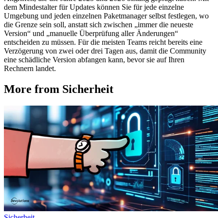
dem Mindestalter für Updates können Sie für jede einzelne
Umgebung und jeden einzelnen Paketmanager selbst festlegen, wo
die Grenze sein soll, anstatt sich zwischen „immer die neueste
Version“ und „manuelle Überprüfung aller Änderungen“
entscheiden zu müssen. Für die meisten Teams reicht bereits eine
Verzögerung von zwei oder drei Tagen aus, damit die Community
eine schädliche Version abfangen kann, bevor sie auf Ihren
Rechnern landet.
More from Sicherheit
Sicherheit