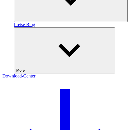
Preise
Blog
More
Download-Center