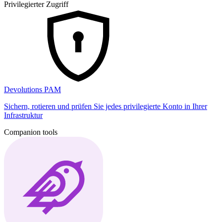
Privilegierter Zugriff
Devolutions PAM
Sichern, rotieren und prüfen Sie jedes privilegierte Konto in Ihrer
Infrastruktur
Companion tools