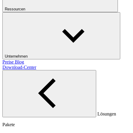
Ressourcen
Unternehmen
Preise
Blog
Download-Center
Lösungen
Pakete