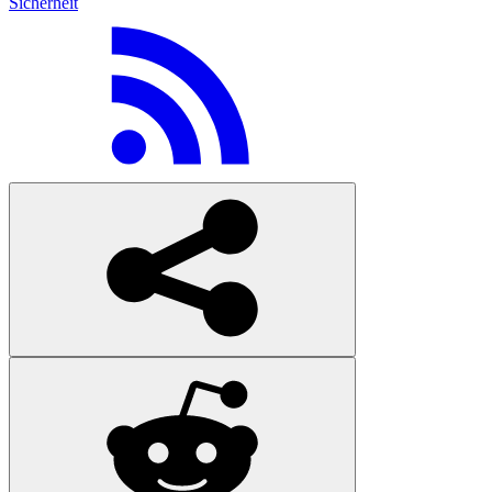
Sicherheit