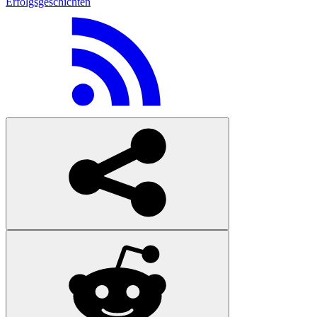
Erfolgsgeschichten