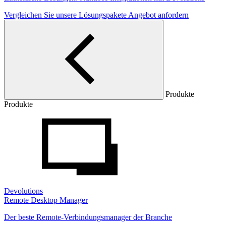
Vergleichen Sie unsere Lösungspakete
Angebot anfordern
Produkte
Produkte
Devolutions
Remote Desktop Manager
Der beste Remote-Verbindungsmanager der Branche