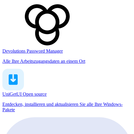
Devolutions Password Manager
Alle Ihre Arbeitszugangsdaten an einem Ort
UniGetUI
Open source
Entdecken, installieren und aktualisieren Sie alle Ihre Windows-
Pakete