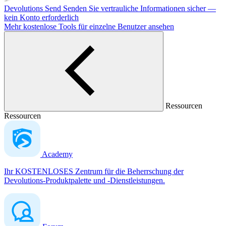
Devolutions Send
Senden Sie vertrauliche Informationen sicher —
kein Konto erforderlich
Mehr kostenlose Tools für einzelne Benutzer ansehen
Ressourcen
Ressourcen
Academy
Ihr KOSTENLOSES Zentrum für die Beherrschung der
Devolutions-Produktpalette und -Dienstleistungen.