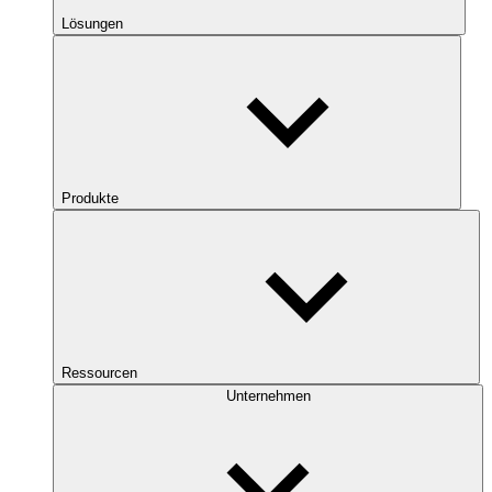
Lösungen
Produkte
Ressourcen
Unternehmen