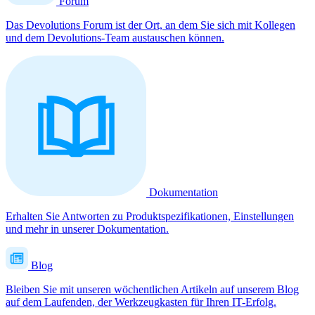
Forum
Das Devolutions Forum ist der Ort, an dem Sie sich mit Kollegen
und dem Devolutions-Team austauschen können.
Dokumentation
Erhalten Sie Antworten zu Produktspezifikationen, Einstellungen
und mehr in unserer Dokumentation.
Blog
Bleiben Sie mit unseren wöchentlichen Artikeln auf unserem Blog
auf dem Laufenden, der Werkzeugkasten für Ihren IT-Erfolg.