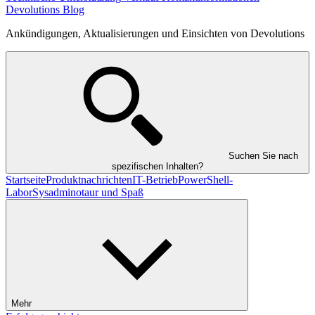
Devolutions Blog
Ankündigungen, Aktualisierungen und Einsichten von Devolutions
Suchen Sie nach
spezifischen Inhalten?
Startseite
Produktnachrichten
IT-Betrieb
PowerShell-
Labor
Sysadminotaur und Spaß
Mehr