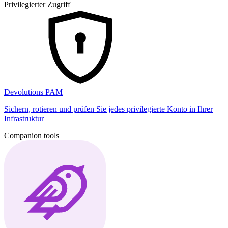
Privilegierter Zugriff
Devolutions PAM
Sichern, rotieren und prüfen Sie jedes privilegierte Konto in Ihrer
Infrastruktur
Companion tools