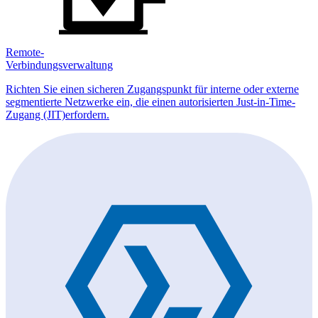
Remote-
Verbindungsverwaltung
Richten Sie einen sicheren Zugangspunkt für interne oder externe
segmentierte Netzwerke ein, die einen autorisierten Just-in-Time-
Zugang (JIT)erfordern.