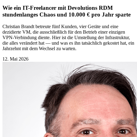
Wie ein IT-Freelancer mit Devolutions RDM
stundenlanges Chaos und 10.000 € pro Jahr sparte
Christian Brandt betreute fünf Kunden, vier Geräte und eine
dezidierte VM, die ausschließlich für den Betrieb einer einzigen
VPN-Verbindung diente. Hier ist die Umstellung der Infrastruktur,
die alles verändert hat — und was es ihn tatsächlich gekostet hat, ein
Jahrzehnt mit dem Wechsel zu warten.
12. Mai 2026