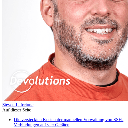
Steven Lafortune
Auf dieser Seite
Die versteckten Kosten der manuellen Verwaltung von SSH-
Verbindungen auf vier Geräten