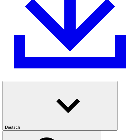
Deutsch