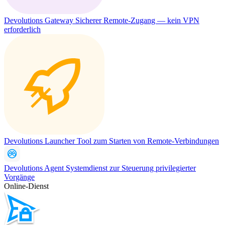
Devolutions Gateway
Sicherer Remote-Zugang — kein VPN
erforderlich
Devolutions Launcher
Tool zum Starten von Remote-Verbindungen
Devolutions Agent
Systemdienst zur Steuerung privilegierter
Vorgänge
Online-Dienst