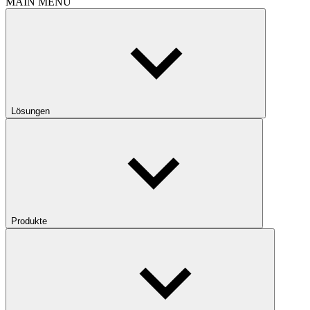
MAIN MENU
Lösungen
Produkte