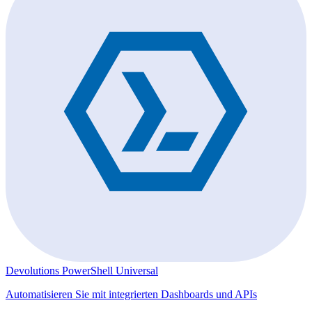
Devolutions PowerShell Universal
Automatisieren Sie mit integrierten Dashboards und APIs