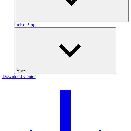
Preise
Blog
More
Download-Center