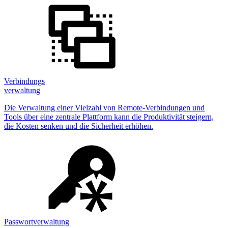
Verbindungs
verwaltung
Die Verwaltung einer Vielzahl von Remote-Verbindungen und
Tools über eine zentrale Plattform kann die Produktivität steigern,
die Kosten senken und die Sicherheit erhöhen.
Passwortverwaltung