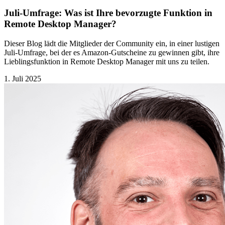
Juli-Umfrage: Was ist Ihre bevorzugte Funktion in
Remote Desktop Manager?
Dieser Blog lädt die Mitglieder der Community ein, in einer lustigen
Juli-Umfrage, bei der es Amazon-Gutscheine zu gewinnen gibt, ihre
Lieblingsfunktion in Remote Desktop Manager mit uns zu teilen.
1. Juli 2025