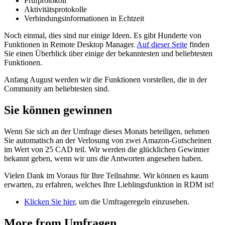
Prüfprotokoll
Aktivitätsprotokolle
Verbindungsinformationen in Echtzeit
Noch einmal, dies sind nur einige Ideen. Es gibt Hunderte von
Funktionen in Remote Desktop Manager.
Auf dieser Seite
finden
Sie einen Überblick über einige der bekanntesten und beliebtesten
Funktionen.
Anfang August werden wir die Funktionen vorstellen, die in der
Community am beliebtesten sind.
Sie können gewinnen
Wenn Sie sich an der Umfrage dieses Monats beteiligen, nehmen
Sie automatisch an der Verlosung von zwei Amazon-Gutscheinen
im Wert von 25 CAD teil. Wir werden die glücklichen Gewinner
bekannt geben, wenn wir uns die Antworten angesehen haben.
Vielen Dank im Voraus für Ihre Teilnahme. Wir können es kaum
erwarten, zu erfahren, welches Ihre Lieblingsfunktion in RDM ist!
Klicken Sie hier
, um die Umfrageregeln einzusehen.
More from Umfragen