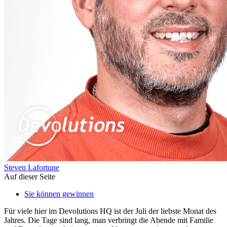
Steven Lafortune
Auf dieser Seite
Sie können gewinnen
Für viele hier im Devolutions HQ ist der Juli der liebste Monat des
Jahres. Die Tage sind lang, man verbringt die Abende mit Familie