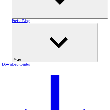
Preise
Blog
More
Download-Center