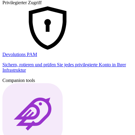
Privilegierter Zugriff
Devolutions PAM
Sichern, rotieren und prüfen Sie jedes privilegierte Konto in Ihrer
Infrastruktur
Companion tools