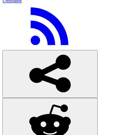
Umfragen