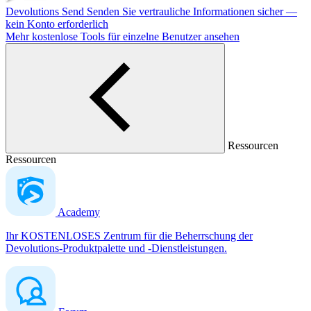
Devolutions Send
Senden Sie vertrauliche Informationen sicher —
kein Konto erforderlich
Mehr kostenlose Tools für einzelne Benutzer ansehen
Ressourcen
Ressourcen
Academy
Ihr KOSTENLOSES Zentrum für die Beherrschung der
Devolutions-Produktpalette und -Dienstleistungen.