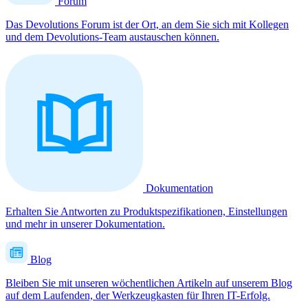
Forum
Das Devolutions Forum ist der Ort, an dem Sie sich mit Kollegen
und dem Devolutions-Team austauschen können.
Dokumentation
Erhalten Sie Antworten zu Produktspezifikationen, Einstellungen
und mehr in unserer Dokumentation.
Blog
Bleiben Sie mit unseren wöchentlichen Artikeln auf unserem Blog
auf dem Laufenden, der Werkzeugkasten für Ihren IT-Erfolg.