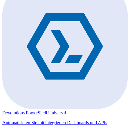
Devolutions PowerShell Universal
Automatisieren Sie mit integrierten Dashboards und APIs