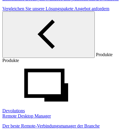
Vergleichen Sie unsere Lösungspakete
Angebot anfordern
Produkte
Produkte
Devolutions
Remote Desktop Manager
Der beste Remote-Verbindungsmanager der Branche