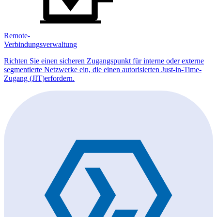
Remote-
Verbindungsverwaltung
Richten Sie einen sicheren Zugangspunkt für interne oder externe
segmentierte Netzwerke ein, die einen autorisierten Just-in-Time-
Zugang (JIT)erfordern.