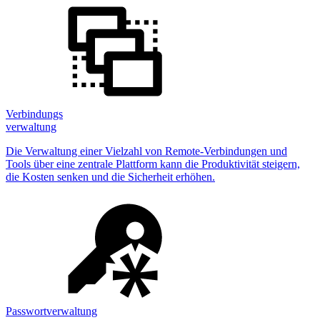
Verbindungs
verwaltung
Die Verwaltung einer Vielzahl von Remote-Verbindungen und
Tools über eine zentrale Plattform kann die Produktivität steigern,
die Kosten senken und die Sicherheit erhöhen.
Passwortverwaltung