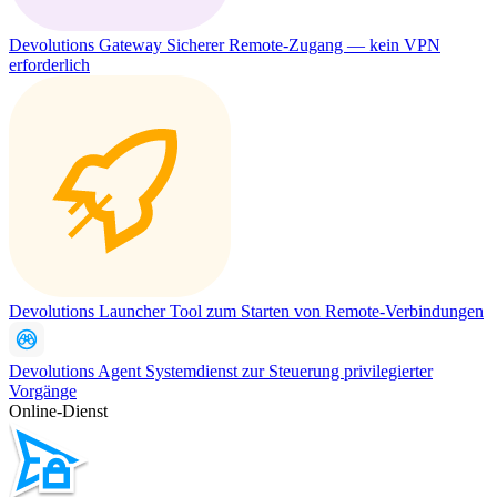
Devolutions Gateway
Sicherer Remote-Zugang — kein VPN
erforderlich
Devolutions Launcher
Tool zum Starten von Remote-Verbindungen
Devolutions Agent
Systemdienst zur Steuerung privilegierter
Vorgänge
Online-Dienst