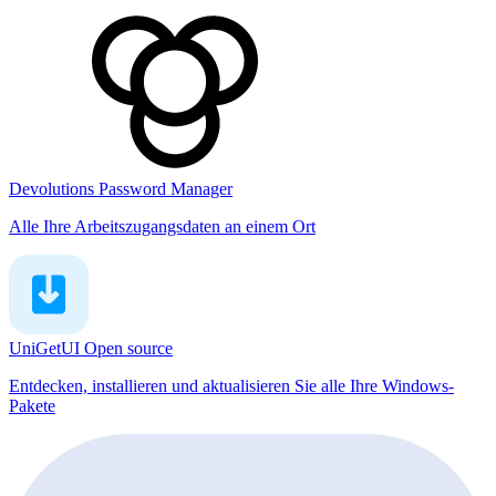
Devolutions Password Manager
Alle Ihre Arbeitszugangsdaten an einem Ort
UniGetUI
Open source
Entdecken, installieren und aktualisieren Sie alle Ihre Windows-
Pakete