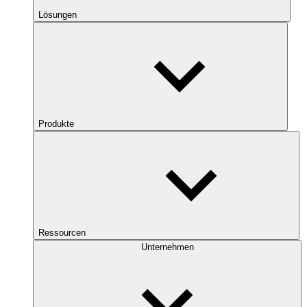
Lösungen
Produkte
Ressourcen
Unternehmen