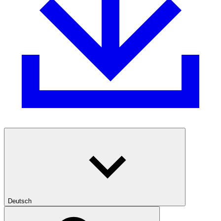
Deutsch