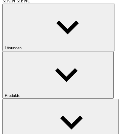
MAIN MENU
Lösungen
Produkte