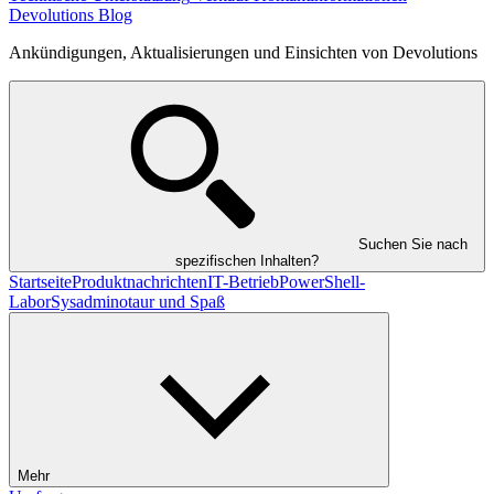
Devolutions Blog
Ankündigungen, Aktualisierungen und Einsichten von Devolutions
Suchen Sie nach
spezifischen Inhalten?
Startseite
Produktnachrichten
IT-Betrieb
PowerShell-
Labor
Sysadminotaur und Spaß
Mehr