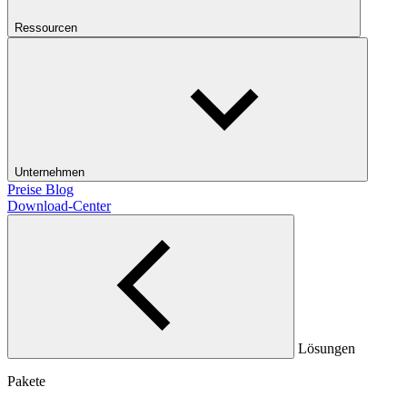
Ressourcen
Unternehmen
Preise
Blog
Download-Center
Lösungen
Pakete