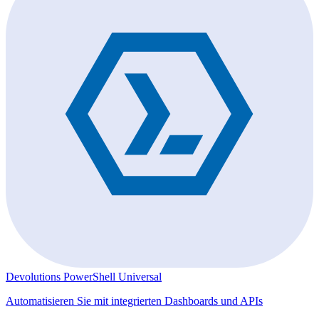
Devolutions PowerShell Universal
Automatisieren Sie mit integrierten Dashboards und APIs