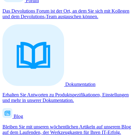
Forum
Das Devolutions Forum ist der Ort, an dem Sie sich mit Kollegen
und dem Devolutions-Team austauschen können.
Dokumentation
Erhalten Sie Antworten zu Produktspezifikationen, Einstellungen
und mehr in unserer Dokumentation.
Blog
Bleiben Sie mit unseren wöchentlichen Artikeln auf unserem Blog
auf dem Laufenden, der Werkzeugkasten für Ihren IT-Erfolg.