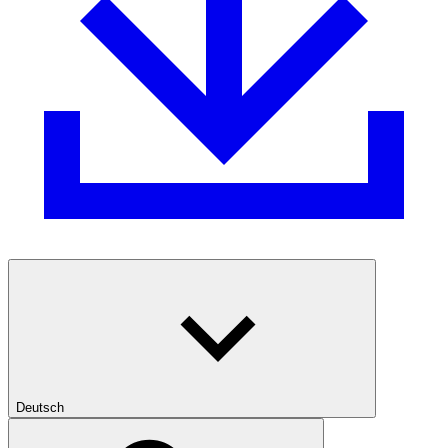
Deutsch