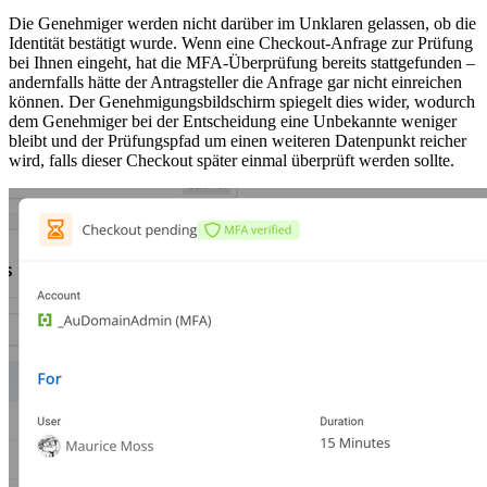
Die Genehmiger werden nicht darüber im Unklaren gelassen, ob die
Identität bestätigt wurde. Wenn eine Checkout-Anfrage zur Prüfung
bei Ihnen eingeht, hat die MFA-Überprüfung bereits stattgefunden –
andernfalls hätte der Antragsteller die Anfrage gar nicht einreichen
können. Der Genehmigungsbildschirm spiegelt dies wider, wodurch
dem Genehmiger bei der Entscheidung eine Unbekannte weniger
bleibt und der Prüfungspfad um einen weiteren Datenpunkt reicher
wird, falls dieser Checkout später einmal überprüft werden sollte.