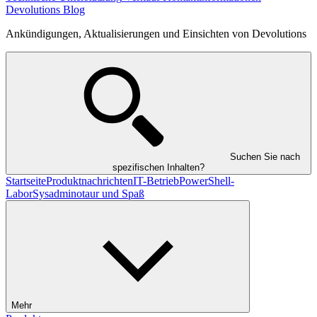
Devolutions Blog
Ankündigungen, Aktualisierungen und Einsichten von Devolutions
Suchen Sie nach
spezifischen Inhalten?
Startseite
Produktnachrichten
IT-Betrieb
PowerShell-
Labor
Sysadminotaur und Spaß
Mehr