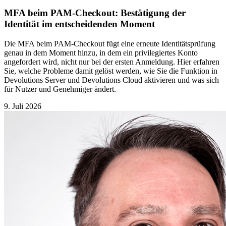
MFA beim PAM-Checkout: Bestätigung der
Identität im entscheidenden Moment
Die MFA beim PAM-Checkout fügt eine erneute Identitätsprüfung
genau in dem Moment hinzu, in dem ein privilegiertes Konto
angefordert wird, nicht nur bei der ersten Anmeldung. Hier erfahren
Sie, welche Probleme damit gelöst werden, wie Sie die Funktion in
Devolutions Server und Devolutions Cloud aktivieren und was sich
für Nutzer und Genehmiger ändert.
9. Juli 2026