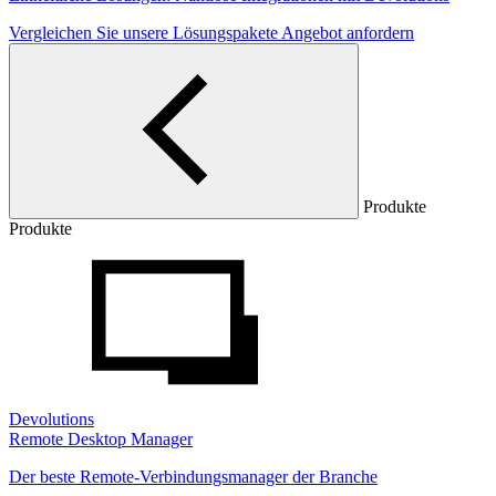
Vergleichen Sie unsere Lösungspakete
Angebot anfordern
Produkte
Produkte
Devolutions
Remote Desktop Manager
Der beste Remote-Verbindungsmanager der Branche