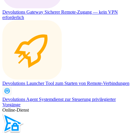
Devolutions Gateway
Sicherer Remote-Zugang — kein VPN
erforderlich
Devolutions Launcher
Tool zum Starten von Remote-Verbindungen
Devolutions Agent
Systemdienst zur Steuerung privilegierter
Vorgänge
Online-Dienst