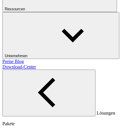
Ressourcen
Unternehmen
Preise
Blog
Download-Center
Lösungen
Pakete