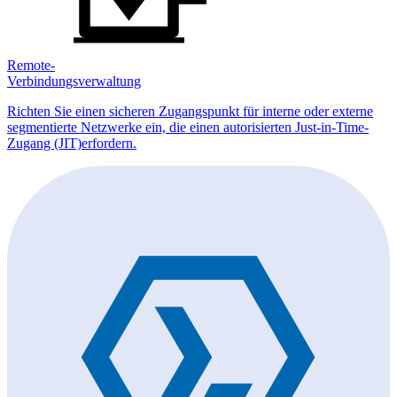
Remote-
Verbindungsverwaltung
Richten Sie einen sicheren Zugangspunkt für interne oder externe
segmentierte Netzwerke ein, die einen autorisierten Just-in-Time-
Zugang (JIT)erfordern.