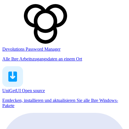
Devolutions Password Manager
Alle Ihre Arbeitszugangsdaten an einem Ort
UniGetUI
Open source
Entdecken, installieren und aktualisieren Sie alle Ihre Windows-
Pakete