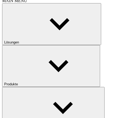
MAIN MENU
Lösungen
Produkte