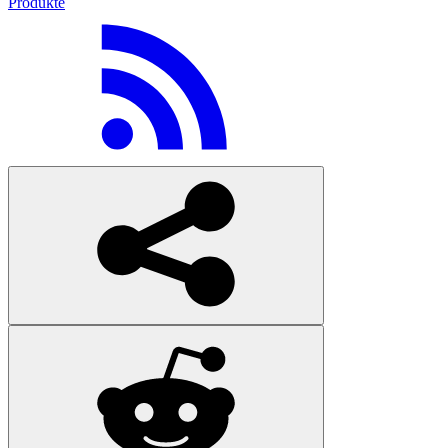
Produkte