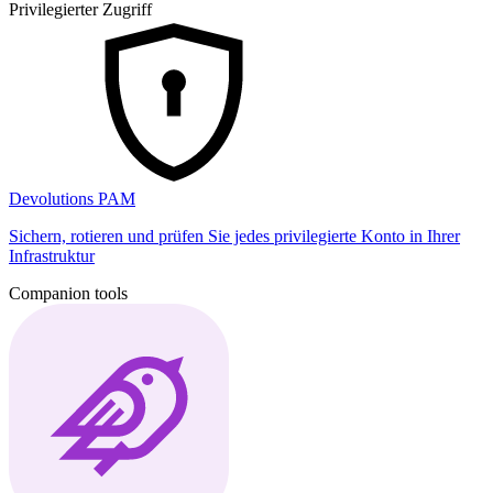
Privilegierter Zugriff
Devolutions PAM
Sichern, rotieren und prüfen Sie jedes privilegierte Konto in Ihrer
Infrastruktur
Companion tools