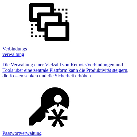
Verbindungs
verwaltung
Die Verwaltung einer Vielzahl von Remote-Verbindungen und
Tools über eine zentrale Plattform kann die Produktivität steigern,
die Kosten senken und die Sicherheit erhöhen.
Passwortverwaltung