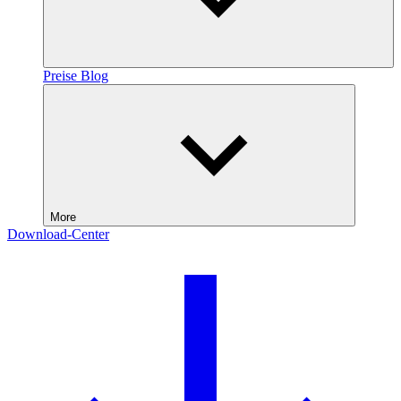
Preise
Blog
More
Download-Center