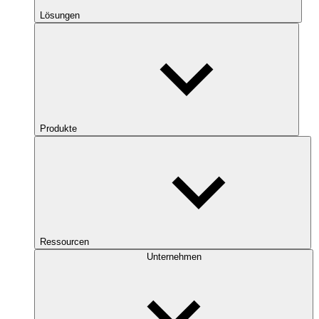
Lösungen
Produkte
Ressourcen
Unternehmen