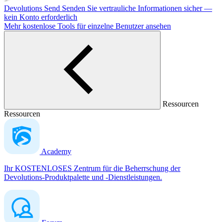
Devolutions Send
Senden Sie vertrauliche Informationen sicher —
kein Konto erforderlich
Mehr kostenlose Tools für einzelne Benutzer ansehen
Ressourcen
Ressourcen
Academy
Ihr KOSTENLOSES Zentrum für die Beherrschung der
Devolutions-Produktpalette und -Dienstleistungen.