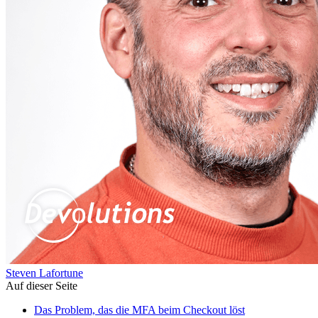
Steven Lafortune
Auf dieser Seite
Das Problem, das die MFA beim Checkout löst