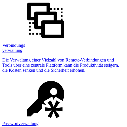
Verbindungs
verwaltung
Die Verwaltung einer Vielzahl von Remote-Verbindungen und
Tools über eine zentrale Plattform kann die Produktivität steigern,
die Kosten senken und die Sicherheit erhöhen.
Passwortverwaltung