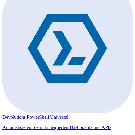
Devolutions PowerShell Universal
Automatisieren Sie mit integrierten Dashboards und APIs