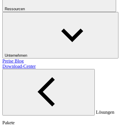
Ressourcen
Unternehmen
Preise
Blog
Download-Center
Lösungen
Pakete