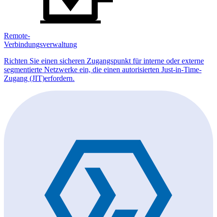
Remote-
Verbindungsverwaltung
Richten Sie einen sicheren Zugangspunkt für interne oder externe
segmentierte Netzwerke ein, die einen autorisierten Just-in-Time-
Zugang (JIT)erfordern.