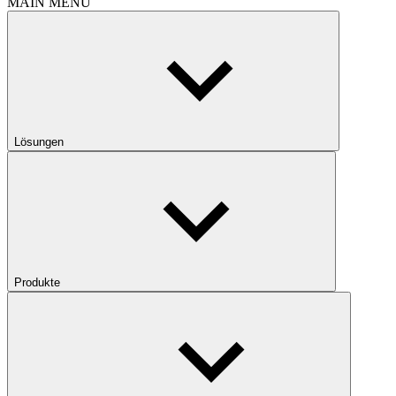
MAIN MENU
Lösungen
Produkte