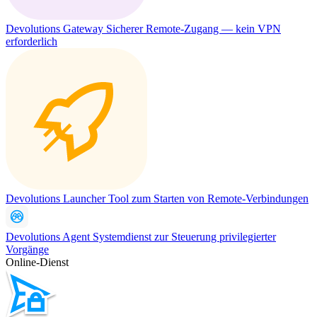
Devolutions Gateway
Sicherer Remote-Zugang — kein VPN
erforderlich
Devolutions Launcher
Tool zum Starten von Remote-Verbindungen
Devolutions Agent
Systemdienst zur Steuerung privilegierter
Vorgänge
Online-Dienst