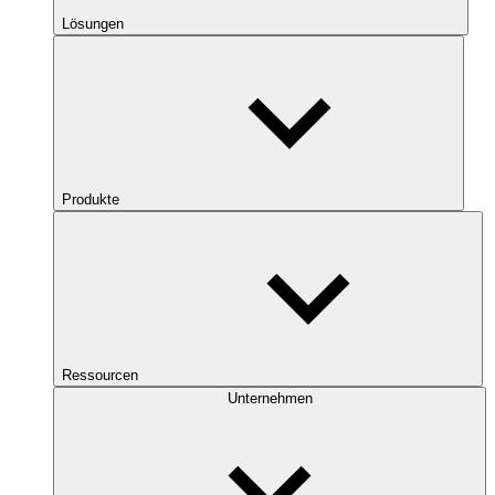
Lösungen
Produkte
Ressourcen
Unternehmen