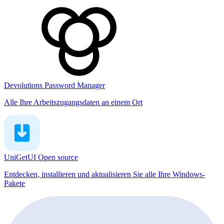
Devolutions Password Manager
Alle Ihre Arbeitszugangsdaten an einem Ort
UniGetUI
Open source
Entdecken, installieren und aktualisieren Sie alle Ihre Windows-
Pakete