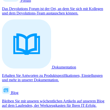
Forum
Das Devolutions Forum ist der Ort, an dem Sie sich mit Kollegen
und dem Devolutions-Team austauschen können.
Dokumentation
Erhalten Sie Antworten zu Produktspezifikationen, Einstellungen
und mehr in unserer Dokumentation.
Blog
Bleiben Sie mit unseren wöchentlichen Artikeln auf unserem Blog
auf dem Laufenden, der Werkzeugkasten für Ihren IT-Erfolg.