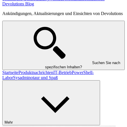
Devolutions Blog
Ankündigungen, Aktualisierungen und Einsichten von Devolutions
Suchen Sie nach
spezifischen Inhalten?
Startseite
Produktnachrichten
IT-Betrieb
PowerShell-
Labor
Sysadminotaur und Spaß
Mehr