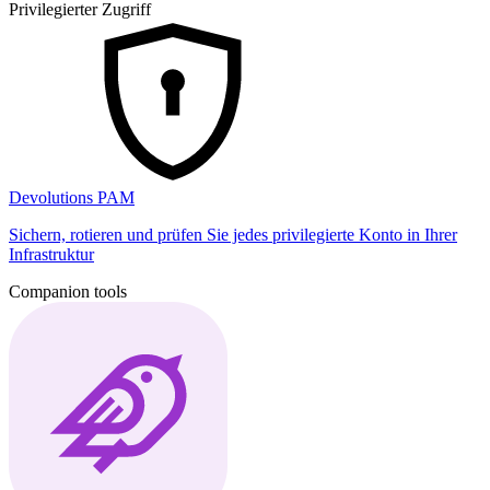
Privilegierter Zugriff
Devolutions PAM
Sichern, rotieren und prüfen Sie jedes privilegierte Konto in Ihrer
Infrastruktur
Companion tools