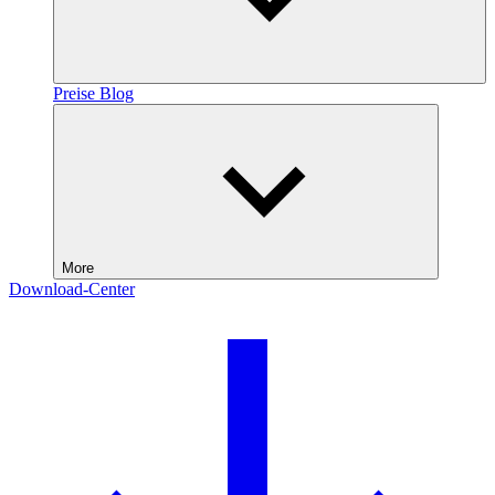
Preise
Blog
More
Download-Center