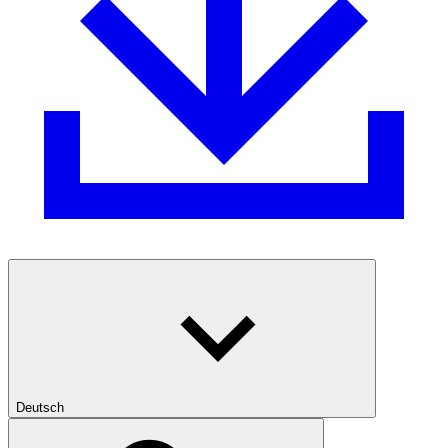
Deutsch