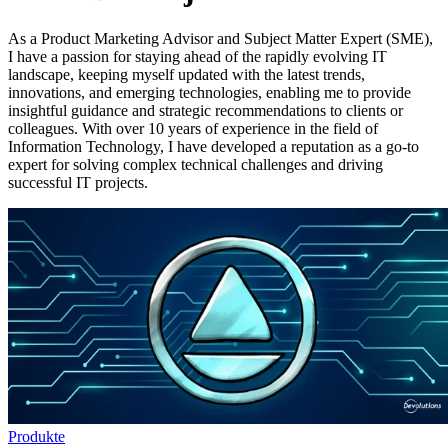
As a Product Marketing Advisor and Subject Matter Expert (SME),
I have a passion for staying ahead of the rapidly evolving IT
landscape, keeping myself updated with the latest trends,
innovations, and emerging technologies, enabling me to provide
insightful guidance and strategic recommendations to clients or
colleagues. With over 10 years of experience in the field of
Information Technology, I have developed a reputation as a go-to
expert for solving complex technical challenges and driving
successful IT projects.
Produkte