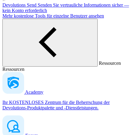
Devolutions Send
Senden Sie vertrauliche Informationen sicher —
kein Konto erforderlich
Mehr kostenlose Tools für einzelne Benutzer ansehen
Ressourcen
Ressourcen
Academy
Ihr KOSTENLOSES Zentrum für die Beherrschung der
Devolutions-Produktpalette und -Dienstleistungen.