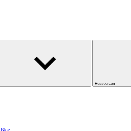
Ressourcen
Blog