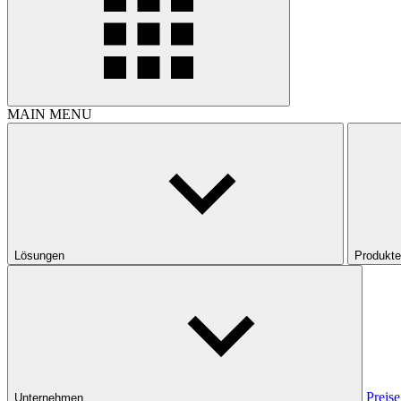
MAIN MENU
Lösungen
Produkte
Preise
Unternehmen