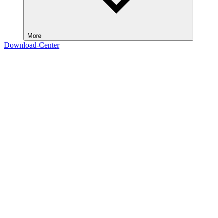
More
Download-Center