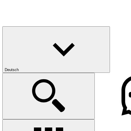
Deutsch