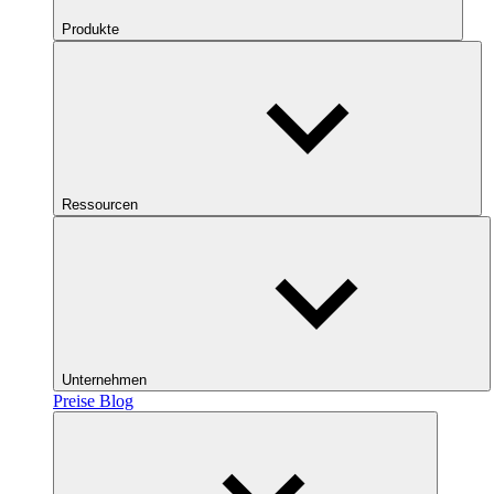
Produkte
Ressourcen
Unternehmen
Preise
Blog