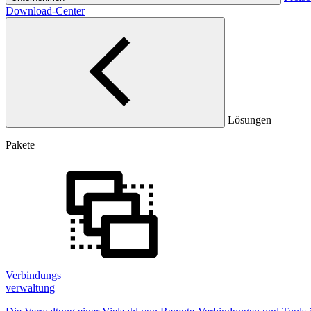
Download-Center
Lösungen
Pakete
Verbindungs
verwaltung