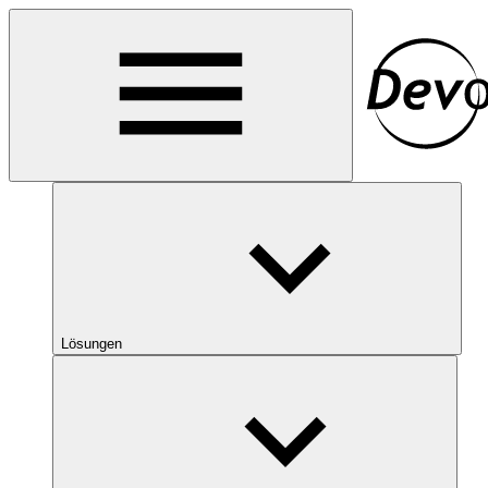
Lösungen