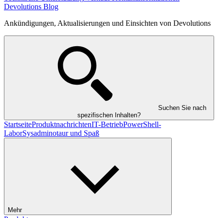
Devolutions Blog
Ankündigungen, Aktualisierungen und Einsichten von Devolutions
Suchen Sie nach
spezifischen Inhalten?
Startseite
Produktnachrichten
IT-Betrieb
PowerShell-
Labor
Sysadminotaur und Spaß
Mehr