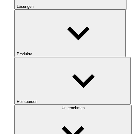
Lösungen
Produkte
Ressourcen
Unternehmen