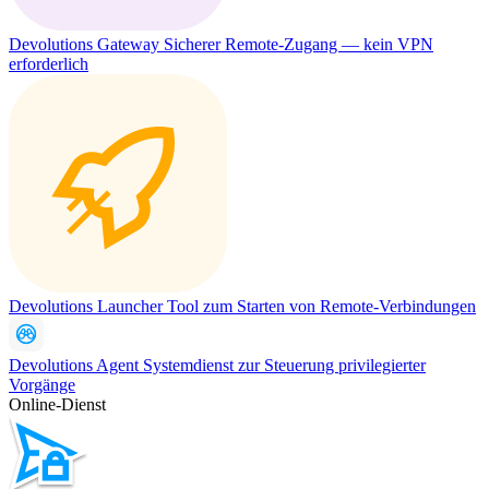
Devolutions Gateway
Sicherer Remote-Zugang — kein VPN
erforderlich
Devolutions Launcher
Tool zum Starten von Remote-Verbindungen
Devolutions Agent
Systemdienst zur Steuerung privilegierter
Vorgänge
Online-Dienst