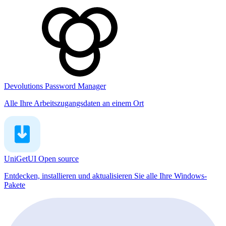
Devolutions Password Manager
Alle Ihre Arbeitszugangsdaten an einem Ort
UniGetUI
Open source
Entdecken, installieren und aktualisieren Sie alle Ihre Windows-
Pakete