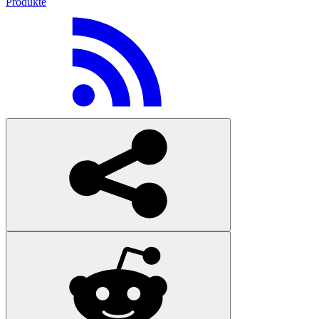
Produkte