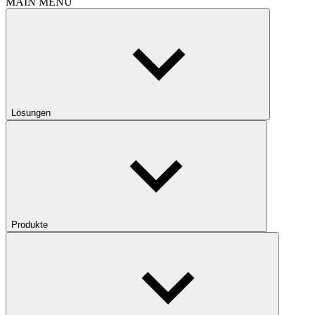
MAIN MENU
Lösungen
Produkte