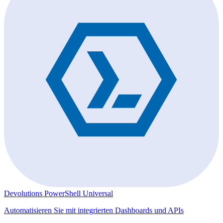
Devolutions PowerShell Universal
Automatisieren Sie mit integrierten Dashboards und APIs