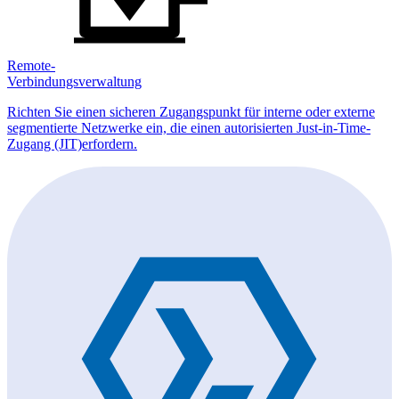
Remote-
Verbindungsverwaltung
Richten Sie einen sicheren Zugangspunkt für interne oder externe
segmentierte Netzwerke ein, die einen autorisierten Just-in-Time-
Zugang (JIT)erfordern.