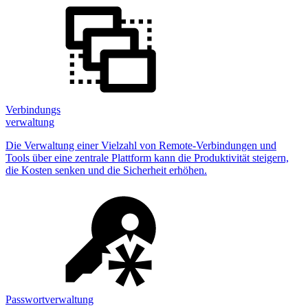
Verbindungs
verwaltung
Die Verwaltung einer Vielzahl von Remote-Verbindungen und
Tools über eine zentrale Plattform kann die Produktivität steigern,
die Kosten senken und die Sicherheit erhöhen.
Passwortverwaltung