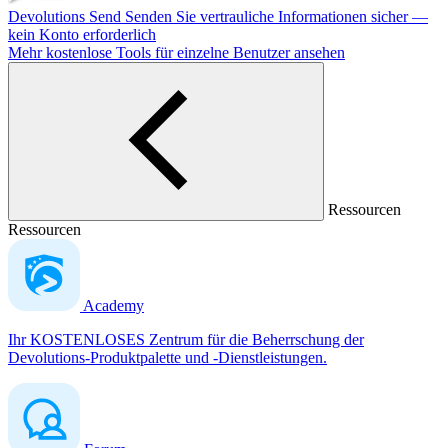
Devolutions Send
Senden Sie vertrauliche Informationen sicher —
kein Konto erforderlich
Mehr kostenlose Tools für einzelne Benutzer ansehen
Ressourcen
Ressourcen
Academy
Ihr KOSTENLOSES Zentrum für die Beherrschung der
Devolutions-Produktpalette und -Dienstleistungen.