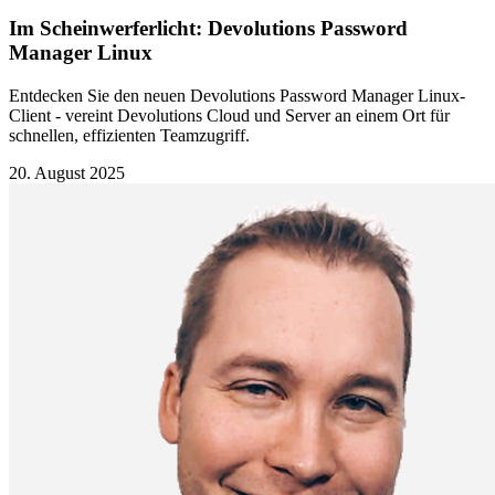
Im Scheinwerferlicht: Devolutions Password
Manager Linux
Entdecken Sie den neuen Devolutions Password Manager Linux-
Client - vereint Devolutions Cloud und Server an einem Ort für
schnellen, effizienten Teamzugriff.
20. August 2025