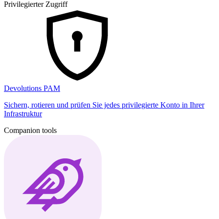
Privilegierter Zugriff
Devolutions PAM
Sichern, rotieren und prüfen Sie jedes privilegierte Konto in Ihrer
Infrastruktur
Companion tools