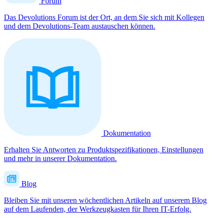
Forum
Das Devolutions Forum ist der Ort, an dem Sie sich mit Kollegen
und dem Devolutions-Team austauschen können.
Dokumentation
Erhalten Sie Antworten zu Produktspezifikationen, Einstellungen
und mehr in unserer Dokumentation.
Blog
Bleiben Sie mit unseren wöchentlichen Artikeln auf unserem Blog
auf dem Laufenden, der Werkzeugkasten für Ihren IT-Erfolg.