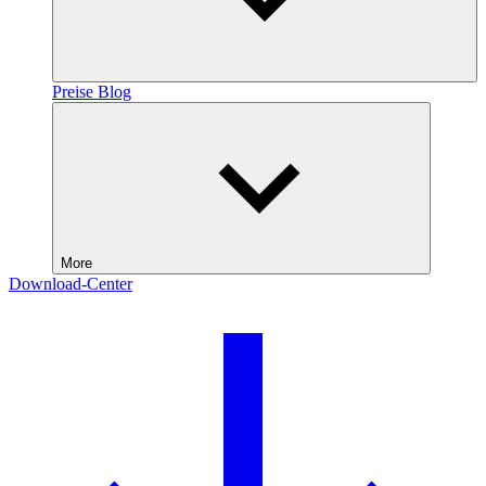
Preise
Blog
More
Download-Center