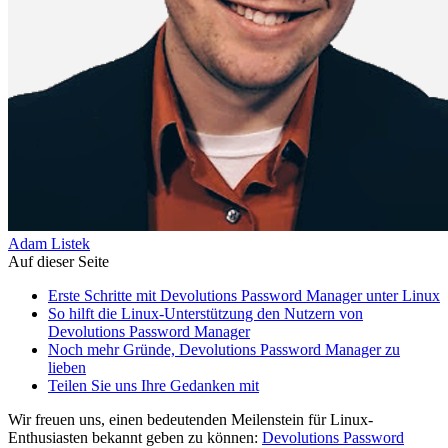
Adam Listek
Auf dieser Seite
Erste Schritte mit Devolutions Password Manager unter Linux
So hilft die Linux-Unterstützung den Nutzern von
Devolutions Password Manager
Noch mehr Gründe, Devolutions Password Manager zu
lieben
Teilen Sie uns Ihre Gedanken mit
Wir freuen uns, einen bedeutenden Meilenstein für Linux-
Enthusiasten bekannt geben zu können:
Devolutions Password