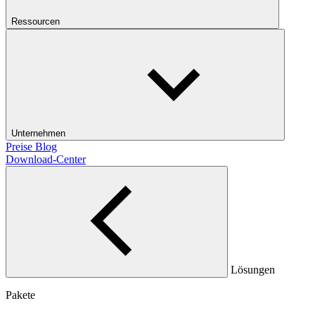
Ressourcen
Unternehmen
Preise
Blog
Download-Center
Lösungen
Pakete