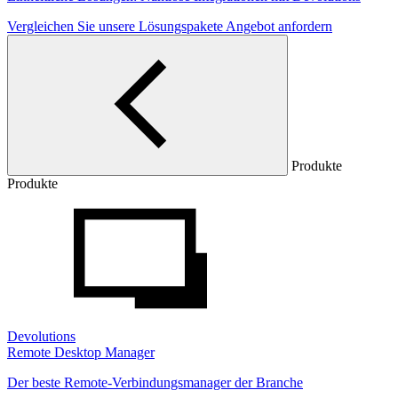
Vergleichen Sie unsere Lösungspakete
Angebot anfordern
Produkte
Produkte
Devolutions
Remote Desktop Manager
Der beste Remote-Verbindungsmanager der Branche