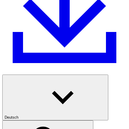
Deutsch