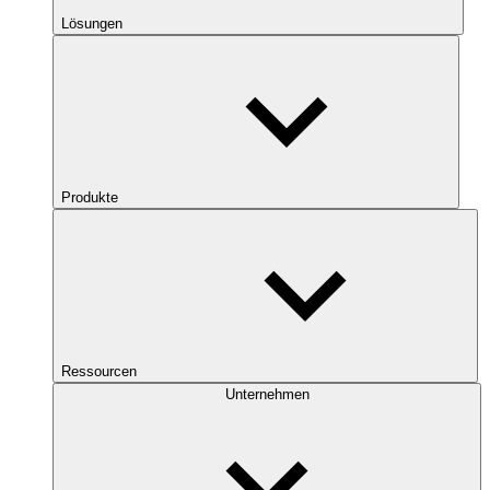
Lösungen
Produkte
Ressourcen
Unternehmen