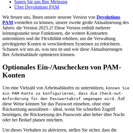
Sagen Sie uns Ihre Meinung
Über Devolutions PAM
Wir freuen uns, Ihnen unsere neueste Version von
Devolutions
PAM
vorstellen zu können, unsere zweite große Aktualisierung des
Jahres: die Version 2025.2! Diese Version enthält mehrere
leistungsstarke neue Funktionen, die weitere Kontoarten
unterstützen und die Flexibilität erhöhen, um die Verwaltung
privilegierter Konten in verschiedenen Systemen zu erleichtern.
Schauen wir uns an, was neu ist und wie diese Aktualisierungen
Ihre Arbeitsabläufe optimieren können.
Optionales Ein-/Auschecken von PAM-
Konten
Um eine Vielzahl von Arbeitsabläufen zu unterstützen,
können Sie
ein PAM-Konto so konfigurieren, dass die Check-out-
Auf
Anforderung für den Passwortabruf umgangen wird.
diese Weise können Sie das Passwort einsehen, ohne eine
Rücksetzung auszulösen – ideal, wenn Sie schnellen Zugriff
benötigen, die Rücksetzung des Passworts aber lieber über Nacht
oder bei Bedarf planen möchten.
Um dieses Verhalten zu aktivieren, stellen Sie sicher, dass die