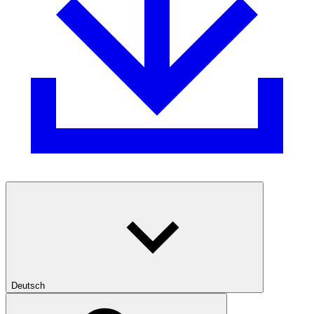
Deutsch