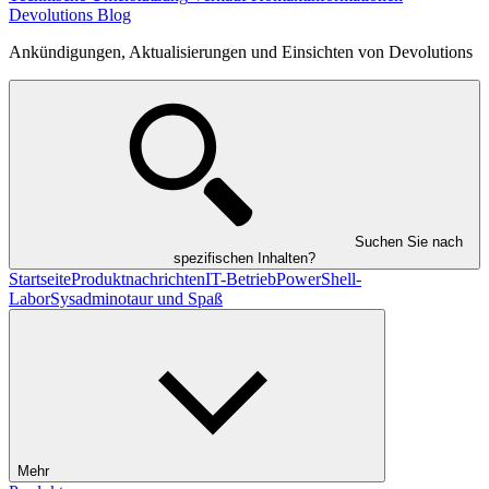
Devolutions Blog
Ankündigungen, Aktualisierungen und Einsichten von Devolutions
Suchen Sie nach
spezifischen Inhalten?
Startseite
Produktnachrichten
IT-Betrieb
PowerShell-
Labor
Sysadminotaur und Spaß
Mehr