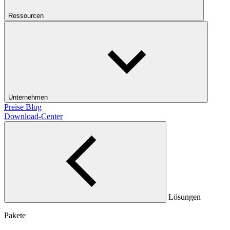
Ressourcen
Unternehmen
Preise
Blog
Download-Center
Lösungen
Pakete