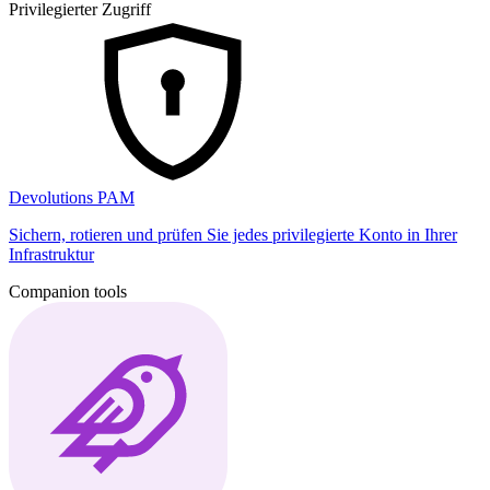
Privilegierter Zugriff
Devolutions PAM
Sichern, rotieren und prüfen Sie jedes privilegierte Konto in Ihrer
Infrastruktur
Companion tools