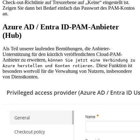
Check-out-Richtlinie auf Tresorebene auf „Keine“ eingestellt ist.
Zeigen Sie dann bei Bedarf einfach das Passwort des PAM-Kontos
an.
Azure AD / Entra ID-PAM-Anbieter
(Hub)
Als Teil unserer laufenden Bemühungen, die Anbieter-
Unterstützung für den kürzlich veröffentlichten Cloud-PAM-
Anbieter zu erweitern,
können Sie jetzt eine Verbindung zu
Diese Funktion ist
Azure herstellen und Konten rotieren.
besonders wertvoll für die Verwaltung von Nutzern, insbesondere
von Dienstkonten.