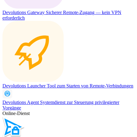
Devolutions Gateway
Sicherer Remote-Zugang — kein VPN
erforderlich
Devolutions Launcher
Tool zum Starten von Remote-Verbindungen
Devolutions Agent
Systemdienst zur Steuerung privilegierter
Vorgänge
Online-Dienst