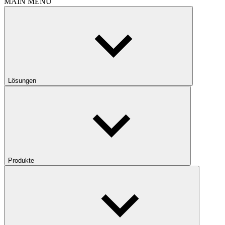
MAIN MENU
Lösungen
Produkte