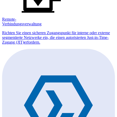
Remote-
Verbindungsverwaltung
Richten Sie einen sicheren Zugangspunkt für interne oder externe
segmentierte Netzwerke ein, die einen autorisierten Just-in-Time-
Zugang (JIT)erfordern.