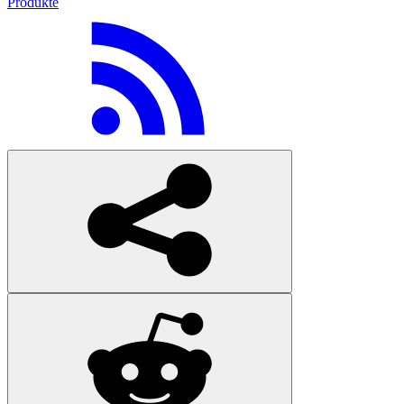
Produkte