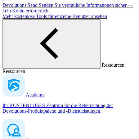
Devolutions Send
Senden Sie vertrauliche Informationen sicher —
kein Konto erforderlich
Mehr kostenlose Tools für einzelne Benutzer ansehen
Ressourcen
Ressourcen
Academy
Ihr KOSTENLOSES Zentrum für die Beherrschung der
Devolutions-Produktpalette und -Dienstleistungen.