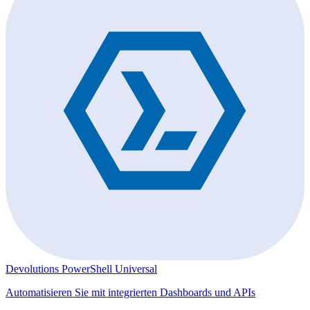
Devolutions PowerShell Universal
Automatisieren Sie mit integrierten Dashboards und APIs