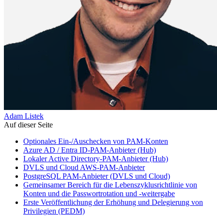
Adam Listek
Auf dieser Seite
Optionales Ein-/Auschecken von PAM-Konten
Azure AD / Entra ID-PAM-Anbieter (Hub)
Lokaler Active Directory-PAM-Anbieter (Hub)
DVLS und Cloud AWS-PAM-Anbieter
PostgreSQL PAM-Anbieter (DVLS und Cloud)
Gemeinsamer Bereich für die Lebenszyklusrichtlinie von
Konten und die Passwortrotation und -weitergabe
Erste Veröffentlichung der Erhöhung und Delegierung von
Privilegien (PEDM)