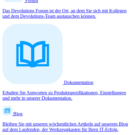
Forum
Das Devolutions Forum ist der Ort, an dem Sie sich mit Kollegen
und dem Devolutions-Team austauschen können.
Dokumentation
Erhalten Sie Antworten zu Produktspezifikationen, Einstellungen
und mehr in unserer Dokumentation.
Blog
Bleiben Sie mit unseren wöchentlichen Artikeln auf unserem Blog
auf dem Laufenden, der Werkzeugkasten für Ihren IT-Erfolg.