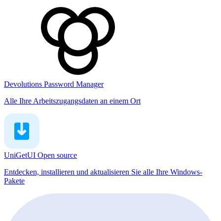
Devolutions Password Manager
Alle Ihre Arbeitszugangsdaten an einem Ort
UniGetUI
Open source
Entdecken, installieren und aktualisieren Sie alle Ihre Windows-
Pakete