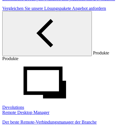
Vergleichen Sie unsere Lösungspakete
Angebot anfordern
Produkte
Produkte
Devolutions
Remote Desktop Manager
Der beste Remote-Verbindungsmanager der Branche