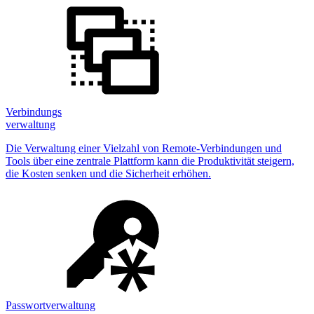
Verbindungs
verwaltung
Die Verwaltung einer Vielzahl von Remote-Verbindungen und
Tools über eine zentrale Plattform kann die Produktivität steigern,
die Kosten senken und die Sicherheit erhöhen.
Passwortverwaltung