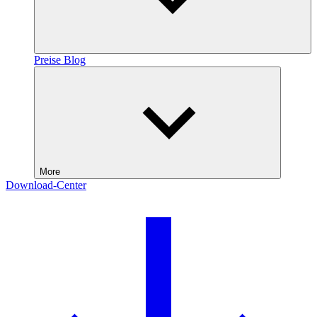
Preise
Blog
More
Download-Center