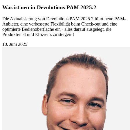
Was ist neu in Devolutions PAM 2025.2
Die Aktualisierung von Devolutions PAM 2025.2 führt neue PAM-
Anbieter, eine verbesserte Flexibilität beim Check-out und eine
optimierte Bedienoberfläche ein - alles darauf ausgelegt, die
Produktivität und Effizienz zu steigern!
10. Juni 2025