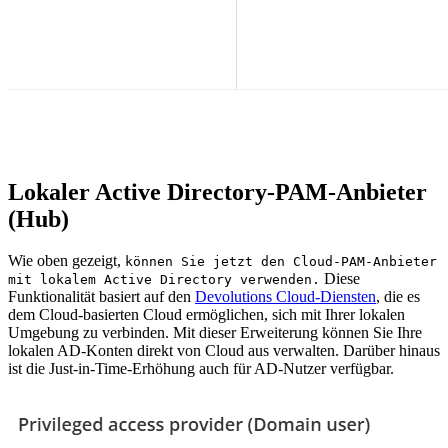
Lokaler Active Directory-PAM-Anbieter
(Hub)
Wie oben gezeigt,
können Sie jetzt den Cloud-PAM-Anbieter
Diese
mit lokalem Active Directory verwenden.
Funktionalität basiert auf den
Devolutions Cloud-Diensten
, die es
dem Cloud-basierten Cloud ermöglichen, sich mit Ihrer lokalen
Umgebung zu verbinden. Mit dieser Erweiterung können Sie Ihre
lokalen AD-Konten direkt von Cloud aus verwalten. Darüber hinaus
ist die Just-in-Time-Erhöhung auch für AD-Nutzer verfügbar.