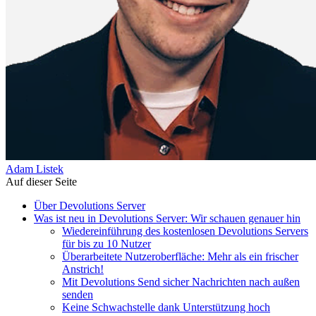
Adam Listek
Auf dieser Seite
Über Devolutions Server
Was ist neu in Devolutions Server: Wir schauen genauer hin
Wiedereinführung des kostenlosen Devolutions Servers
für bis zu 10 Nutzer
Überarbeitete Nutzeroberfläche: Mehr als ein frischer
Anstrich!
Mit Devolutions Send sicher Nachrichten nach außen
senden
Keine Schwachstelle dank Unterstützung hoch