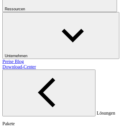
Ressourcen
Unternehmen
Preise
Blog
Download-Center
Lösungen
Pakete