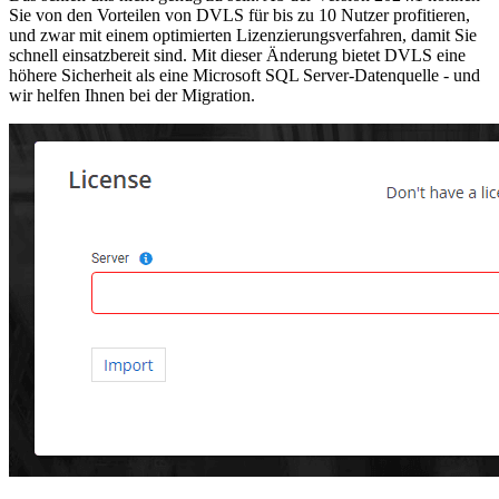
Sie von den Vorteilen von DVLS für bis zu 10 Nutzer profitieren,
und zwar mit einem optimierten Lizenzierungsverfahren, damit Sie
schnell einsatzbereit sind. Mit dieser Änderung bietet DVLS eine
höhere Sicherheit als eine Microsoft SQL Server-Datenquelle - und
wir helfen Ihnen bei der Migration.