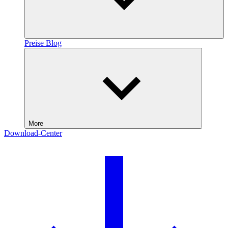
Preise
Blog
More
Download-Center