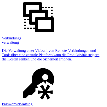
Verbindungs
verwaltung
Die Verwaltung einer Vielzahl von Remote-Verbindungen und
Tools über eine zentrale Plattform kann die Produktivität steigern,
die Kosten senken und die Sicherheit erhöhen.
Passwortverwaltung