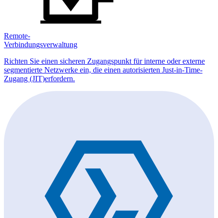
Remote-
Verbindungsverwaltung
Richten Sie einen sicheren Zugangspunkt für interne oder externe
segmentierte Netzwerke ein, die einen autorisierten Just-in-Time-
Zugang (JIT)erfordern.