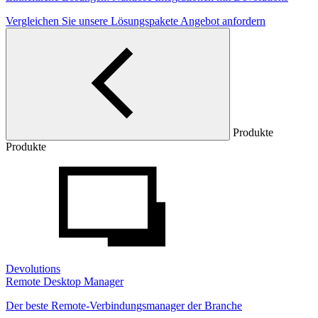
Vergleichen Sie unsere Lösungspakete
Angebot anfordern
Produkte
Produkte
Devolutions
Remote Desktop Manager
Der beste Remote-Verbindungsmanager der Branche