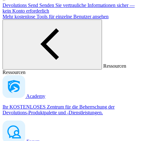
Devolutions Send
Senden Sie vertrauliche Informationen sicher —
kein Konto erforderlich
Mehr kostenlose Tools für einzelne Benutzer ansehen
Ressourcen
Ressourcen
Academy
Ihr KOSTENLOSES Zentrum für die Beherrschung der
Devolutions-Produktpalette und -Dienstleistungen.