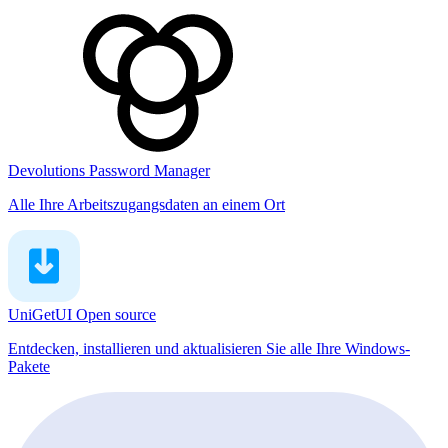
Devolutions Password Manager
Alle Ihre Arbeitszugangsdaten an einem Ort
UniGetUI
Open source
Entdecken, installieren und aktualisieren Sie alle Ihre Windows-
Pakete