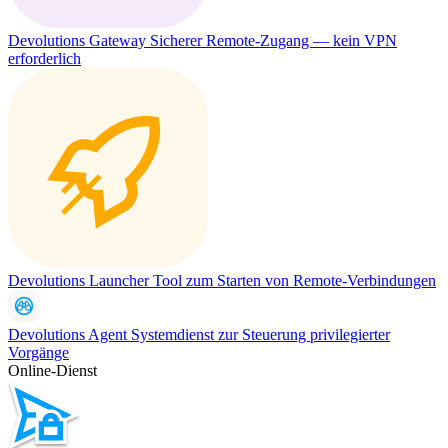
Devolutions Gateway
Sicherer Remote-Zugang — kein VPN
erforderlich
Devolutions Launcher
Tool zum Starten von Remote-Verbindungen
Devolutions Agent
Systemdienst zur Steuerung privilegierter
Vorgänge
Online-Dienst