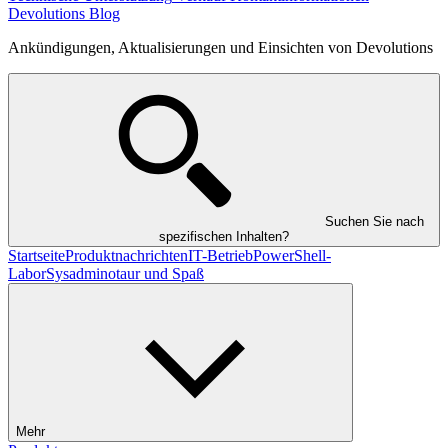
Devolutions Blog
Ankündigungen, Aktualisierungen und Einsichten von Devolutions
Suchen Sie nach
spezifischen Inhalten?
Startseite
Produktnachrichten
IT-Betrieb
PowerShell-
Labor
Sysadminotaur und Spaß
Mehr