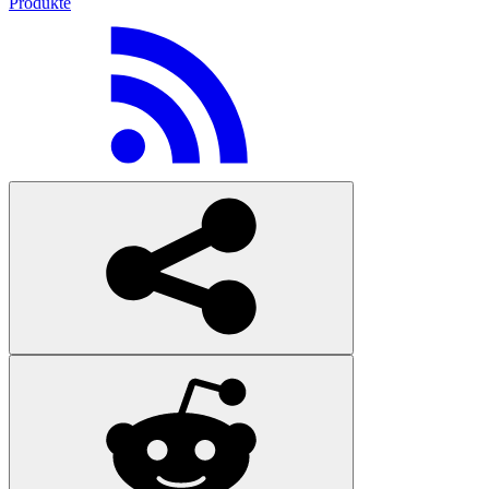
Produkte