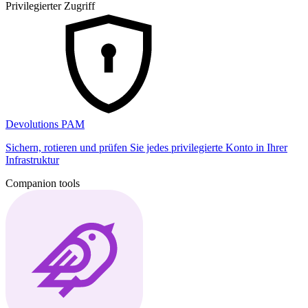
Privilegierter Zugriff
Devolutions PAM
Sichern, rotieren und prüfen Sie jedes privilegierte Konto in Ihrer
Infrastruktur
Companion tools