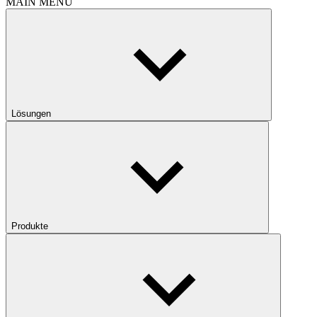
MAIN MENU
Lösungen
Produkte