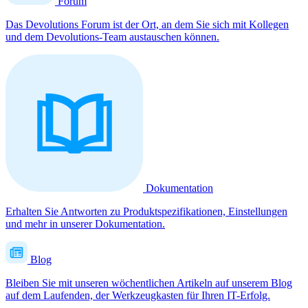
Forum
Das Devolutions Forum ist der Ort, an dem Sie sich mit Kollegen
und dem Devolutions-Team austauschen können.
Dokumentation
Erhalten Sie Antworten zu Produktspezifikationen, Einstellungen
und mehr in unserer Dokumentation.
Blog
Bleiben Sie mit unseren wöchentlichen Artikeln auf unserem Blog
auf dem Laufenden, der Werkzeugkasten für Ihren IT-Erfolg.