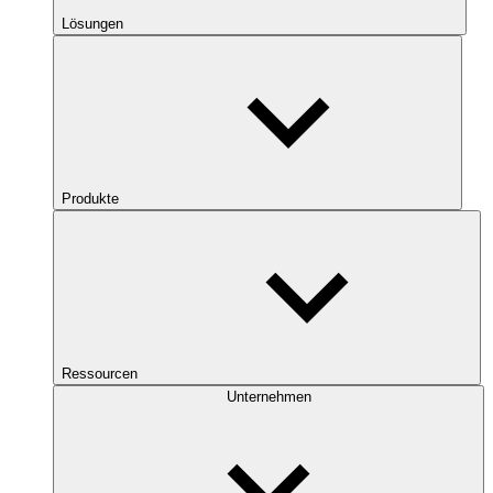
Lösungen
Produkte
Ressourcen
Unternehmen