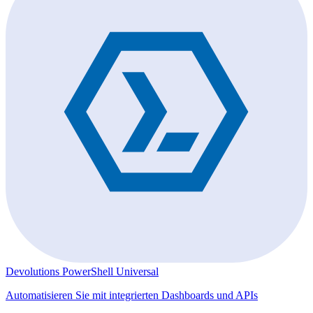
Devolutions PowerShell Universal
Automatisieren Sie mit integrierten Dashboards und APIs