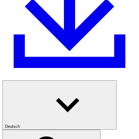
Deutsch