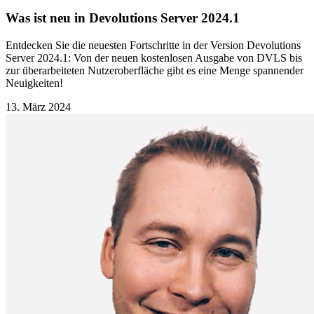
Was ist neu in Devolutions Server 2024.1
Entdecken Sie die neuesten Fortschritte in der Version Devolutions
Server 2024.1: Von der neuen kostenlosen Ausgabe von DVLS bis
zur überarbeiteten Nutzeroberfläche gibt es eine Menge spannender
Neuigkeiten!
13. März 2024