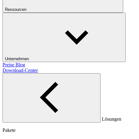
Ressourcen
Unternehmen
Preise
Blog
Download-Center
Lösungen
Pakete