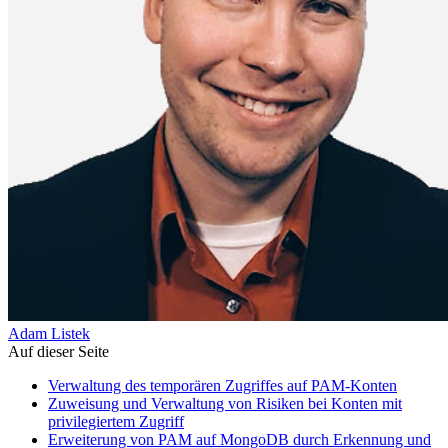
Adam Listek
Auf dieser Seite
Verwaltung des temporären Zugriffes auf PAM-Konten
Zuweisung und Verwaltung von Risiken bei Konten mit
privilegiertem Zugriff
Erweiterung von PAM auf MongoDB durch Erkennung und