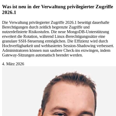
Was ist neu in der Verwaltung privilegierter Zugriffe
2026.1
Die Verwaltung privilegierter Zugriffe 2026.1 beseitigt dauerhafte
Berechtigungen durch zeitlich begrenzte Zugriffe und
nutzerdefinierte Risikostufen. Die neue MongoDB-Unterstützung
erweitert die Rotation, während Linux-Berechtigungssätze eine
granulare SSH-Steuerung ermöglichen. Die Effizienz wird durch
Hochverfügbarkeit und webbasiertes Session-Shadowing verbessert.
Administratoren können nun saubere Check-ins erzwingen, indem
Gateway-Sitzungen automatisch beendet werden.
4. März 2026