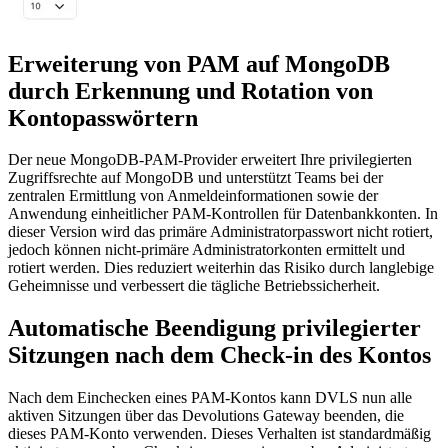
Erweiterung von PAM auf MongoDB
durch Erkennung und Rotation von
Kontopasswörtern
Der neue MongoDB-PAM-Provider erweitert Ihre privilegierten
Zugriffsrechte auf MongoDB und unterstützt Teams bei der
zentralen Ermittlung von Anmeldeinformationen sowie der
Anwendung einheitlicher PAM-Kontrollen für Datenbankkonten. In
dieser Version wird das primäre Administratorpasswort nicht rotiert,
jedoch können nicht-primäre Administratorkonten ermittelt und
rotiert werden. Dies reduziert weiterhin das Risiko durch langlebige
Geheimnisse und verbessert die tägliche Betriebssicherheit.
Automatische Beendigung privilegierter
Sitzungen nach dem Check-in des Kontos
Nach dem Einchecken eines PAM-Kontos kann DVLS nun alle
aktiven Sitzungen über das Devolutions Gateway beenden, die
dieses PAM-Konto verwenden. Dieses Verhalten ist standardmäßig