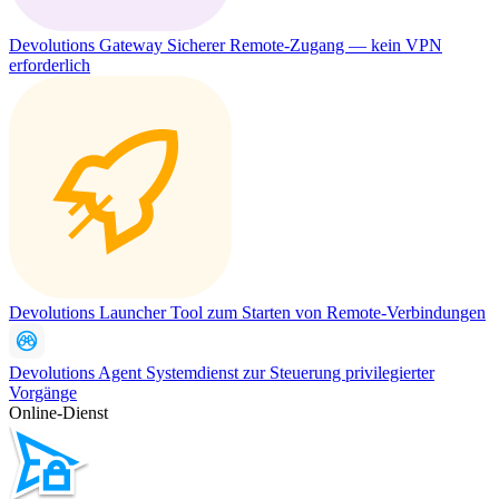
Devolutions Gateway
Sicherer Remote-Zugang — kein VPN
erforderlich
Devolutions Launcher
Tool zum Starten von Remote-Verbindungen
Devolutions Agent
Systemdienst zur Steuerung privilegierter
Vorgänge
Online-Dienst