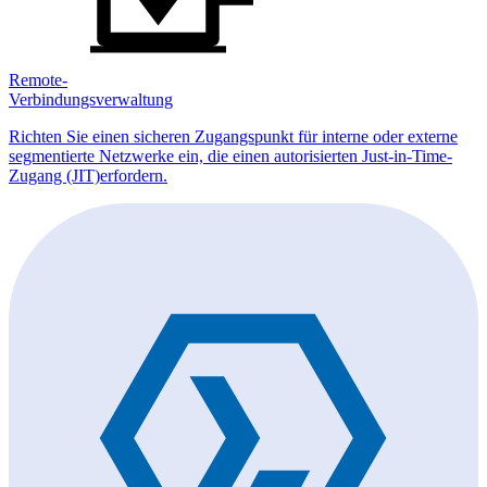
Remote-
Verbindungsverwaltung
Richten Sie einen sicheren Zugangspunkt für interne oder externe
segmentierte Netzwerke ein, die einen autorisierten Just-in-Time-
Zugang (JIT)erfordern.