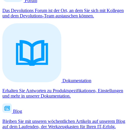
Forum
Das Devolutions Forum ist der Ort, an dem Sie sich mit Kollegen
und dem Devolutions-Team austauschen können.
Dokumentation
Erhalten Sie Antworten zu Produktspezifikationen, Einstellungen
und mehr in unserer Dokumentation.
Blog
Bleiben Sie mit unseren wöchentlichen Artikeln auf unserem Blog
auf dem Laufenden, der Werkzeugkasten für Ihren IT-Erfolg.