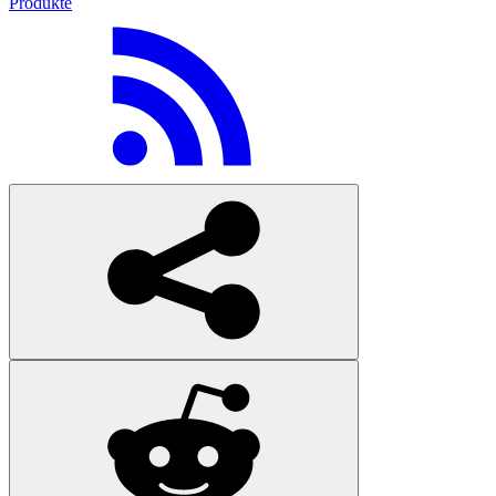
Produkte