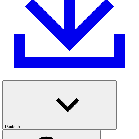
Deutsch