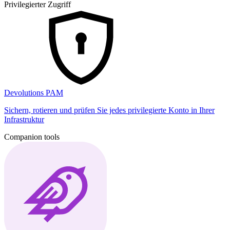
Privilegierter Zugriff
Devolutions PAM
Sichern, rotieren und prüfen Sie jedes privilegierte Konto in Ihrer
Infrastruktur
Companion tools