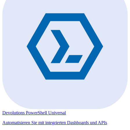
Devolutions PowerShell Universal
Automatisieren Sie mit integrierten Dashboards und APIs