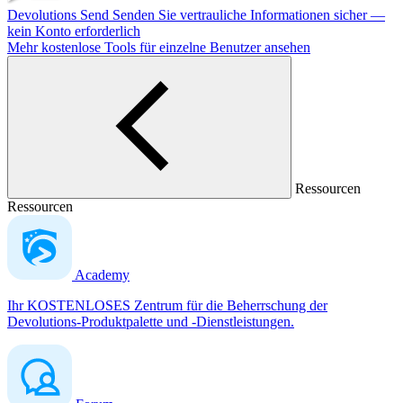
Devolutions Send
Senden Sie vertrauliche Informationen sicher —
kein Konto erforderlich
Mehr kostenlose Tools für einzelne Benutzer ansehen
Ressourcen
Ressourcen
Academy
Ihr KOSTENLOSES Zentrum für die Beherrschung der
Devolutions-Produktpalette und -Dienstleistungen.