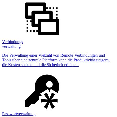
Verbindungs
verwaltung
Die Verwaltung einer Vielzahl von Remote-Verbindungen und
Tools über eine zentrale Plattform kann die Produktivität steigern,
die Kosten senken und die Sicherheit erhöhen.
Passwortverwaltung