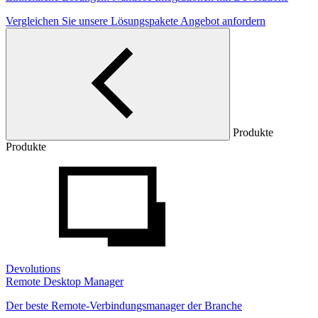
Vergleichen Sie unsere Lösungspakete
Angebot anfordern
Produkte
Produkte
Devolutions
Remote Desktop Manager
Der beste Remote-Verbindungsmanager der Branche