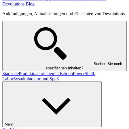
Devolutions Blog
Ankündigungen, Aktualisierungen und Einsichten von Devolutions
Suchen Sie nach
spezifischen Inhalten?
Startseite
Produktnachrichten
IT-Betrieb
PowerShell-
Labor
Sysadminotaur und Spaß
Mehr