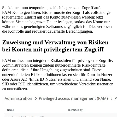
Sie können nun temporären, zeitlich begrenzten Zugriff auf ein
PAM-Konto gewähren. Bisher musste der Zugriff als vollständiger
(dauerhafter) Zugriff auf das Konto zugewiesen werden; jetzt
können Sie eine begrenzte Dauer festlegen, sodass das Konto nur
während des genehmigten Zeitraums zugänglich ist. Dies verbessert
die Kontrolle und reduziert dauerhafte Berechtigungen.
Zuweisung und Verwaltung von Risiken
bei Konten mit privilegiertem Zugriff
PAM umfasst nun integrierte Risikostufen für privilegierte Zugriffe.
Administratoren können zudem nutzerdefinierte Risikoeinträge
definieren, die auf ihre Umgebung zugeschnitten sind. Diese
nutzerdefinierten Risikodefinitionen lassen sich für Domain-Nutzer
oder Azure AD-/Entra ID-Nutzer erstellen und anhand von Name,
SID oder RID identifizieren, um verschiedene Verzeichnisszenarien
zu unterstützen.