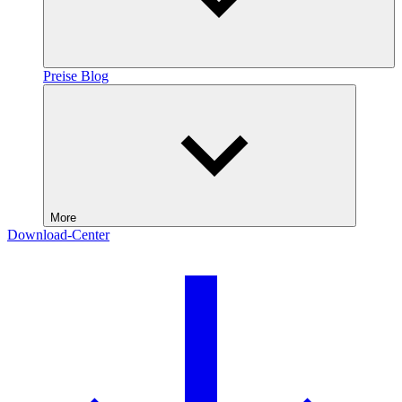
Preise
Blog
More
Download-Center