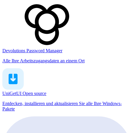
Devolutions Password Manager
Alle Ihre Arbeitszugangsdaten an einem Ort
UniGetUI
Open source
Entdecken, installieren und aktualisieren Sie alle Ihre Windows-
Pakete