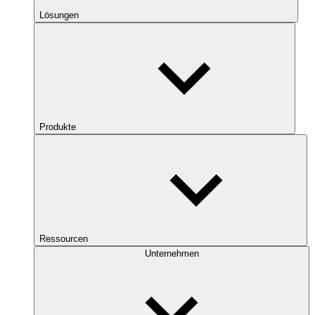
Lösungen
Produkte
Ressourcen
Unternehmen