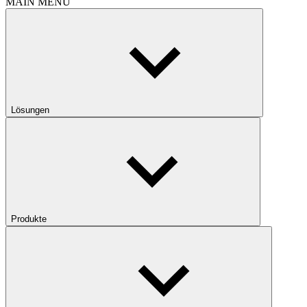
MAIN MENU
Lösungen
Produkte