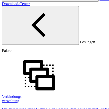
Download-Center
Lösungen
Pakete
Verbindungs
verwaltung