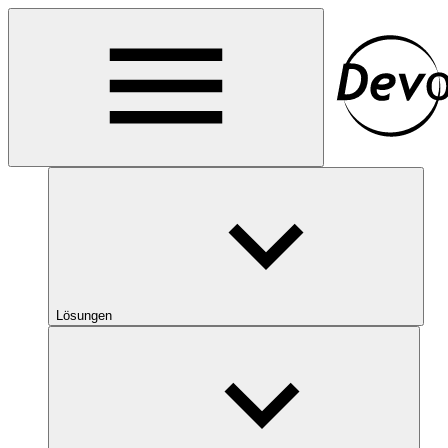
Lösungen