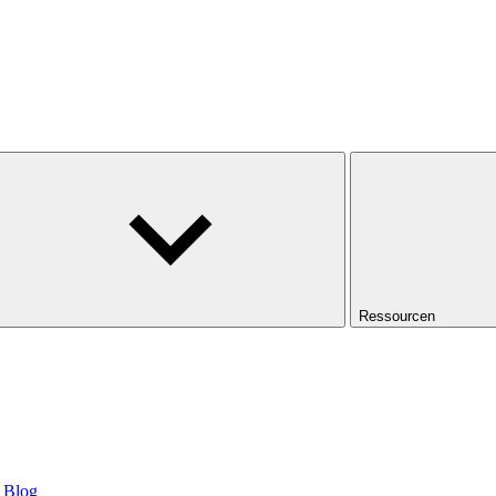
Ressourcen
Blog