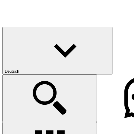
Deutsch