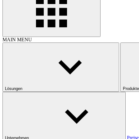
MAIN MENU
Lösungen
Produkte
Preise
Unternehmen