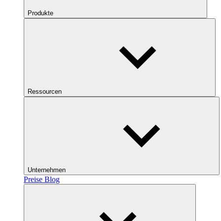
Produkte
Ressourcen
Unternehmen
Preise
Blog