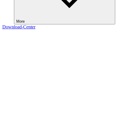
More
Download-Center