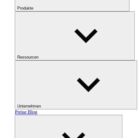
Produkte
Ressourcen
Unternehmen
Preise
Blog