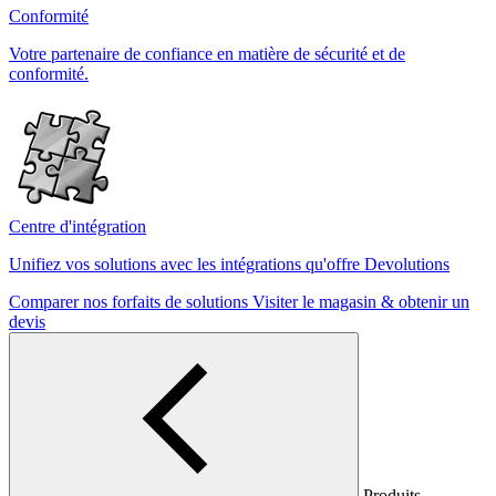
Conformité
Votre partenaire de confiance en matière de sécurité et de
conformité.
Centre d'intégration
Unifiez vos solutions avec les intégrations qu'offre Devolutions
Comparer nos forfaits de solutions
Visiter le magasin & obtenir un
devis
Produits