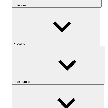
Solutions
Produits
Ressources