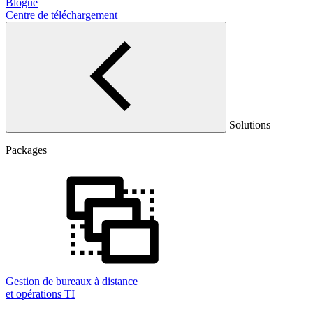
Blogue
Centre de téléchargement
Solutions
Packages
Gestion de bureaux à distance
et opérations TI