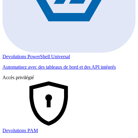
Devolutions PowerShell Universal
Automatisez avec des tableaux de bord et des API intégrés
Accès privilégié
Devolutions PAM