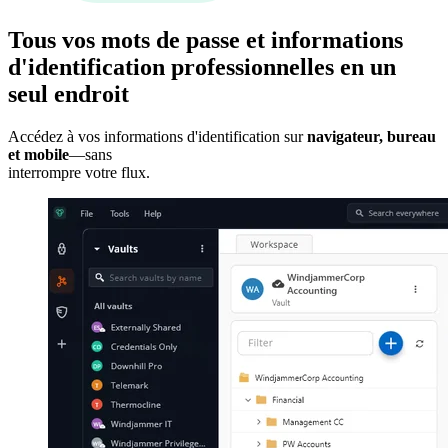
Tous vos mots de passe et informations
d'identification professionnelles en un
seul endroit
Accédez à vos informations d'identification sur
navigateur, bureau
et mobile
—sans
interrompre votre flux.