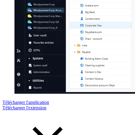
Télécharger l'application
Télécharger l'extension