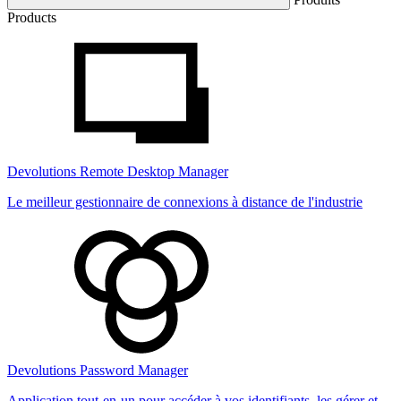
Products
Devolutions Remote Desktop Manager
Le meilleur gestionnaire de connexions à distance de l'industrie
Devolutions Password Manager
Application tout-en-un pour accéder à vos identifiants, les gérer et