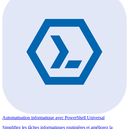
Automatisation informatique avec PowerShell Universal
Simplifiez les tâches informatiques routinières et améliorez la