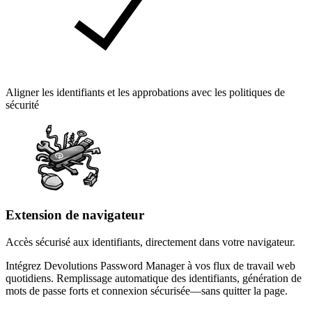
Aligner les identifiants et les approbations avec les politiques de
sécurité
Extension de navigateur
Accès sécurisé aux identifiants, directement dans votre navigateur.
Intégrez Devolutions Password Manager à vos flux de travail web
quotidiens. Remplissage automatique des identifiants, génération de
mots de passe forts et connexion sécurisée—sans quitter la page.