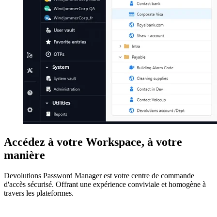
Accédez à votre Workspace, à votre
manière
Devolutions Password Manager est votre centre de commande
d'accès sécurisé. Offrant une expérience conviviale et homogène à
travers les plateformes.