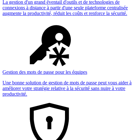
La gestion d'un grand éventail d'outils et de technologies de
connexions à distance à partir d'une seule plateforme centralisée
augmente la productivité, réduit les coûts et renforce la sécurité.
Gestion des mots de passe pour les équipes
Une bonne solution de gestion de mots de passe peut vous aider à
améliorer votre stratégie relative à la sécurité sans nuire à votre
productivité.