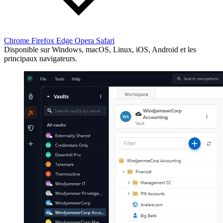
Chrome
Firefox
Edge
Opera
Safari
Disponible sur Windows, macOS, Linux, iOS, Android et les
principaux navigateurs.