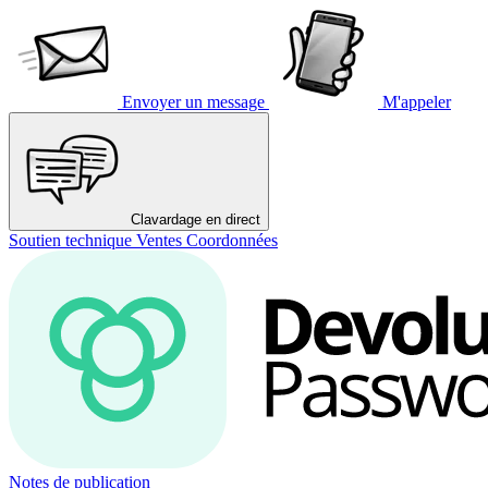
Envoyer un message
M'appeler
Clavardage en direct
Soutien technique
Ventes
Coordonnées
Notes de publication