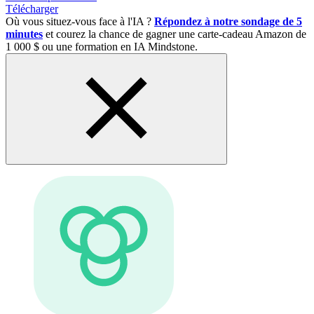
Télécharger
Où vous situez-vous face à l'IA ?
Répondez à notre sondage de 5
minutes
et courez la chance de gagner une carte-cadeau Amazon de
1 000 $ ou une formation en IA Mindstone.