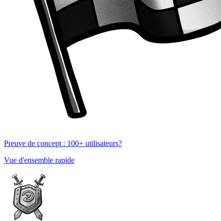
Preuve de concept : 100+ utilisateurs?
Vue d'ensemble rapide