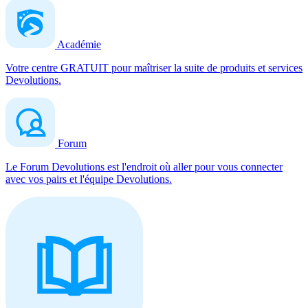
Académie
Votre centre GRATUIT pour maîtriser la suite de produits et services
Devolutions.
Forum
Le Forum Devolutions est l'endroit où aller pour vous connecter
avec vos pairs et l'équipe Devolutions.