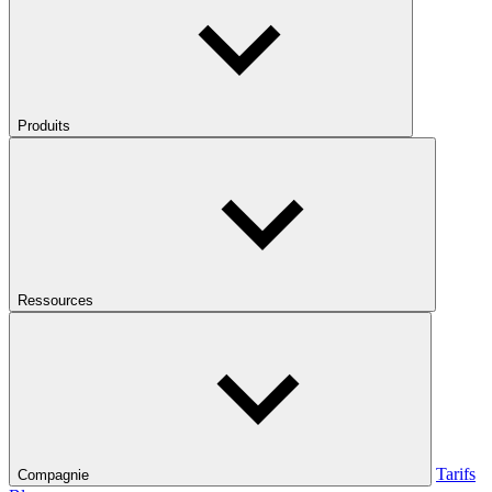
Produits
Ressources
Tarifs
Compagnie