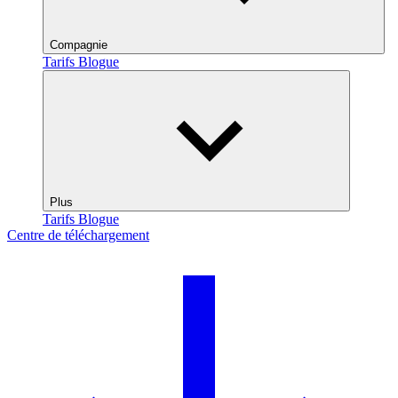
Compagnie
Tarifs
Blogue
Plus
Tarifs
Blogue
Centre de téléchargement