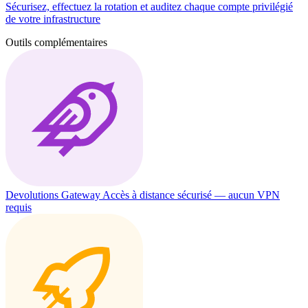
Sécurisez, effectuez la rotation et auditez chaque compte privilégié
de votre infrastructure
Outils complémentaires
Devolutions Gateway
Accès à distance sécurisé — aucun VPN
requis