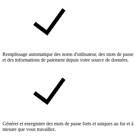
Remplissage automatique des noms d'utilisateur, des mots de passe
et des informations de paiement depuis votre source de données.
Générer et enregistrer des mots de passe forts et uniques au fur et à
mesure que vous travaillez.