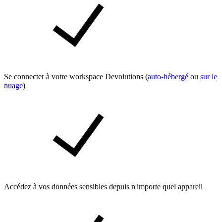
Se connecter à votre workspace Devolutions (
auto-hébergé
ou
sur le
nuage
)
Accédez à vos données sensibles depuis n'importe quel appareil