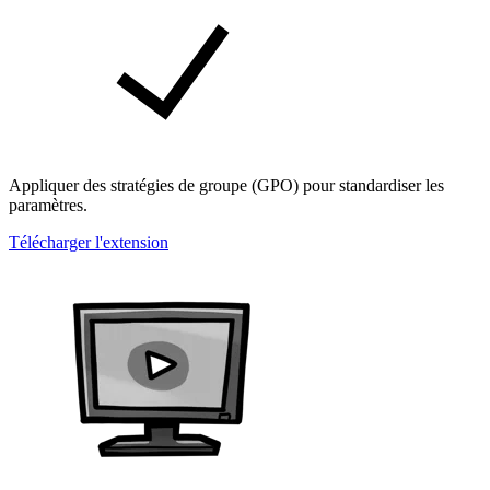
Appliquer des stratégies de groupe (GPO) pour standardiser les
paramètres.
Télécharger l'extension