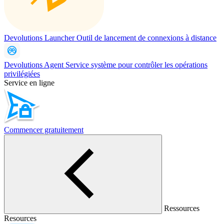
Devolutions Launcher
Outil de lancement de connexions à distance
Devolutions Agent
Service système pour contrôler les opérations
privilégiées
Service en ligne
Commencer gratuitement
Ressources
Resources