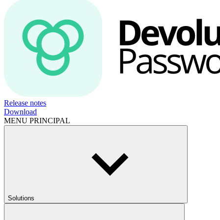
Release notes
Download
MENU PRINCIPAL
Solutions