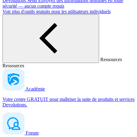
Devolutions Send
Envoyez des informations sensibles en toute
sécurité — aucun compte requis
Voir plus d'outils gratuits pour les utilisateurs individuels
Ressources
Ressources
Académie
Votre centre GRATUIT pour maîtriser la suite de produits et services
Devolutions.
Forum