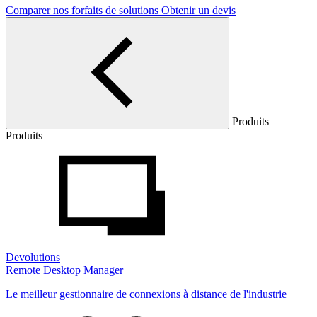
Comparer nos forfaits de solutions
Obtenir un devis
Produits
Produits
Devolutions
Remote Desktop Manager
Le meilleur gestionnaire de connexions à distance de l'industrie