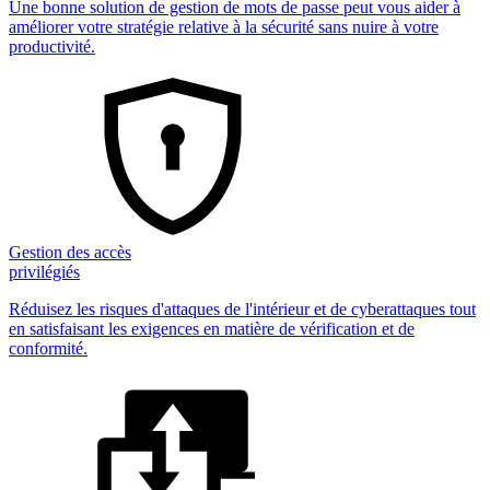
Une bonne solution de gestion de mots de passe peut vous aider à
améliorer votre stratégie relative à la sécurité sans nuire à votre
productivité.
Gestion des accès
privilégiés
Réduisez les risques d'attaques de l'intérieur et de cyberattaques tout
en satisfaisant les exigences en matière de vérification et de
conformité.