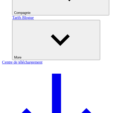
Compagnie
Tarifs
Blogue
More
Centre de téléchargement