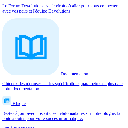
Le Forum Devolutions est l'endroit où aller pour vous connecter
avec vos pairs et l'équipe Devolutions.
Documentation
Obtenez des réponses sur les spécifications, paramètres et plus dans
notre documentation.
Blogue
Restez à jour avec nos articles hebdomadaires sur notre blogue, la
boîte à outils pour votre succès informatique.