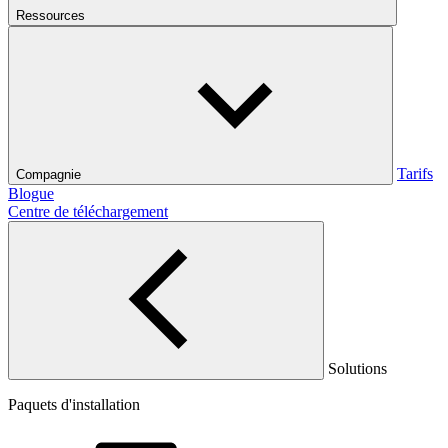
Ressources
Tarifs
Compagnie
Blogue
Centre de téléchargement
Solutions
Paquets d'installation