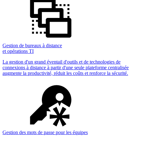
Gestion de bureaux à distance
et opérations TI
La gestion d'un grand éventail d'outils et de technologies de
connexions à distance à partir d'une seule plateforme centralisée
augmente la productivité, réduit les coûts et renforce la sécurité.
Gestion des mots de passe pour les équipes