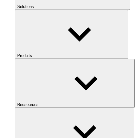
Solutions
Produits
Ressources