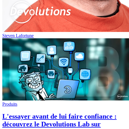
Steven Lafortune
Produits
L'essayer avant de lui faire confiance :
découvrez le Devolutions Lab sur