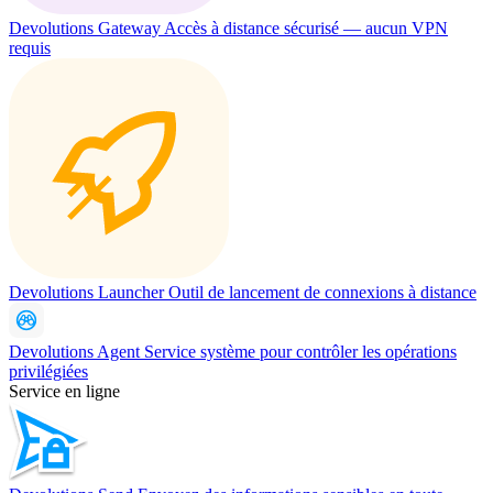
Devolutions Gateway
Accès à distance sécurisé — aucun VPN
requis
Devolutions Launcher
Outil de lancement de connexions à distance
Devolutions Agent
Service système pour contrôler les opérations
privilégiées
Service en ligne