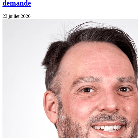
demande
23 juillet 2026