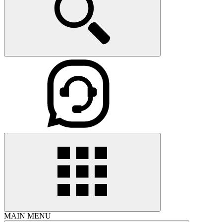
MAIN MENU