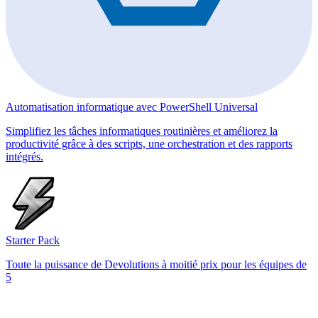
Automatisation informatique avec PowerShell Universal
Simplifiez les tâches informatiques routinières et améliorez la
productivité grâce à des scripts, une orchestration et des rapports
intégrés.
Starter Pack
Toute la puissance de Devolutions à moitié prix pour les équipes de
5