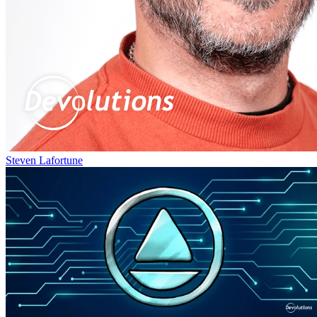
Steven Lafortune