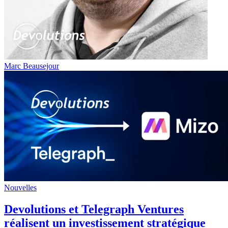
Marc Beausejour
Nouvelles
Devolutions et Telegraph Ventures
réalisent un investissement stratégique