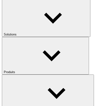
Solutions
Produits