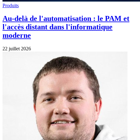
Produits
Au-delà de l'automatisation : le PAM et
l'accès distant dans l'informatique
moderne
22 juillet 2026