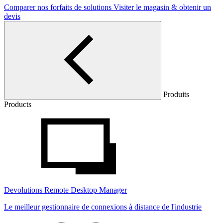
Comparer nos forfaits de solutions
Visiter le magasin & obtenir un
devis
Produits
Products
Devolutions Remote Desktop Manager
Le meilleur gestionnaire de connexions à distance de l'industrie