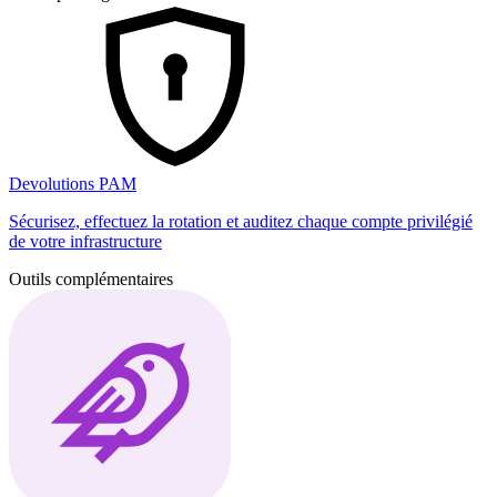
Devolutions PAM
Sécurisez, effectuez la rotation et auditez chaque compte privilégié
de votre infrastructure
Outils complémentaires