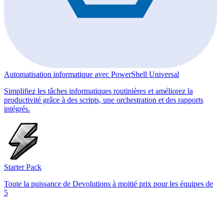
Automatisation informatique avec PowerShell Universal
Simplifiez les tâches informatiques routinières et améliorez la
productivité grâce à des scripts, une orchestration et des rapports
intégrés.
Starter Pack
Toute la puissance de Devolutions à moitié prix pour les équipes de
5