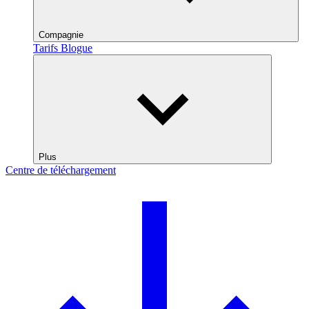
Compagnie
Tarifs
Blogue
Plus
Centre de téléchargement