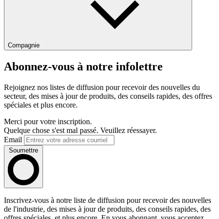
Compagnie
Abonnez-vous à notre infolettre
Rejoignez nos listes de diffusion pour recevoir des nouvelles du
secteur, des mises à jour de produits, des conseils rapides, des offres
spéciales et plus encore.
Merci pour votre inscription.
Quelque chose s'est mal passé. Veuillez réessayer.
Email
Soumettre
Inscrivez-vous à notre liste de diffusion pour recevoir des nouvelles
de l'industrie, des mises à jour de produits, des conseils rapides, des
offres spéciales, et plus encore. En vous abonnant, vous acceptez