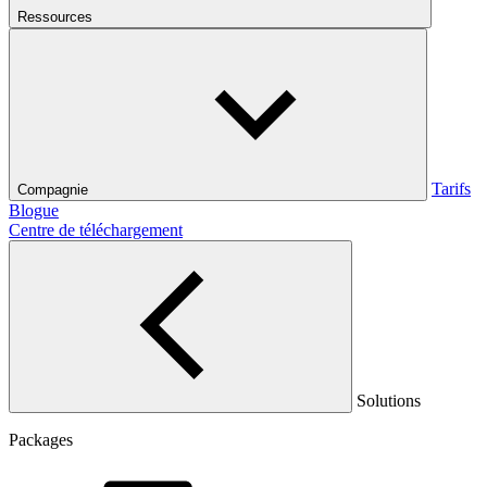
Ressources
Tarifs
Compagnie
Blogue
Centre de téléchargement
Solutions
Packages