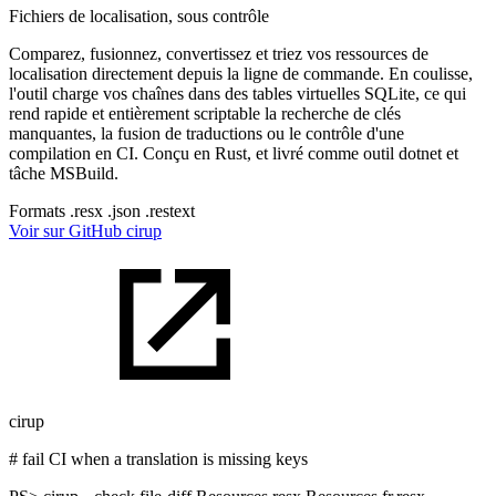
Fichiers de localisation, sous contrôle
Comparez, fusionnez, convertissez et triez vos ressources de
localisation directement depuis la ligne de commande. En coulisse,
l'outil charge vos chaînes dans des tables virtuelles SQLite, ce qui
rend rapide et entièrement scriptable la recherche de clés
manquantes, la fusion de traductions ou le contrôle d'une
compilation en CI. Conçu en Rust, et livré comme outil dotnet et
tâche MSBuild.
Formats
.resx
.json
.restext
Voir sur GitHub
cirup
cirup
# fail CI when a translation is missing keys