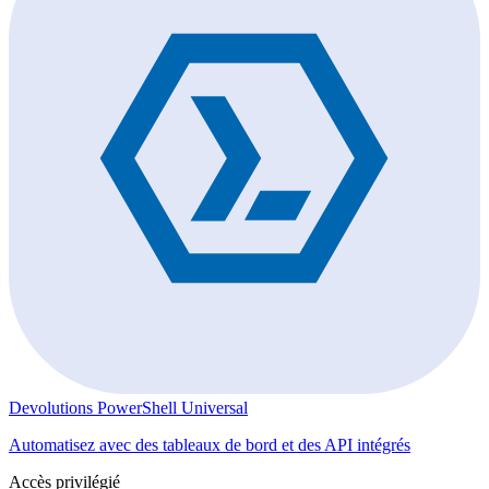
Devolutions PowerShell Universal
Automatisez avec des tableaux de bord et des API intégrés
Accès privilégié