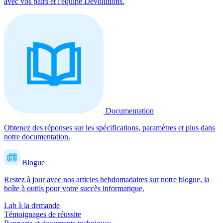
avec vos pairs et l'équipe Devolutions.
Documentation
Obtenez des réponses sur les spécifications, paramètres et plus dans
notre documentation.
Blogue
Restez à jour avec nos articles hebdomadaires sur notre blogue, la
boîte à outils pour votre succès informatique.
Lab à la demande
Témoignages de réussite