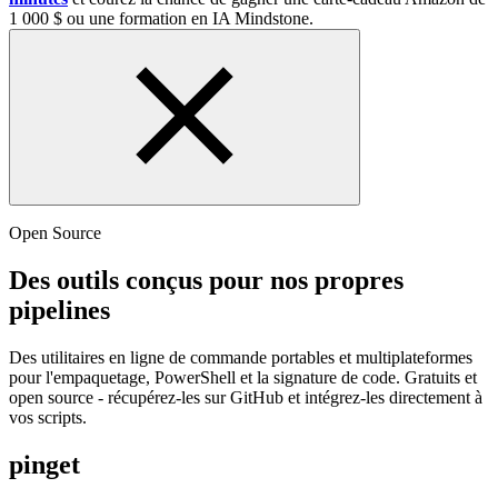
1 000 $ ou une formation en IA Mindstone.
Open Source
Des outils conçus pour nos propres
pipelines
Des utilitaires en ligne de commande portables et multiplateformes
pour l'empaquetage, PowerShell et la signature de code. Gratuits et
open source - récupérez-les sur GitHub et intégrez-les directement à
vos scripts.
pinget