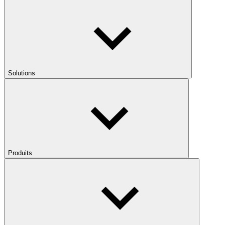
Solutions
Produits