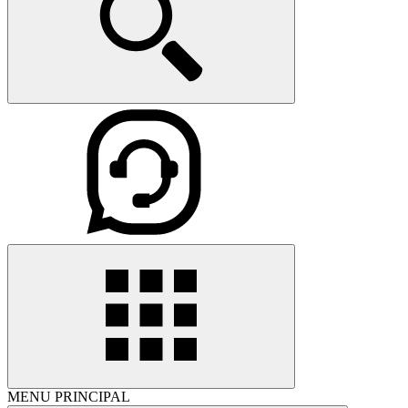
MENU PRINCIPAL