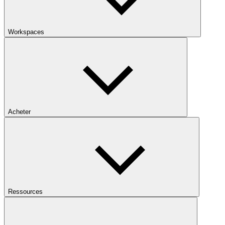
Workspaces
Acheter
Ressources