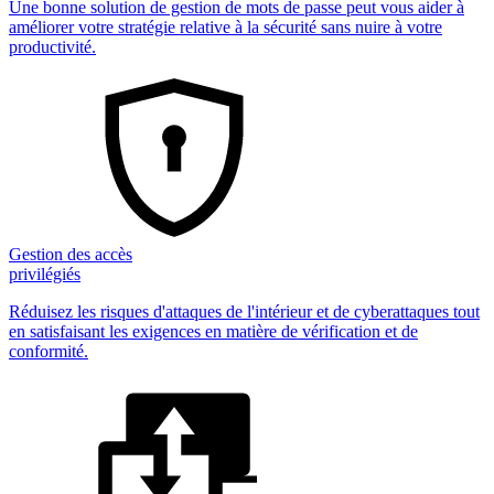
Une bonne solution de gestion de mots de passe peut vous aider à
améliorer votre stratégie relative à la sécurité sans nuire à votre
productivité.
Gestion des accès
privilégiés
Réduisez les risques d'attaques de l'intérieur et de cyberattaques tout
en satisfaisant les exigences en matière de vérification et de
conformité.