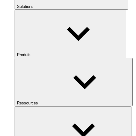
Solutions
Produits
Ressources