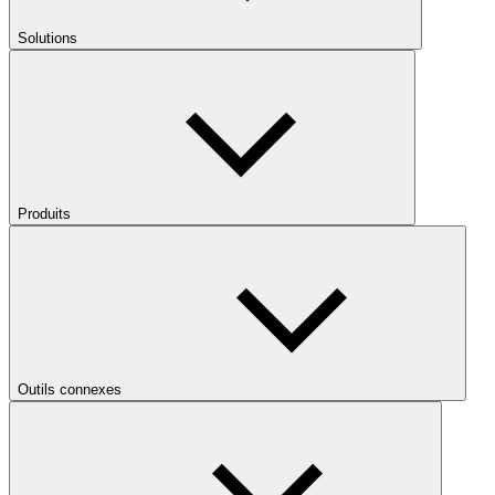
Solutions
Produits
Outils connexes