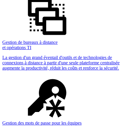
Gestion de bureaux à distance
et opérations TI
La gestion d'un grand éventail d'outils et de technologies de
connexions à distance à partir d'une seule plateforme centralisée
augmente la productivité, réduit les coûts et renforce la sécurité.
Gestion des mots de passe pour les équipes