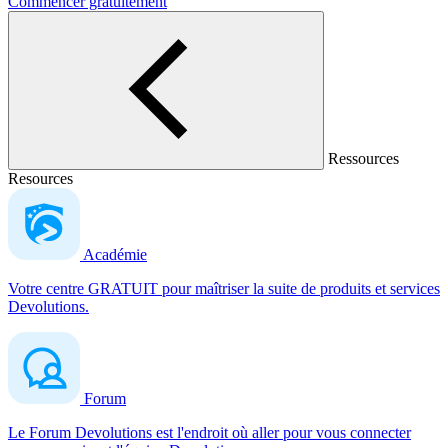
Commencer gratuitement
Ressources
Resources
Académie
Votre centre GRATUIT pour maîtriser la suite de produits et services
Devolutions.
Forum
Le Forum Devolutions est l'endroit où aller pour vous connecter