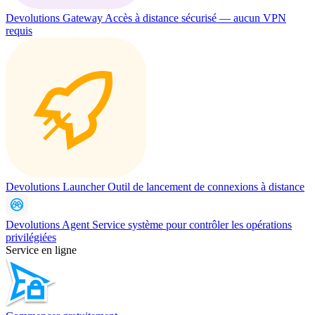
Devolutions Gateway
Accès à distance sécurisé — aucun VPN
requis
Devolutions Launcher
Outil de lancement de connexions à distance
Devolutions Agent
Service système pour contrôler les opérations
privilégiées
Service en ligne