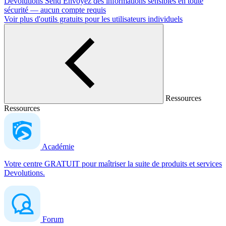
Devolutions Send
Envoyez des informations sensibles en toute
sécurité — aucun compte requis
Voir plus d'outils gratuits pour les utilisateurs individuels
Ressources
Ressources
Académie
Votre centre GRATUIT pour maîtriser la suite de produits et services
Devolutions.
Forum