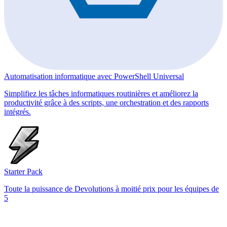
Automatisation informatique avec PowerShell Universal
Simplifiez les tâches informatiques routinières et améliorez la
productivité grâce à des scripts, une orchestration et des rapports
intégrés.
Starter Pack
Toute la puissance de Devolutions à moitié prix pour les équipes de
5