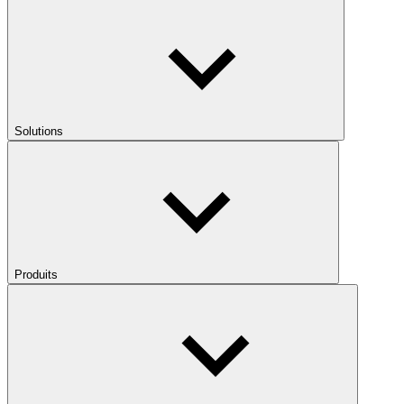
Solutions
Produits