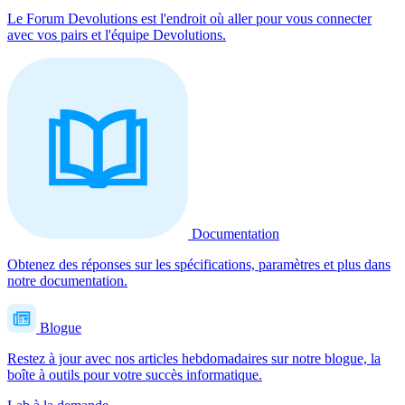
Le Forum Devolutions est l'endroit où aller pour vous connecter
avec vos pairs et l'équipe Devolutions.
Documentation
Obtenez des réponses sur les spécifications, paramètres et plus dans
notre documentation.
Blogue
Restez à jour avec nos articles hebdomadaires sur notre blogue, la
boîte à outils pour votre succès informatique.