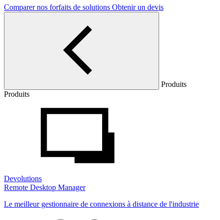
Comparer nos forfaits de solutions
Obtenir un devis
Produits
Produits
Devolutions
Remote Desktop Manager
Le meilleur gestionnaire de connexions à distance de l'industrie