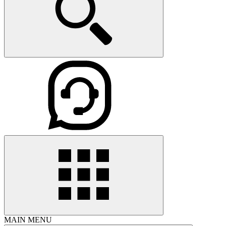
MAIN MENU