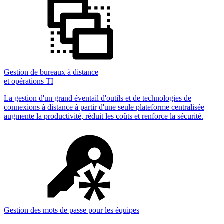
Gestion de bureaux à distance
et opérations TI
La gestion d'un grand éventail d'outils et de technologies de
connexions à distance à partir d'une seule plateforme centralisée
augmente la productivité, réduit les coûts et renforce la sécurité.
Gestion des mots de passe pour les équipes