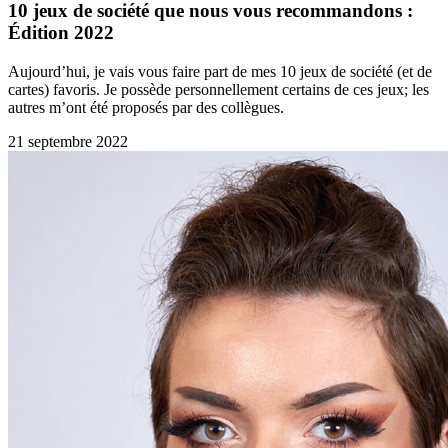
10 jeux de société que nous vous recommandons :
Édition 2022
Aujourd’hui, je vais vous faire part de mes 10 jeux de société (et de
cartes) favoris. Je possède personnellement certains de ces jeux; les
autres m’ont été proposés par des collègues.
21 septembre 2022