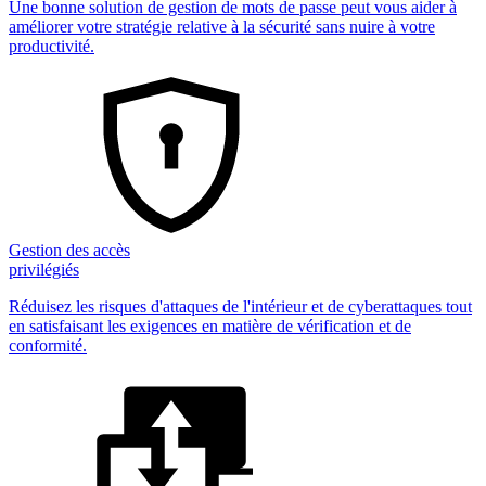
Une bonne solution de gestion de mots de passe peut vous aider à
améliorer votre stratégie relative à la sécurité sans nuire à votre
productivité.
Gestion des accès
privilégiés
Réduisez les risques d'attaques de l'intérieur et de cyberattaques tout
en satisfaisant les exigences en matière de vérification et de
conformité.