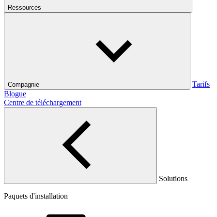
Ressources
Tarifs
Compagnie
Blogue
Centre de téléchargement
Solutions
Paquets d'installation