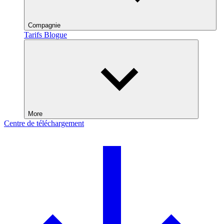
Compagnie
Tarifs
Blogue
More
Centre de téléchargement