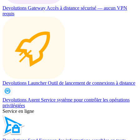
Devolutions Gateway
Accès à distance sécurisé — aucun VPN
requis
Devolutions Launcher
Outil de lancement de connexions à distance
Devolutions Agent
Service système pour contrôler les opérations
privilégiées
Service en ligne