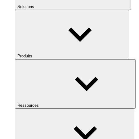
Solutions
Produits
Ressources