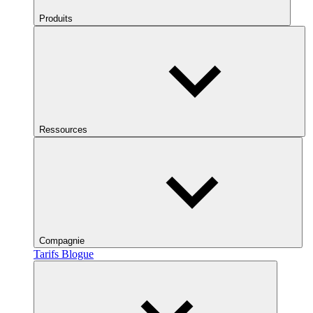
Produits
Ressources
Compagnie
Tarifs
Blogue