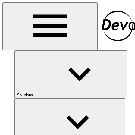
Solutions