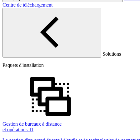
Centre de téléchargement
Solutions
Paquets d'installation
Gestion de bureaux à distance
et opérations TI