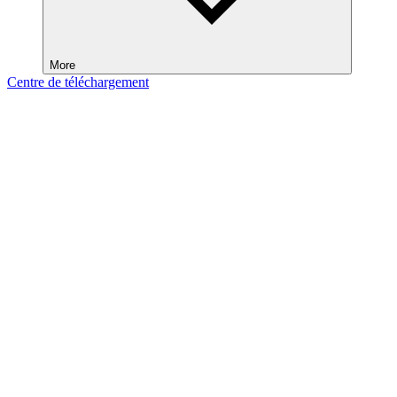
More
Centre de téléchargement