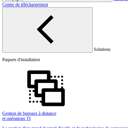
Centre de téléchargement
Solutions
Paquets d'installation
Gestion de bureaux à distance
et opérations TI