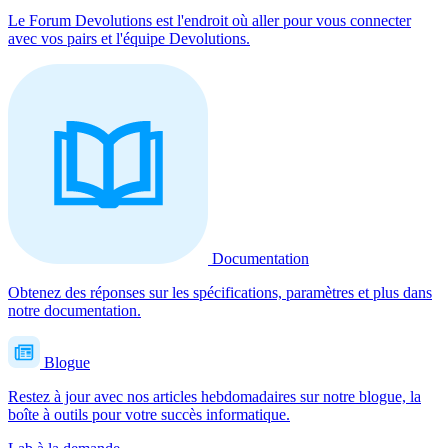
Le Forum Devolutions est l'endroit où aller pour vous connecter
avec vos pairs et l'équipe Devolutions.
Documentation
Obtenez des réponses sur les spécifications, paramètres et plus dans
notre documentation.
Blogue
Restez à jour avec nos articles hebdomadaires sur notre blogue, la
boîte à outils pour votre succès informatique.