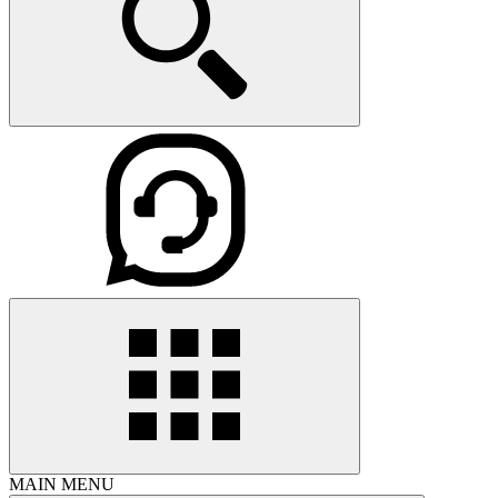
MAIN MENU