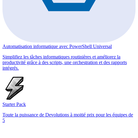
Automatisation informatique avec PowerShell Universal
Simplifiez les tâches informatiques routinières et améliorez la
productivité grâce à des scripts, une orchestration et des rapports
intégrés.
Starter Pack
Toute la puissance de Devolutions à moitié prix pour les équipes de
5