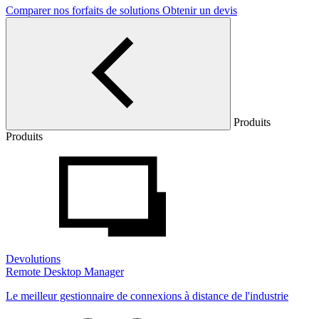
Comparer nos forfaits de solutions
Obtenir un devis
Produits
Produits
Devolutions
Remote Desktop Manager
Le meilleur gestionnaire de connexions à distance de l'industrie