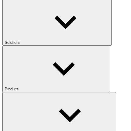
Solutions
Produits