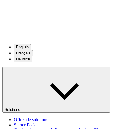
English
Français
Deutsch
Solutions
Offres de solutions
Starter Pack