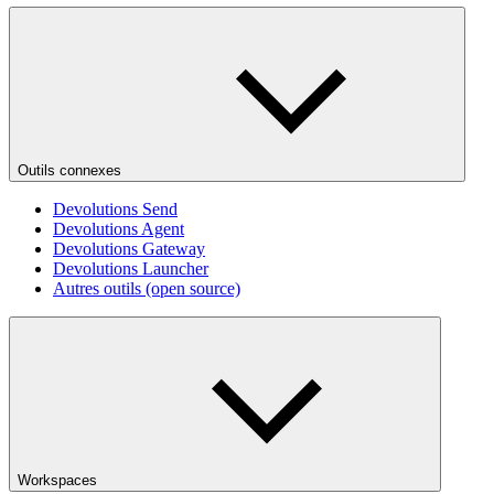
Outils connexes
Devolutions Send
Devolutions Agent
Devolutions Gateway
Devolutions Launcher
Autres outils (open source)
Workspaces