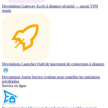
Devolutions Gateway
Accès à distance sécurisé — aucun VPN
requis
Devolutions Launcher
Outil de lancement de connexions à distance
Devolutions Agent
Service système pour contrôler les opérations
privilégiées
Service en ligne