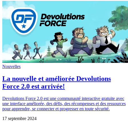
Nouvelles
La nouvelle et améliorée Devolutions
Force 2.0 est arrivée!
Devolutions Force 2.0 est une communauté interactive gratuite avec
une interface améliorée, des défis, des récompenses et des ressources
pour apprendre, se connecter et progresser en toute sécurité.
17 septembre 2024