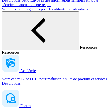
Devolutions Send
Envoyez des informations sensibles en toute
sécurité — aucun compte requis
Voir plus d'outils gratuits pour les utilisateurs individuels
Ressources
Ressources
Académie
Votre centre GRATUIT pour maîtriser la suite de produits et services
Devolutions.
Forum