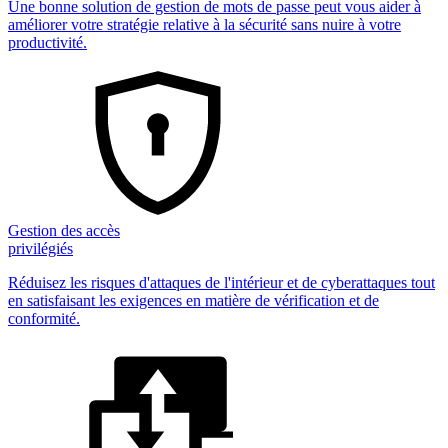
Une bonne solution de gestion de mots de passe peut vous aider à
améliorer votre stratégie relative à la sécurité sans nuire à votre
productivité.
Gestion des accès
privilégiés
Réduisez les risques d'attaques de l'intérieur et de cyberattaques tout
en satisfaisant les exigences en matière de vérification et de
conformité.