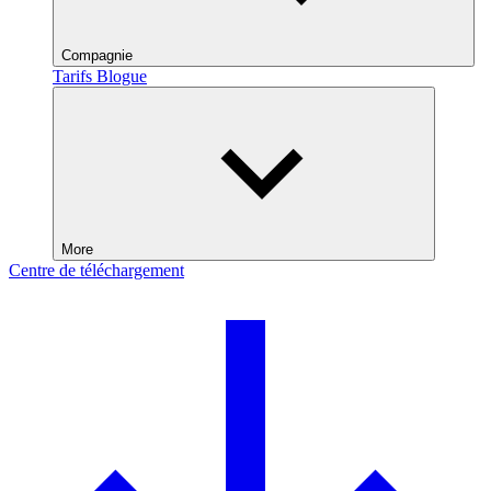
Compagnie
Tarifs
Blogue
More
Centre de téléchargement