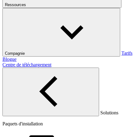
Ressources
Tarifs
Compagnie
Blogue
Centre de téléchargement
Solutions
Paquets d'installation