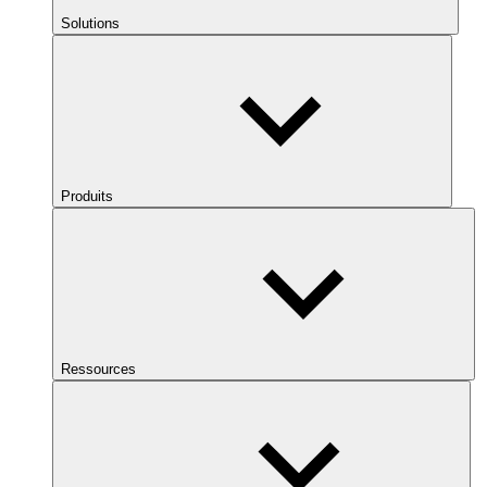
Solutions
Produits
Ressources