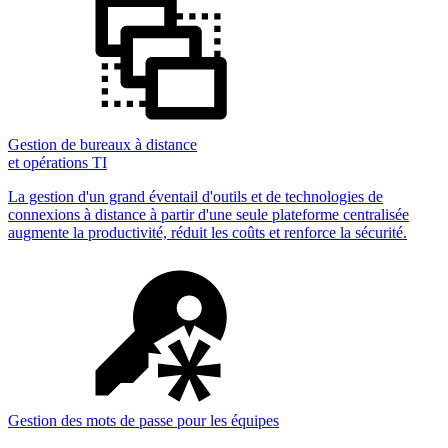
Gestion de bureaux à distance
et opérations TI
La gestion d'un grand éventail d'outils et de technologies de
connexions à distance à partir d'une seule plateforme centralisée
augmente la productivité, réduit les coûts et renforce la sécurité.
Gestion des mots de passe pour les équipes