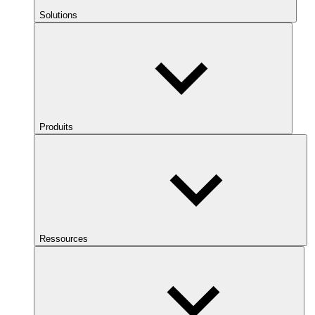
Solutions
Produits
Ressources