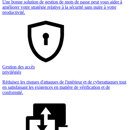
Une bonne solution de gestion de mots de passe peut vous aider à
améliorer votre stratégie relative à la sécurité sans nuire à votre
productivité.
Gestion des accès
privilégiés
Réduisez les risques d'attaques de l'intérieur et de cyberattaques tout
en satisfaisant les exigences en matière de vérification et de
conformité.