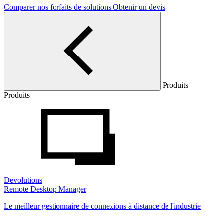
Comparer nos forfaits de solutions
Obtenir un devis
Produits
Produits
Devolutions
Remote Desktop Manager
Le meilleur gestionnaire de connexions à distance de l'industrie