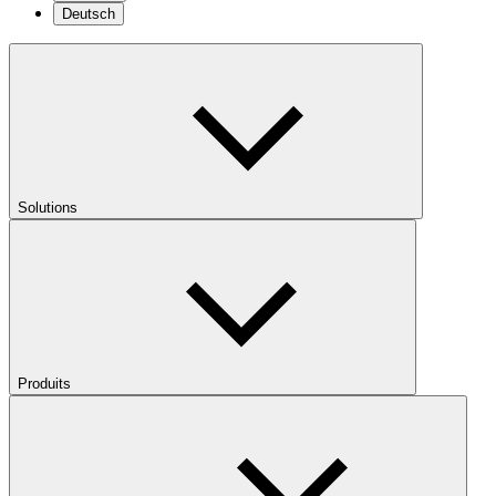
Deutsch
Solutions
Produits