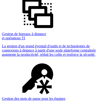
Gestion de bureaux à distance
et opérations TI
La gestion d'un grand éventail d'outils et de technologies de
connexions à distance à partir d'une seule plateforme centralisée
augmente la productivité, réduit les coûts et renforce la sécurité.
Gestion des mots de passe pour les équipes