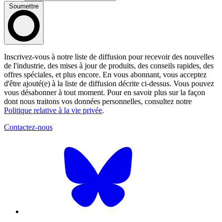
Soumettre
Inscrivez-vous à notre liste de diffusion pour recevoir des nouvelles
de l'industrie, des mises à jour de produits, des conseils rapides, des
offres spéciales, et plus encore. En vous abonnant, vous acceptez
d'être ajouté(e) à la liste de diffusion décrite ci-dessus. Vous pouvez
vous désabonner à tout moment. Pour en savoir plus sur la façon
dont nous traitons vos données personnelles, consultez notre
Politique relative à la vie privée
.
Contactez-nous