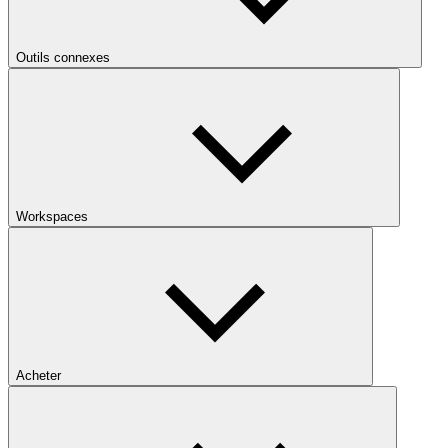
Outils connexes
Workspaces
Acheter