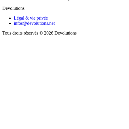
Devolutions
Légal & vie privée
infos@devolutions.net
Tous droits réservés
© 2026 Devolutions