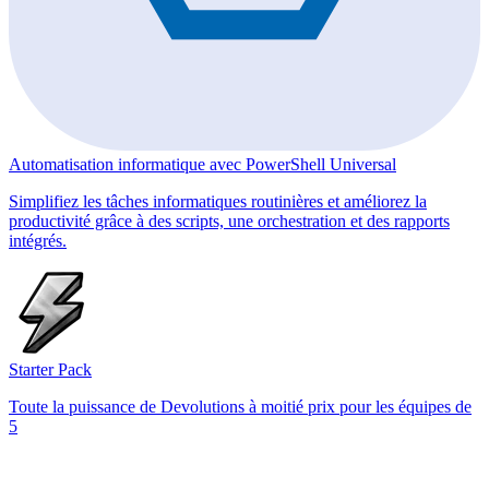
Automatisation informatique avec PowerShell Universal
Simplifiez les tâches informatiques routinières et améliorez la
productivité grâce à des scripts, une orchestration et des rapports
intégrés.
Starter Pack
Toute la puissance de Devolutions à moitié prix pour les équipes de
5