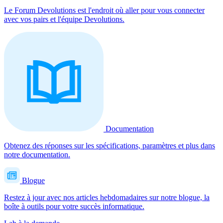
Le Forum Devolutions est l'endroit où aller pour vous connecter
avec vos pairs et l'équipe Devolutions.
Documentation
Obtenez des réponses sur les spécifications, paramètres et plus dans
notre documentation.
Blogue
Restez à jour avec nos articles hebdomadaires sur notre blogue, la
boîte à outils pour votre succès informatique.