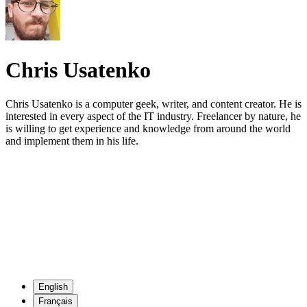
Chris Usatenko
Chris Usatenko is a computer geek, writer, and content creator. He is
interested in every aspect of the IT industry. Freelancer by nature, he
is willing to get experience and knowledge from around the world
and implement them in his life.
English
Français