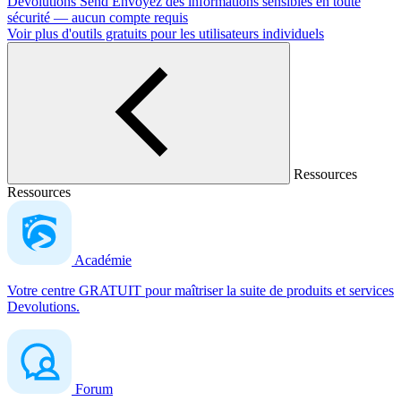
Devolutions Send
Envoyez des informations sensibles en toute
sécurité — aucun compte requis
Voir plus d'outils gratuits pour les utilisateurs individuels
Ressources
Ressources
Académie
Votre centre GRATUIT pour maîtriser la suite de produits et services
Devolutions.
Forum