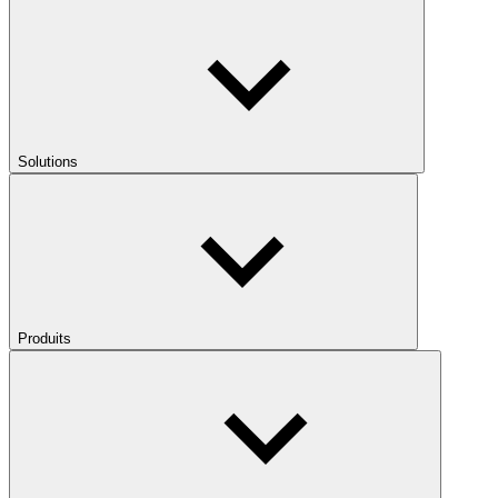
Solutions
Produits