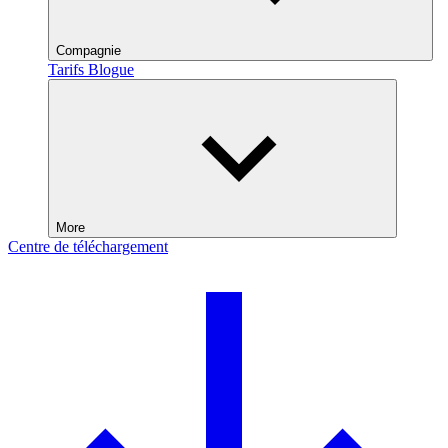
Compagnie
Tarifs
Blogue
More
Centre de téléchargement