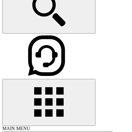
MAIN MENU