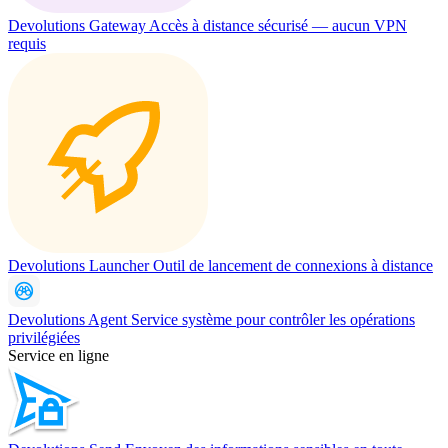
Devolutions Gateway
Accès à distance sécurisé — aucun VPN
requis
Devolutions Launcher
Outil de lancement de connexions à distance
Devolutions Agent
Service système pour contrôler les opérations
privilégiées
Service en ligne