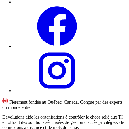
Fièrement fondée au Québec, Canada. Conçue par des experts
du monde entier.
Devolutions aide les organisations à contrôler le chaos relié aux TI
en offrant des solutions sécurisées de gestion d'accès privilégiés, de
connexions à distance et de mots de passe.