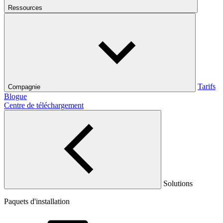
Ressources
Tarifs
Compagnie
Blogue
Centre de téléchargement
Solutions
Paquets d'installation