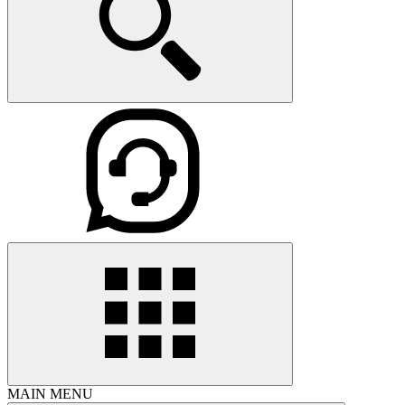
MAIN MENU