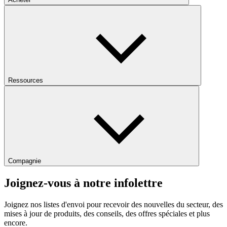
Ressources
Compagnie
Joignez-vous à notre infolettre
Joignez nos listes d'envoi pour recevoir des nouvelles du secteur, des
mises à jour de produits, des conseils, des offres spéciales et plus
encore.