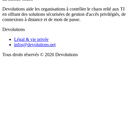
Devolutions aide les organisations à contrôler le chaos relié aux TI
en offrant des solutions sécurisées de gestion d'accès privilégiés, de
connexions à distance et de mots de passe.
Devolutions
Légal & vie privée
infos@devolutions.net
Tous droits réservés
© 2026 Devolutions