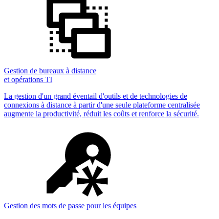
Gestion de bureaux à distance
et opérations TI
La gestion d'un grand éventail d'outils et de technologies de
connexions à distance à partir d'une seule plateforme centralisée
augmente la productivité, réduit les coûts et renforce la sécurité.
Gestion des mots de passe pour les équipes