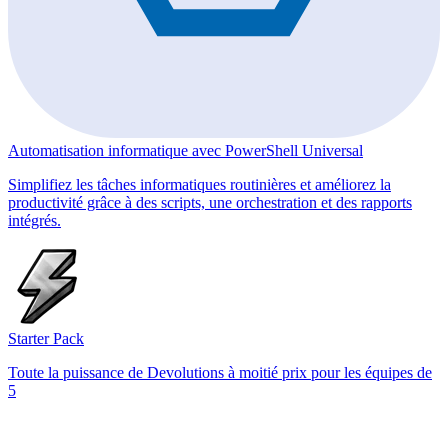
Automatisation informatique avec PowerShell Universal
Simplifiez les tâches informatiques routinières et améliorez la
productivité grâce à des scripts, une orchestration et des rapports
intégrés.
Starter Pack
Toute la puissance de Devolutions à moitié prix pour les équipes de
5