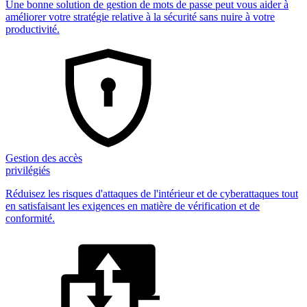
Une bonne solution de gestion de mots de passe peut vous aider à
améliorer votre stratégie relative à la sécurité sans nuire à votre
productivité.
Gestion des accès
privilégiés
Réduisez les risques d'attaques de l'intérieur et de cyberattaques tout
en satisfaisant les exigences en matière de vérification et de
conformité.