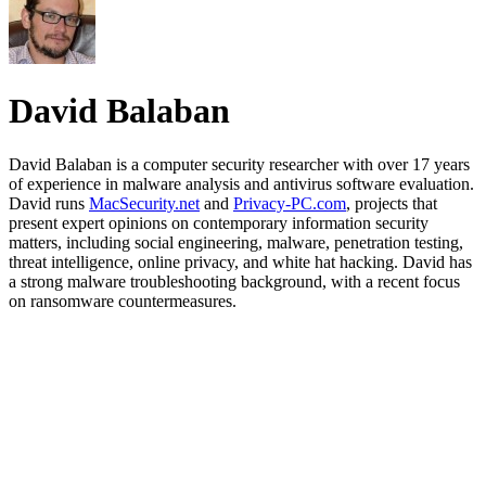
David Balaban
David Balaban is a computer security researcher with over 17 years
of experience in malware analysis and antivirus software evaluation.
David runs
MacSecurity.net
and
Privacy-PC.com
, projects that
present expert opinions on contemporary information security
matters, including social engineering, malware, penetration testing,
threat intelligence, online privacy, and white hat hacking. David has
a strong malware troubleshooting background, with a recent focus
on ransomware countermeasures.