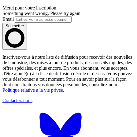
Merci pour votre inscription.
Something went wrong. Please try again.
Email
Soumettre
Inscrivez-vous à notre liste de diffusion pour recevoir des nouvelles
de l'industrie, des mises à jour de produits, des conseils rapides, des
offres spéciales, et plus encore. En vous abonnant, vous acceptez
d'être ajouté(e) à la liste de diffusion décrite ci-dessus. Vous pouvez
vous désabonner à tout moment. Pour en savoir plus sur la façon
dont nous traitons vos données personnelles, consultez notre
Politique relative à la vie privée
.
Contactez-nous