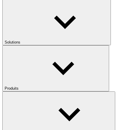
Solutions
Produits