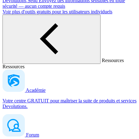
Devolutions Send
Envoyez des informations sensibles en toute
sécurité — aucun compte requis
Voir plus d'outils gratuits pour les utilisateurs individuels
Ressources
Ressources
Académie
Votre centre GRATUIT pour maîtriser la suite de produits et services
Devolutions.
Forum