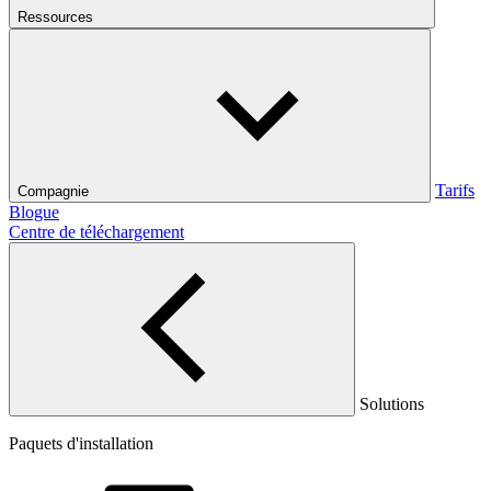
Ressources
Tarifs
Compagnie
Blogue
Centre de téléchargement
Solutions
Paquets d'installation