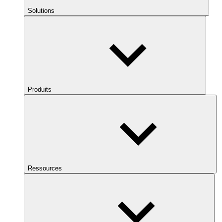
Solutions
Produits
Ressources