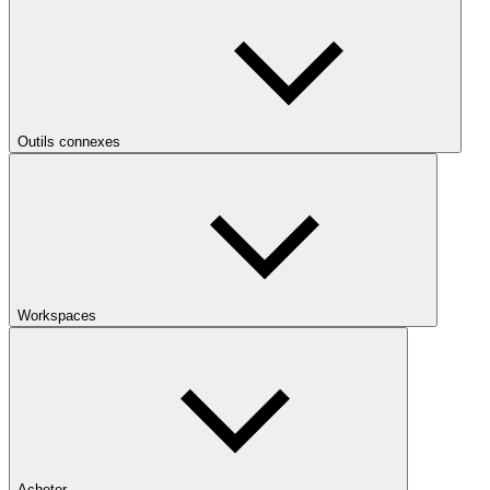
Outils connexes
Workspaces
Acheter