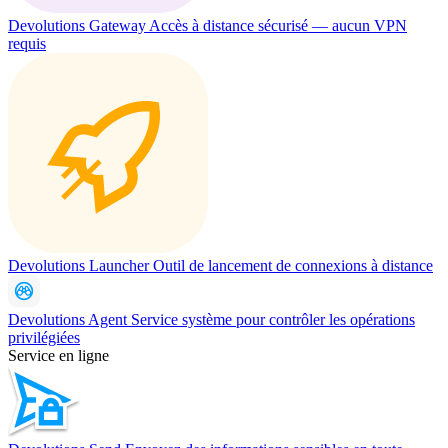
Devolutions Gateway
Accès à distance sécurisé — aucun VPN
requis
Devolutions Launcher
Outil de lancement de connexions à distance
Devolutions Agent
Service système pour contrôler les opérations
privilégiées
Service en ligne