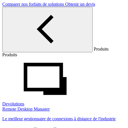
Comparer nos forfaits de solutions
Obtenir un devis
Produits
Produits
Devolutions
Remote Desktop Manager
Le meilleur gestionnaire de connexions à distance de l'industrie