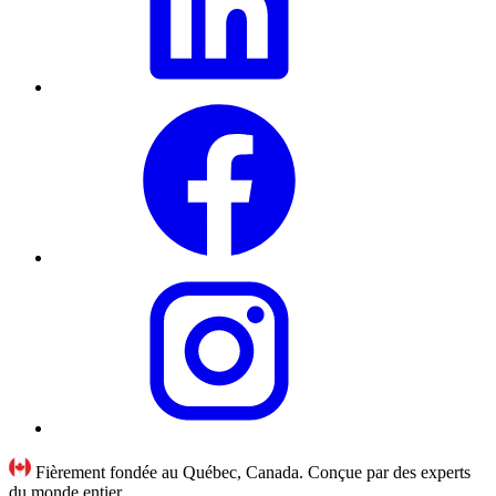
Fièrement fondée au Québec, Canada. Conçue par des experts
du monde entier.