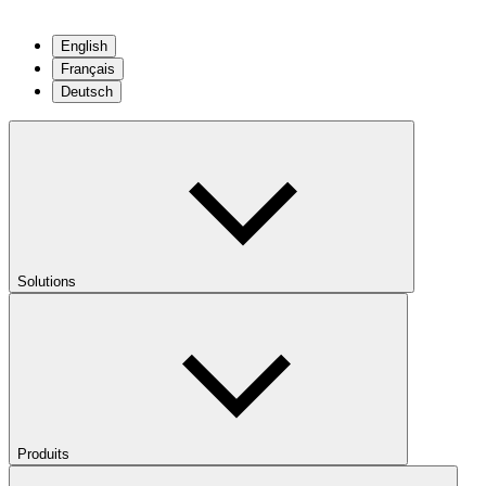
English
Français
Deutsch
Solutions
Produits