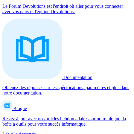
Le Forum Devolutions est l'endroit où aller pour vous connecter
avec vos pairs et l'équipe Devolutions.
Documentation
Obtenez des réponses sur les spécifications, paramètres et plus dans
notre documentation.
Blogue
Restez à jour avec nos articles hebdomadaires sur notre blogue, la
boîte à outils pour votre succès informatique.