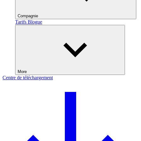
Compagnie
Tarifs
Blogue
More
Centre de téléchargement