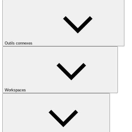
Outils connexes
Workspaces