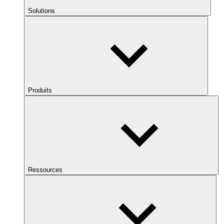
Solutions
Produits
Ressources