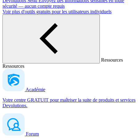
Devolutions Send
Envoyez des informations sensibles en toute
sécurité — aucun compte requis
Voir plus d'outils gratuits pour les utilisateurs individuels
Ressources
Ressources
Académie
Votre centre GRATUIT pour maîtriser la suite de produits et services
Devolutions.
Forum