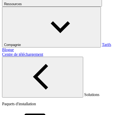
Ressources
Tarifs
Compagnie
Blogue
Centre de téléchargement
Solutions
Paquets d'installation