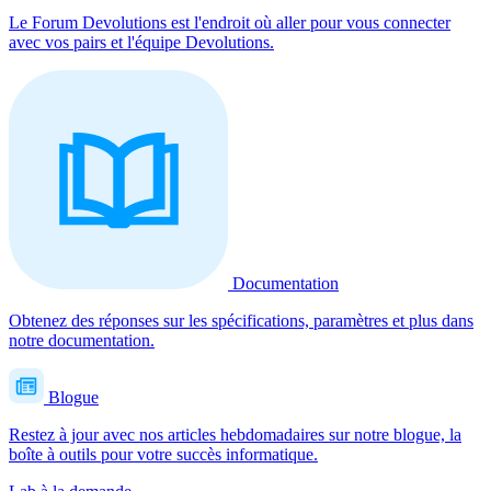
Le Forum Devolutions est l'endroit où aller pour vous connecter
avec vos pairs et l'équipe Devolutions.
Documentation
Obtenez des réponses sur les spécifications, paramètres et plus dans
notre documentation.
Blogue
Restez à jour avec nos articles hebdomadaires sur notre blogue, la
boîte à outils pour votre succès informatique.