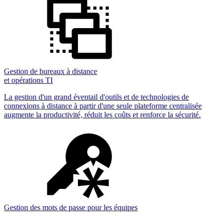
Gestion de bureaux à distance
et opérations TI
La gestion d'un grand éventail d'outils et de technologies de
connexions à distance à partir d'une seule plateforme centralisée
augmente la productivité, réduit les coûts et renforce la sécurité.
Gestion des mots de passe pour les équipes