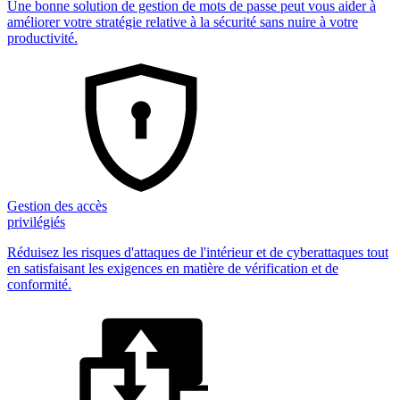
Une bonne solution de gestion de mots de passe peut vous aider à
améliorer votre stratégie relative à la sécurité sans nuire à votre
productivité.
Gestion des accès
privilégiés
Réduisez les risques d'attaques de l'intérieur et de cyberattaques tout
en satisfaisant les exigences en matière de vérification et de
conformité.