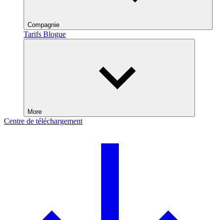
Compagnie
Tarifs
Blogue
More
Centre de téléchargement