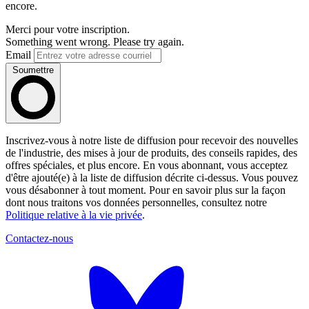
encore.
Merci pour votre inscription.
Something went wrong. Please try again.
Email
Soumettre
Inscrivez-vous à notre liste de diffusion pour recevoir des nouvelles
de l'industrie, des mises à jour de produits, des conseils rapides, des
offres spéciales, et plus encore. En vous abonnant, vous acceptez
d'être ajouté(e) à la liste de diffusion décrite ci-dessus. Vous pouvez
vous désabonner à tout moment. Pour en savoir plus sur la façon
dont nous traitons vos données personnelles, consultez notre
Politique relative à la vie privée
.
Contactez-nous