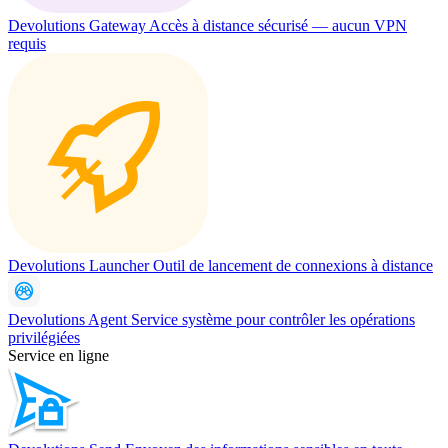
Devolutions Gateway
Accès à distance sécurisé — aucun VPN
requis
Devolutions Launcher
Outil de lancement de connexions à distance
Devolutions Agent
Service système pour contrôler les opérations
privilégiées
Service en ligne