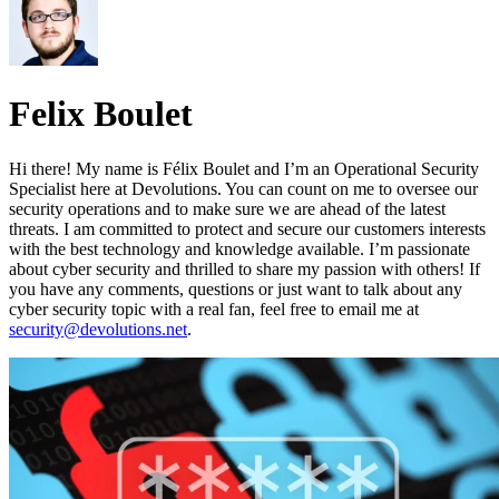
Felix Boulet
Hi there! My name is Félix Boulet and I’m an Operational Security
Specialist here at Devolutions. You can count on me to oversee our
security operations and to make sure we are ahead of the latest
threats. I am committed to protect and secure our customers interests
with the best technology and knowledge available. I’m passionate
about cyber security and thrilled to share my passion with others! If
you have any comments, questions or just want to talk about any
cyber security topic with a real fan, feel free to email me at
security@devolutions.net
.