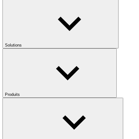
Solutions
Produits