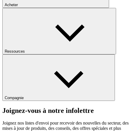
Acheter
Ressources
Compagnie
Joignez-vous à notre infolettre
Joignez nos listes d'envoi pour recevoir des nouvelles du secteur, des
mises à jour de produits, des conseils, des offres spéciales et plus