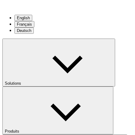
English
Français
Deutsch
Solutions
Produits