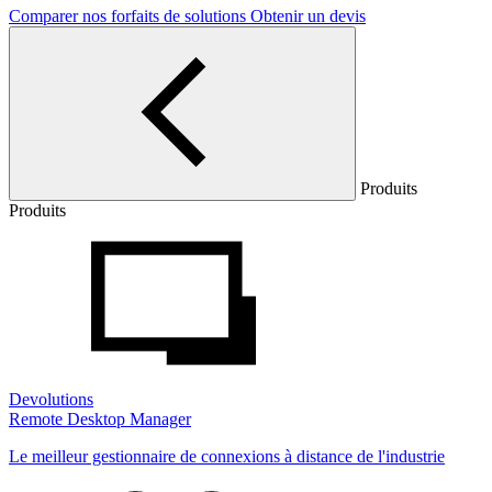
Comparer nos forfaits de solutions
Obtenir un devis
Produits
Produits
Devolutions
Remote Desktop Manager
Le meilleur gestionnaire de connexions à distance de l'industrie