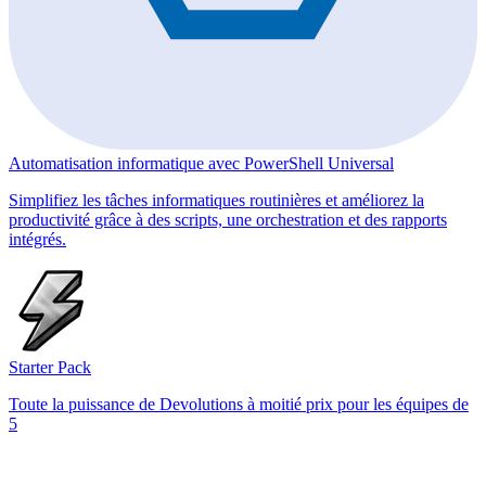
Automatisation informatique avec PowerShell Universal
Simplifiez les tâches informatiques routinières et améliorez la
productivité grâce à des scripts, une orchestration et des rapports
intégrés.
Starter Pack
Toute la puissance de Devolutions à moitié prix pour les équipes de
5