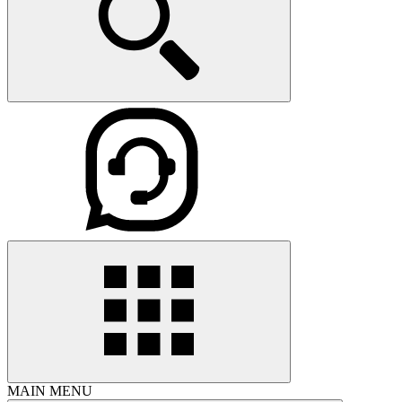
MAIN MENU