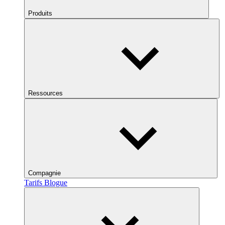
Produits
Ressources
Compagnie
Tarifs
Blogue