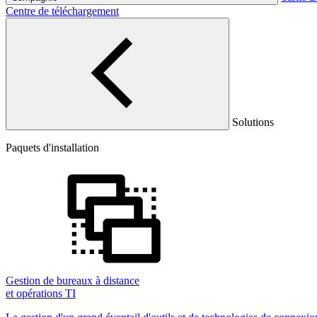
Centre de téléchargement
Solutions
Paquets d'installation
Gestion de bureaux à distance
et opérations TI