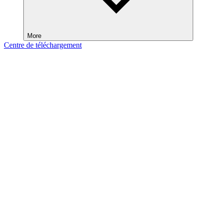
More
Centre de téléchargement