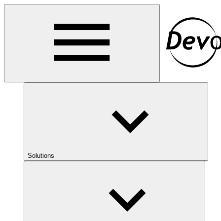
Solutions