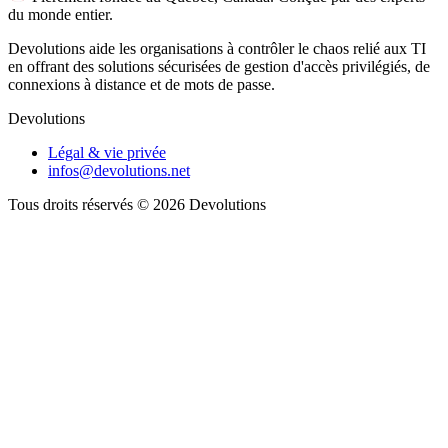
du monde entier.
Devolutions aide les organisations à contrôler le chaos relié aux TI
en offrant des solutions sécurisées de gestion d'accès privilégiés, de
connexions à distance et de mots de passe.
Devolutions
Légal & vie privée
infos@devolutions.net
Tous droits réservés
© 2026 Devolutions