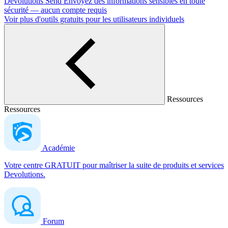
Devolutions Send
Envoyez des informations sensibles en toute
sécurité — aucun compte requis
Voir plus d'outils gratuits pour les utilisateurs individuels
Ressources
Ressources
Académie
Votre centre GRATUIT pour maîtriser la suite de produits et services
Devolutions.
Forum