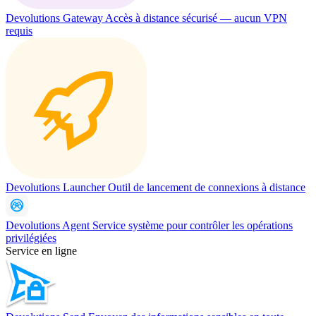
Devolutions Gateway
Accès à distance sécurisé — aucun VPN
requis
Devolutions Launcher
Outil de lancement de connexions à distance
Devolutions Agent
Service système pour contrôler les opérations
privilégiées
Service en ligne