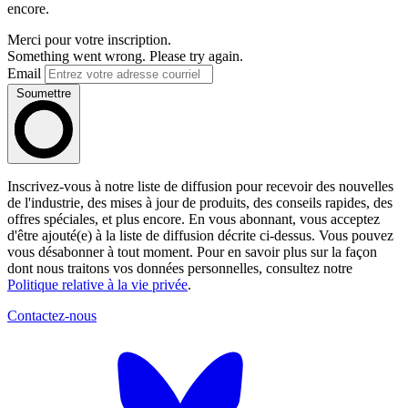
encore.
Merci pour votre inscription.
Something went wrong. Please try again.
Email
Soumettre
Inscrivez-vous à notre liste de diffusion pour recevoir des nouvelles
de l'industrie, des mises à jour de produits, des conseils rapides, des
offres spéciales, et plus encore. En vous abonnant, vous acceptez
d'être ajouté(e) à la liste de diffusion décrite ci-dessus. Vous pouvez
vous désabonner à tout moment. Pour en savoir plus sur la façon
dont nous traitons vos données personnelles, consultez notre
Politique relative à la vie privée
.
Contactez-nous