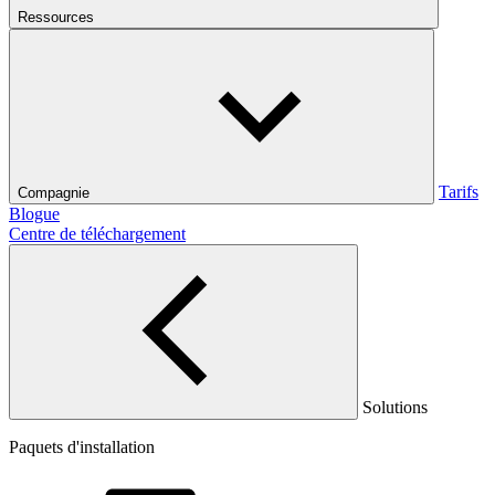
Ressources
Tarifs
Compagnie
Blogue
Centre de téléchargement
Solutions
Paquets d'installation