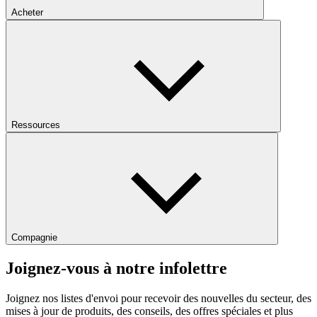
Acheter
Ressources
Compagnie
Joignez-vous à notre infolettre
Joignez nos listes d'envoi pour recevoir des nouvelles du secteur, des
mises à jour de produits, des conseils, des offres spéciales et plus