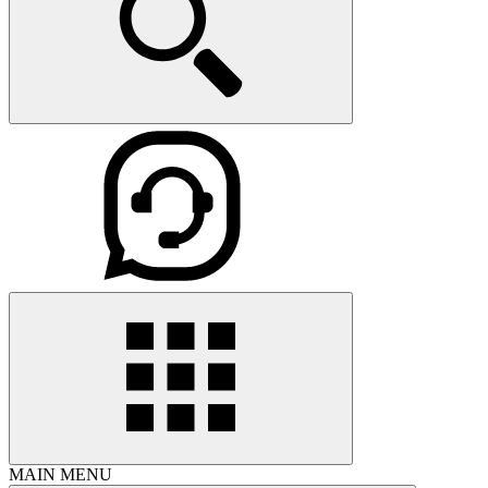
MAIN MENU