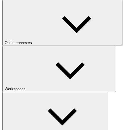
Outils connexes
Workspaces