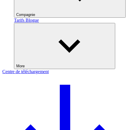
Compagnie
Tarifs
Blogue
More
Centre de téléchargement