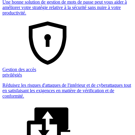
Une bonne solution de gestion de mots de passe peut vous aider à
améliorer votre stratégie relative à la sécurité sans nuire à votre
productivité.
Gestion des accès
privilégiés
Réduisez les risques d'attaques de l'intérieur et de cyberattaques tout
en satisfaisant les exigences en matière de vérification et de
conformité.