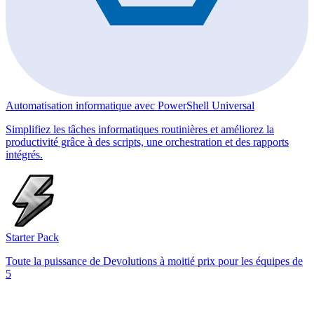
Automatisation informatique avec PowerShell Universal
Simplifiez les tâches informatiques routinières et améliorez la
productivité grâce à des scripts, une orchestration et des rapports
intégrés.
Starter Pack
Toute la puissance de Devolutions à moitié prix pour les équipes de
5