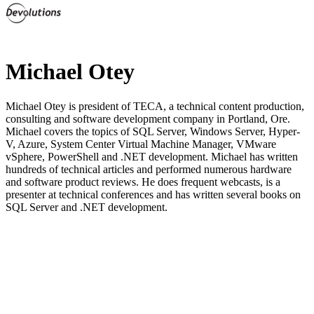
Michael Otey
Michael Otey is president of TECA, a technical content production,
consulting and software development company in Portland, Ore.
Michael covers the topics of SQL Server, Windows Server, Hyper-
V, Azure, System Center Virtual Machine Manager, VMware
vSphere, PowerShell and .NET development. Michael has written
hundreds of technical articles and performed numerous hardware
and software product reviews. He does frequent webcasts, is a
presenter at technical conferences and has written several books on
SQL Server and .NET development.