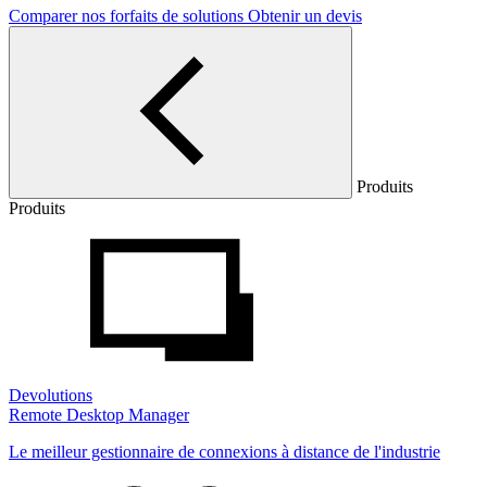
Comparer nos forfaits de solutions
Obtenir un devis
Produits
Produits
Devolutions
Remote Desktop Manager
Le meilleur gestionnaire de connexions à distance de l'industrie