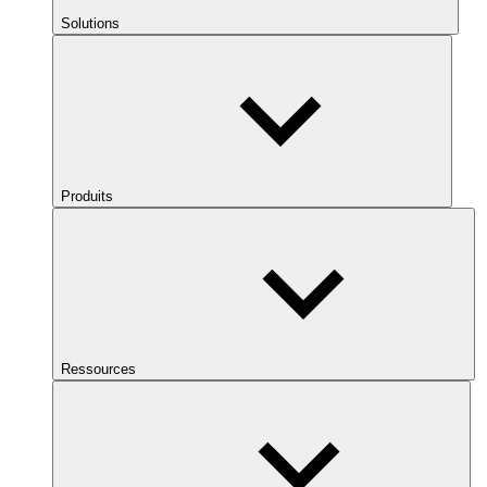
Solutions
Produits
Ressources