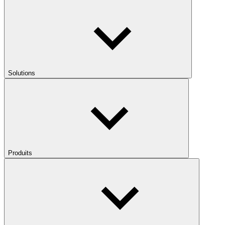
Solutions
Produits