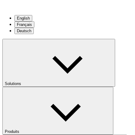
English
Français
Deutsch
Solutions
Produits