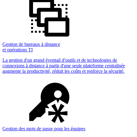
Gestion de bureaux à distance
et opérations TI
La gestion d'un grand éventail d'outils et de technologies de
connexions à distance à partir d'une seule plateforme centralisée
augmente la productivité, réduit les coûts et renforce la sécurité.
Gestion des mots de passe pour les équipes