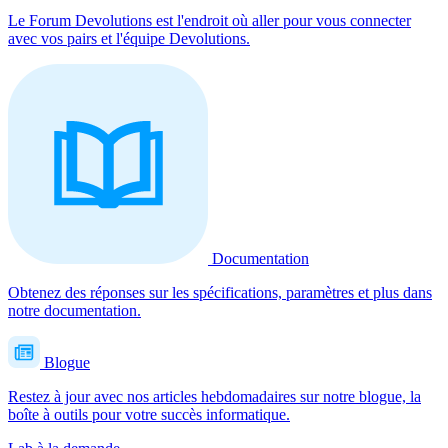
Le Forum Devolutions est l'endroit où aller pour vous connecter
avec vos pairs et l'équipe Devolutions.
Documentation
Obtenez des réponses sur les spécifications, paramètres et plus dans
notre documentation.
Blogue
Restez à jour avec nos articles hebdomadaires sur notre blogue, la
boîte à outils pour votre succès informatique.