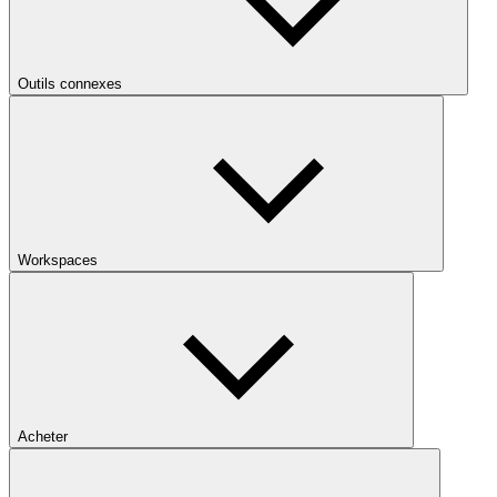
Outils connexes
Workspaces
Acheter