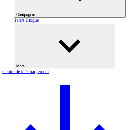
Compagnie
Tarifs
Blogue
More
Centre de téléchargement