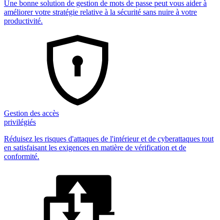
Une bonne solution de gestion de mots de passe peut vous aider à
améliorer votre stratégie relative à la sécurité sans nuire à votre
productivité.
Gestion des accès
privilégiés
Réduisez les risques d'attaques de l'intérieur et de cyberattaques tout
en satisfaisant les exigences en matière de vérification et de
conformité.