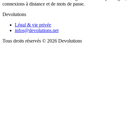
connexions à distance et de mots de passe.
Devolutions
Légal & vie privée
infos@devolutions.net
Tous droits réservés
© 2026 Devolutions