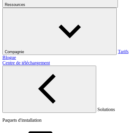
Ressources
Tarifs
Compagnie
Blogue
Centre de téléchargement
Solutions
Paquets d'installation