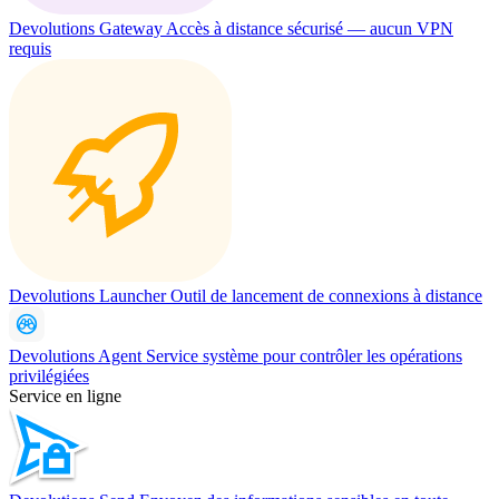
Devolutions Gateway
Accès à distance sécurisé — aucun VPN
requis
Devolutions Launcher
Outil de lancement de connexions à distance
Devolutions Agent
Service système pour contrôler les opérations
privilégiées
Service en ligne