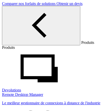
Comparer nos forfaits de solutions
Obtenir un devis
Produits
Produits
Devolutions
Remote Desktop Manager
Le meilleur gestionnaire de connexions à distance de l'industrie