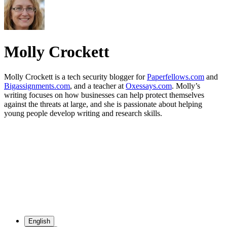
Molly Crockett
Molly Crockett is a tech security blogger for
Paperfellows.com
and
Bigassignments.com
, and a teacher at
Oxessays.com
. Molly’s
writing focuses on how businesses can help protect themselves
against the threats at large, and she is passionate about helping
young people develop writing and research skills.
English