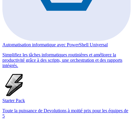
Automatisation informatique avec PowerShell Universal
Simplifiez les tâches informatiques routinières et améliorez la
productivité grâce à des scripts, une orchestration et des rapports
intégrés.
Starter Pack
Toute la puissance de Devolutions à moitié prix pour les équipes de
5