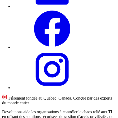
Fièrement fondée au Québec, Canada. Conçue par des experts
du monde entier.
Devolutions aide les organisations à contrôler le chaos relié aux TI
en offrant des solutions sécurisées de gestion d'accès privilégiés, de