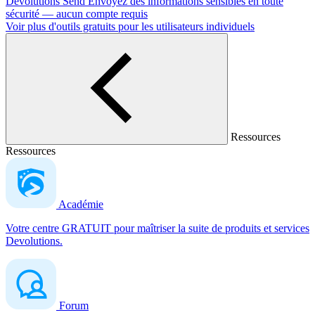
Devolutions Send
Envoyez des informations sensibles en toute
sécurité — aucun compte requis
Voir plus d'outils gratuits pour les utilisateurs individuels
Ressources
Ressources
Académie
Votre centre GRATUIT pour maîtriser la suite de produits et services
Devolutions.
Forum