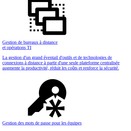
Gestion de bureaux à distance
et opérations TI
La gestion d'un grand éventail d'outils et de technologies de
connexions à distance à partir d'une seule plateforme centralisée
augmente la productivité, réduit les coûts et renforce la sécurité.
Gestion des mots de passe pour les équipes