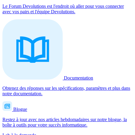
Le Forum Devolutions est l'endroit où aller pour vous connecter
avec vos pairs et l'équipe Devolutions.
Documentation
Obtenez des réponses sur les spécifications, paramètres et plus dans
notre documentation.
Blogue
Restez à jour avec nos articles hebdomadaires sur notre blogue, la
boîte à outils pour votre succès informatique.