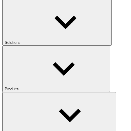
Solutions
Produits