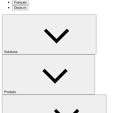
Français
Deutsch
Solutions
Produits