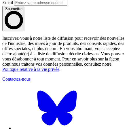
Email
Soumettre
Inscrivez-vous à notre liste de diffusion pour recevoir des nouvelles
de l'industrie, des mises à jour de produits, des conseils rapides, des
offres spéciales, et plus encore. En vous abonnant, vous acceptez
d'être ajouté(e) à la liste de diffusion décrite ci-dessus. Vous pouvez
vous désabonner à tout moment. Pour en savoir plus sur la façon
dont nous traitons vos données personnelles, consultez notre
Politique relative à la vie privée
.
Contactez-nous