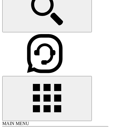
MAIN MENU