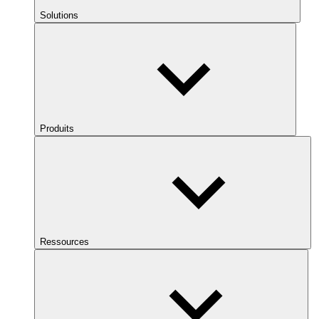
Solutions
Produits
Ressources