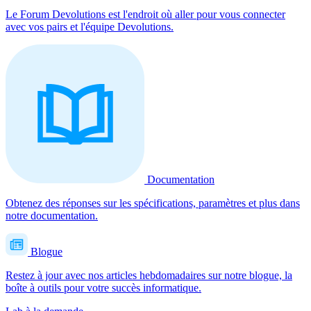
Le Forum Devolutions est l'endroit où aller pour vous connecter
avec vos pairs et l'équipe Devolutions.
Documentation
Obtenez des réponses sur les spécifications, paramètres et plus dans
notre documentation.
Blogue
Restez à jour avec nos articles hebdomadaires sur notre blogue, la
boîte à outils pour votre succès informatique.