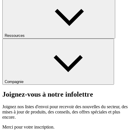
Ressources
Compagnie
Joignez-vous à notre infolettre
Joignez nos listes d'envoi pour recevoir des nouvelles du secteur, des
mises à jour de produits, des conseils, des offres spéciales et plus
encore.
Merci pour votre inscription.