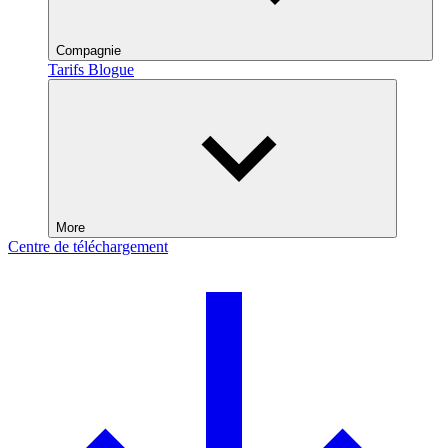
Compagnie
Tarifs
Blogue
More
Centre de téléchargement