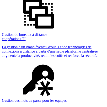
Gestion de bureaux à distance
et opérations TI
La gestion d'un grand éventail d'outils et de technologies de
connexions à distance à partir d'une seule plateforme centralisée
augmente la productivité, réduit les coûts et renforce la sécurité.
Gestion des mots de passe pour les équipes