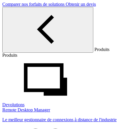
Comparer nos forfaits de solutions
Obtenir un devis
Produits
Produits
Devolutions
Remote Desktop Manager
Le meilleur gestionnaire de connexions à distance de l'industrie