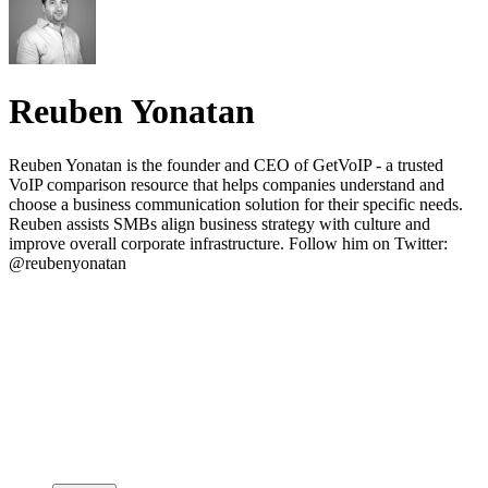
Reuben Yonatan
Reuben Yonatan is the founder and CEO of GetVoIP - a trusted
VoIP comparison resource that helps companies understand and
choose a business communication solution for their specific needs.
Reuben assists SMBs align business strategy with culture and
improve overall corporate infrastructure. Follow him on Twitter:
@reubenyonatan