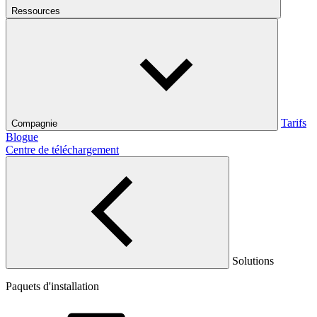
Ressources
Tarifs
Compagnie
Blogue
Centre de téléchargement
Solutions
Paquets d'installation