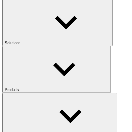
Solutions
Produits