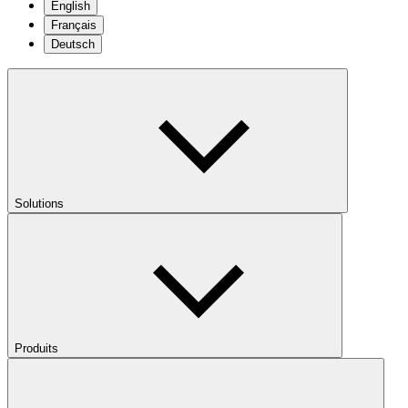
English
Français
Deutsch
Solutions
Produits