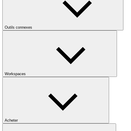
Outils connexes
Workspaces
Acheter