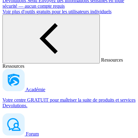
Devolutions Send
Envoyez des informations sensibles en toute
sécurité — aucun compte requis
Voir plus d'outils gratuits pour les utilisateurs individuels
Ressources
Ressources
Académie
Votre centre GRATUIT pour maîtriser la suite de produits et services
Devolutions.
Forum