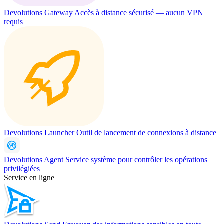
Devolutions Gateway
Accès à distance sécurisé — aucun VPN
requis
Devolutions Launcher
Outil de lancement de connexions à distance
Devolutions Agent
Service système pour contrôler les opérations
privilégiées
Service en ligne