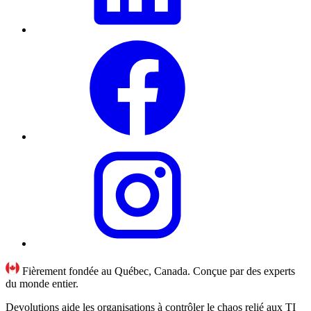
Fièrement fondée au Québec, Canada. Conçue par des experts
du monde entier.
Devolutions aide les organisations à contrôler le chaos relié aux TI