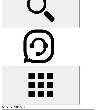
MAIN MENU