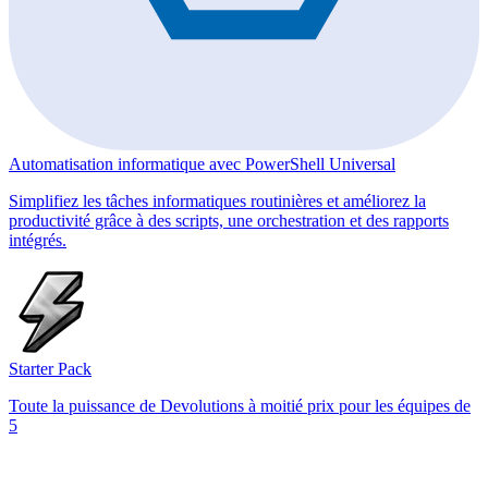
Automatisation informatique avec PowerShell Universal
Simplifiez les tâches informatiques routinières et améliorez la
productivité grâce à des scripts, une orchestration et des rapports
intégrés.
Starter Pack
Toute la puissance de Devolutions à moitié prix pour les équipes de
5