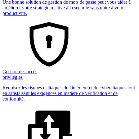
Une bonne solution de gestion de mots de passe peut vous aider à
améliorer votre stratégie relative à la sécurité sans nuire à votre
productivité.
Gestion des accès
privilégiés
Réduisez les risques d'attaques de l'intérieur et de cyberattaques tout
en satisfaisant les exigences en matière de vérification et de
conformité.