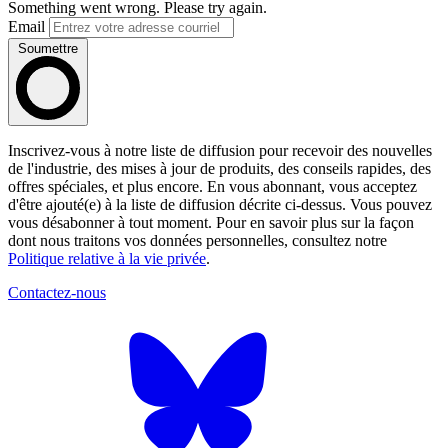
Something went wrong. Please try again.
Email
Soumettre
Inscrivez-vous à notre liste de diffusion pour recevoir des nouvelles
de l'industrie, des mises à jour de produits, des conseils rapides, des
offres spéciales, et plus encore. En vous abonnant, vous acceptez
d'être ajouté(e) à la liste de diffusion décrite ci-dessus. Vous pouvez
vous désabonner à tout moment. Pour en savoir plus sur la façon
dont nous traitons vos données personnelles, consultez notre
Politique relative à la vie privée
.
Contactez-nous