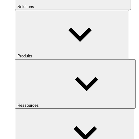
Solutions
Produits
Ressources