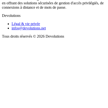
en offrant des solutions sécurisées de gestion d'accès privilégiés, de
connexions à distance et de mots de passe.
Devolutions
Légal & vie privée
infos@devolutions.net
Tous droits réservés
© 2026 Devolutions