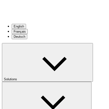
English
Français
Deutsch
Solutions