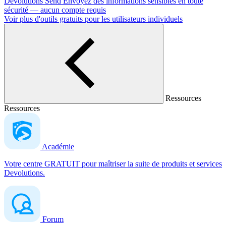
Devolutions Send
Envoyez des informations sensibles en toute
sécurité — aucun compte requis
Voir plus d'outils gratuits pour les utilisateurs individuels
Ressources
Ressources
Académie
Votre centre GRATUIT pour maîtriser la suite de produits et services
Devolutions.
Forum