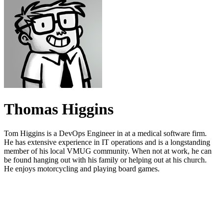
Thomas Higgins
Tom Higgins is a DevOps Engineer in at a medical software firm.
He has extensive experience in IT operations and is a longstanding
member of his local VMUG community. When not at work, he can
be found hanging out with his family or helping out at his church.
He enjoys motorcycling and playing board games.