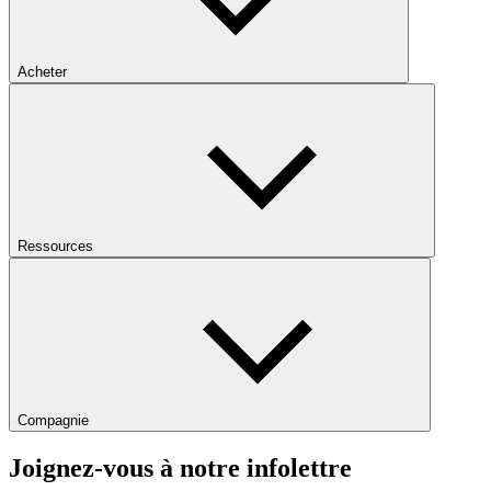
Acheter
Ressources
Compagnie
Joignez-vous à notre infolettre