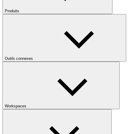
Produits
Outils connexes
Workspaces