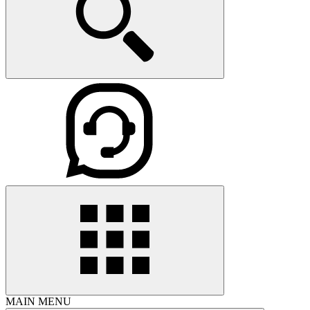
MAIN MENU