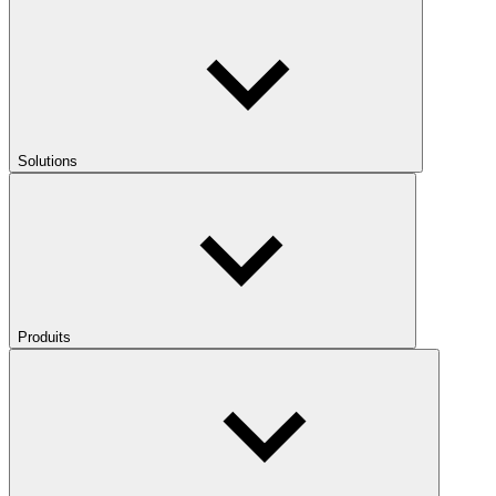
Solutions
Produits