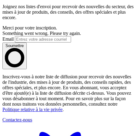
Joignez nos listes d'envoi pour recevoir des nouvelles du secteur, des
mises à jour de produits, des conseils, des offres spéciales et plus
encore.
Merci pour votre inscription.
Something went wrong. Please try again.
Email
Soumettre
Inscrivez-vous à notre liste de diffusion pour recevoir des nouvelles
de l'industrie, des mises à jour de produits, des conseils rapides, des
offres spéciales, et plus encore. En vous abonnant, vous acceptez
d'être ajouté(e) à la liste de diffusion décrite ci-dessus. Vous pouvez
vous désabonner à tout moment. Pour en savoir plus sur la façon
dont nous traitons vos données personnelles, consultez notre
Politique relative à la vie privée
.
Contactez-nous