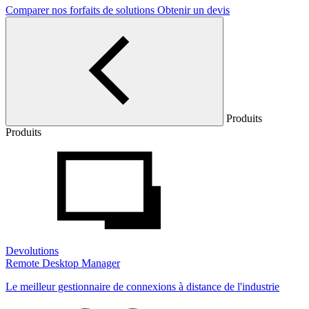
Comparer nos forfaits de solutions
Obtenir un devis
Produits
Produits
Devolutions
Remote Desktop Manager
Le meilleur gestionnaire de connexions à distance de l'industrie