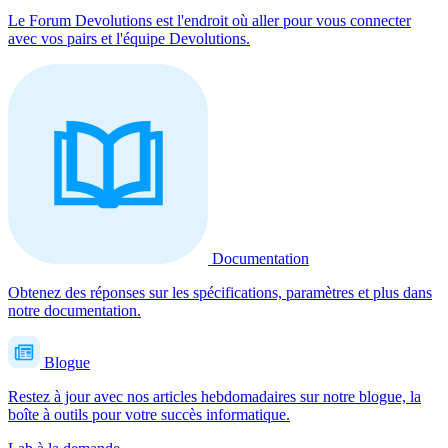
Le Forum Devolutions est l'endroit où aller pour vous connecter
avec vos pairs et l'équipe Devolutions.
Documentation
Obtenez des réponses sur les spécifications, paramètres et plus dans
notre documentation.
Blogue
Restez à jour avec nos articles hebdomadaires sur notre blogue, la
boîte à outils pour votre succès informatique.