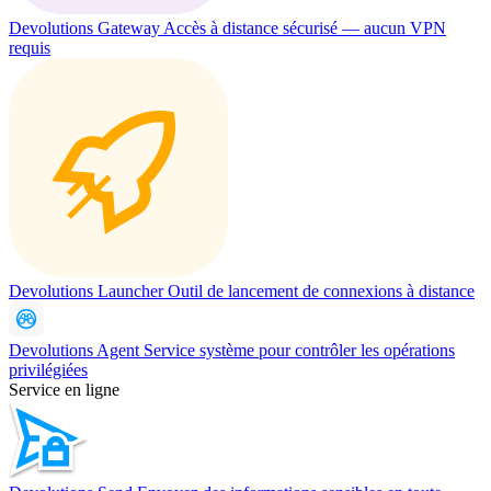
Devolutions Gateway
Accès à distance sécurisé — aucun VPN
requis
Devolutions Launcher
Outil de lancement de connexions à distance
Devolutions Agent
Service système pour contrôler les opérations
privilégiées
Service en ligne