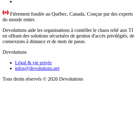
Fièrement fondée au Québec, Canada. Conçue par des experts
du monde entier.
Devolutions aide les organisations à contrôler le chaos relié aux TI
en offrant des solutions sécurisées de gestion d'accès privilégiés, de
connexions à distance et de mots de passe.
Devolutions
Légal & vie privée
infos@devolutions.net
Tous droits réservés
© 2026 Devolutions