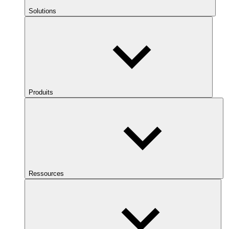
Solutions
Produits
Ressources