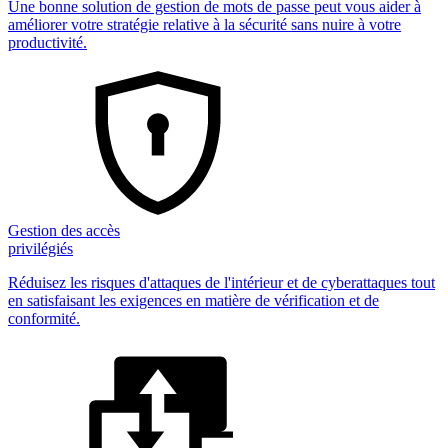
Une bonne solution de gestion de mots de passe peut vous aider à
améliorer votre stratégie relative à la sécurité sans nuire à votre
productivité.
Gestion des accès
privilégiés
Réduisez les risques d'attaques de l'intérieur et de cyberattaques tout
en satisfaisant les exigences en matière de vérification et de
conformité.