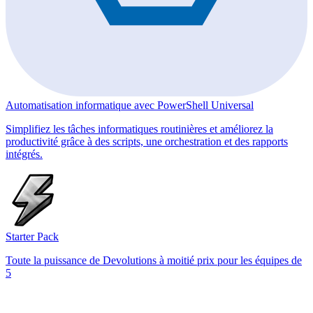
Automatisation informatique avec PowerShell Universal
Simplifiez les tâches informatiques routinières et améliorez la
productivité grâce à des scripts, une orchestration et des rapports
intégrés.
Starter Pack
Toute la puissance de Devolutions à moitié prix pour les équipes de
5