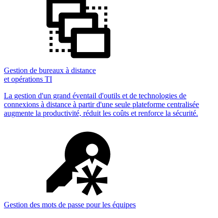
Gestion de bureaux à distance
et opérations TI
La gestion d'un grand éventail d'outils et de technologies de
connexions à distance à partir d'une seule plateforme centralisée
augmente la productivité, réduit les coûts et renforce la sécurité.
Gestion des mots de passe pour les équipes