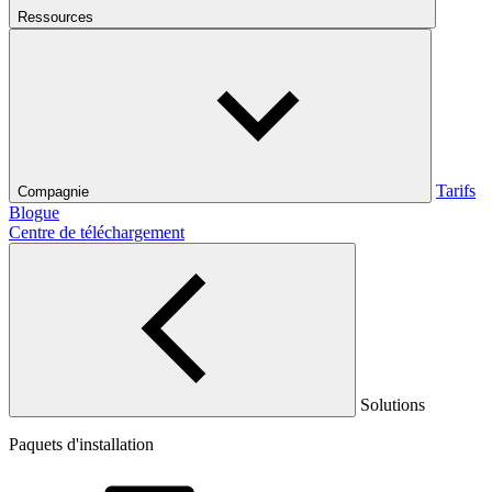
Ressources
Tarifs
Compagnie
Blogue
Centre de téléchargement
Solutions
Paquets d'installation