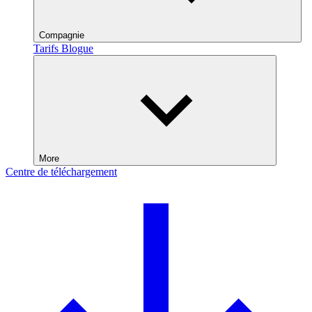
Compagnie
Tarifs
Blogue
More
Centre de téléchargement