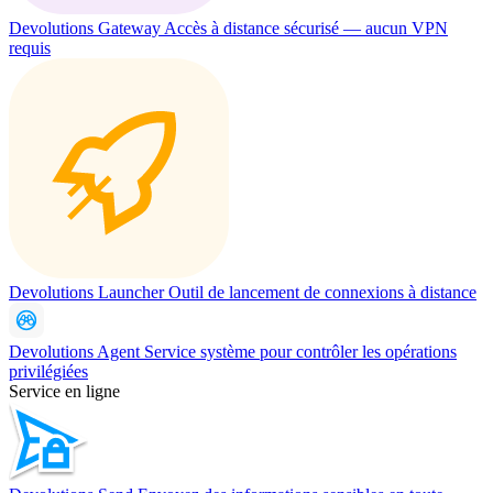
Devolutions Gateway
Accès à distance sécurisé — aucun VPN
requis
Devolutions Launcher
Outil de lancement de connexions à distance
Devolutions Agent
Service système pour contrôler les opérations
privilégiées
Service en ligne