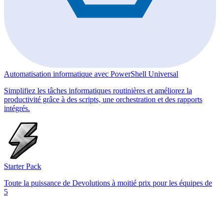
Automatisation informatique avec PowerShell Universal
Simplifiez les tâches informatiques routinières et améliorez la
productivité grâce à des scripts, une orchestration et des rapports
intégrés.
Starter Pack
Toute la puissance de Devolutions à moitié prix pour les équipes de
5