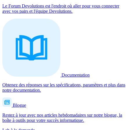
Le Forum Devolutions est l'endroit où aller pour vous connecter
avec vos pairs et l'équipe Devolutions.
Documentation
Obtenez des réponses sur les spécifications, paramètres et plus dans
notre documentation.
Blogue
Restez à jour avec nos articles hebdomadaires sur notre blogue, la
boîte à outils pour votre succès informatique.