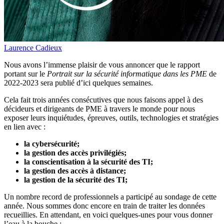
Laurence Cadieux
Nous avons l’immense plaisir de vous annoncer que le rapport
portant sur le
Portrait sur la sécurité informatique dans les PME
de
2022-2023 sera publié d’ici quelques semaines.
Cela fait trois années consécutives que nous faisons appel à des
décideurs et dirigeants de PME à travers le monde pour nous
exposer leurs inquiétudes, épreuves, outils, technologies et stratégies
en lien avec :
la cybersécurité;
la gestion des accès privilégiés;
la conscientisation à la sécurité des TI;
la gestion des accès à distance;
la gestion de la sécurité des TI;
Un nombre record de professionnels a participé au sondage de cette
année. Nous sommes donc encore en train de traiter les données
recueillies. En attendant, en voici quelques-unes pour vous donner
l’eau à la bouche :