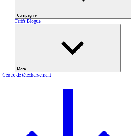
Compagnie
Tarifs
Blogue
More
Centre de téléchargement