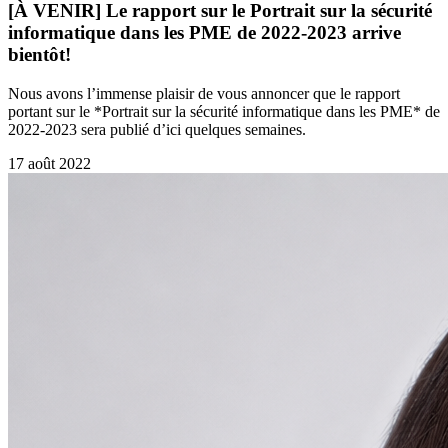
[À VENIR] Le rapport sur le Portrait sur la sécurité
informatique dans les PME de 2022-2023 arrive
bientôt!
Nous avons l’immense plaisir de vous annoncer que le rapport
portant sur le *Portrait sur la sécurité informatique dans les PME* de
2022-2023 sera publié d’ici quelques semaines.
17 août 2022