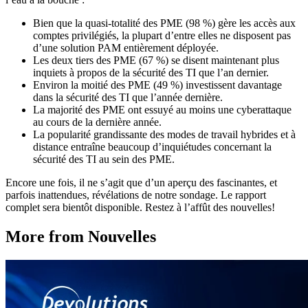
Bien que la quasi-totalité des PME (98 %) gère les accès aux
comptes privilégiés, la plupart d’entre elles ne disposent pas
d’une solution PAM entièrement déployée.
Les deux tiers des PME (67 %) se disent maintenant plus
inquiets à propos de la sécurité des TI que l’an dernier.
Environ la moitié des PME (49 %) investissent davantage
dans la sécurité des TI que l’année dernière.
La majorité des PME ont essuyé au moins une cyberattaque
au cours de la dernière année.
La popularité grandissante des modes de travail hybrides et à
distance entraîne beaucoup d’inquiétudes concernant la
sécurité des TI au sein des PME.
Encore une fois, il ne s’agit que d’un aperçu des fascinantes, et
parfois inattendues, révélations de notre sondage. Le rapport
complet sera bientôt disponible. Restez à l’affût des nouvelles!
More from Nouvelles