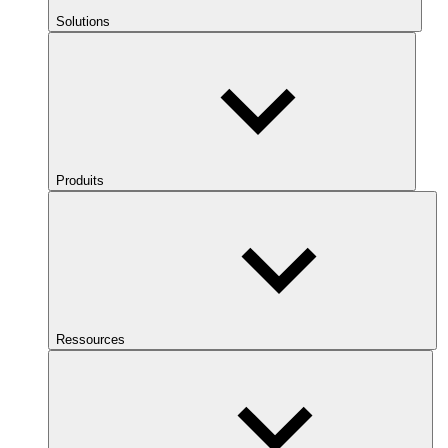
Solutions
Produits
Ressources