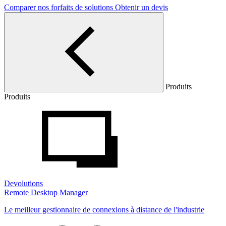
Comparer nos forfaits de solutions
Obtenir un devis
Produits
Produits
Devolutions
Remote Desktop Manager
Le meilleur gestionnaire de connexions à distance de l'industrie