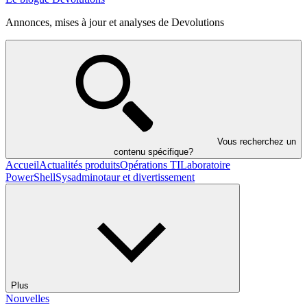
Annonces, mises à jour et analyses de Devolutions
Vous recherchez un
contenu spécifique?
Accueil
Actualités produits
Opérations TI
Laboratoire
PowerShell
Sysadminotaur et divertissement
Plus
Nouvelles