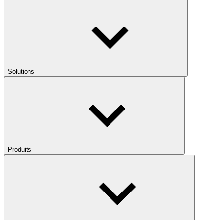
Solutions
Produits