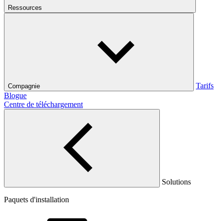
Ressources
Tarifs
Compagnie
Blogue
Centre de téléchargement
Solutions
Paquets d'installation