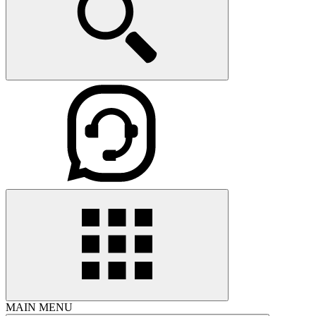
MAIN MENU