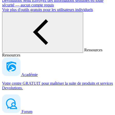
Devolutions Send
Envoyez des informations sensibles en toute
sécurité — aucun compte requis
Voir plus d'outils gratuits pour les utilisateurs individuels
Ressources
Ressources
Académie
Votre centre GRATUIT pour maîtriser la suite de produits et services
Devolutions.
Forum