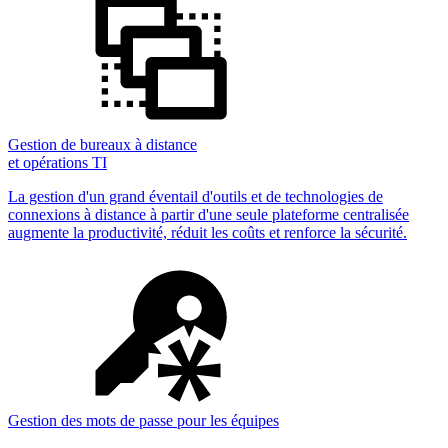
Gestion de bureaux à distance
et opérations TI
La gestion d'un grand éventail d'outils et de technologies de
connexions à distance à partir d'une seule plateforme centralisée
augmente la productivité, réduit les coûts et renforce la sécurité.
Gestion des mots de passe pour les équipes