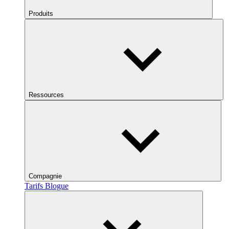
Produits
Ressources
Compagnie
Tarifs
Blogue