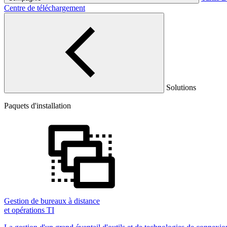
Centre de téléchargement
Solutions
Paquets d'installation
Gestion de bureaux à distance
et opérations TI