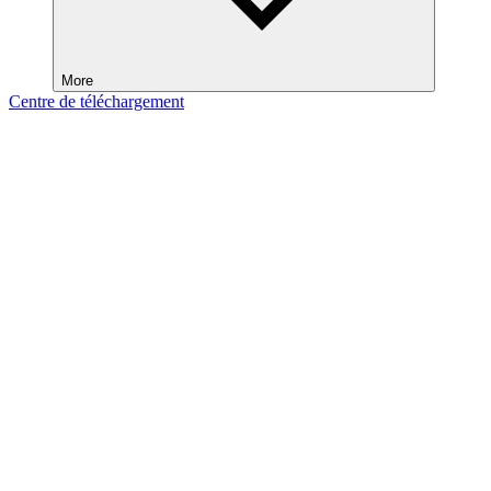
More
Centre de téléchargement