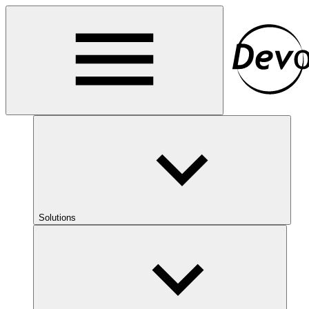
Solutions