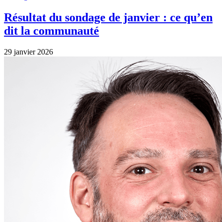
Résultat du sondage de janvier : ce qu’en
dit la communauté
29 janvier 2026