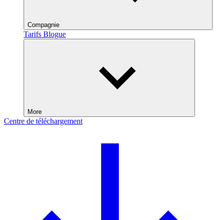
Compagnie
Tarifs
Blogue
More
Centre de téléchargement