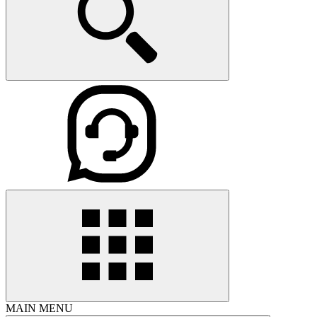
MAIN MENU