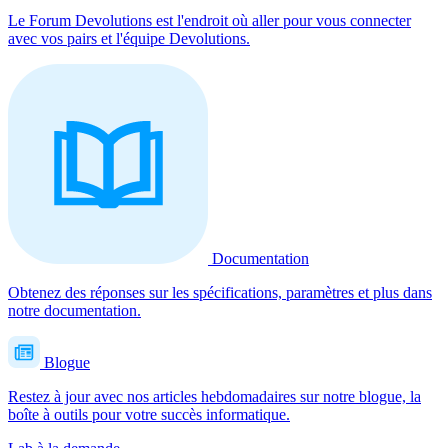
Le Forum Devolutions est l'endroit où aller pour vous connecter
avec vos pairs et l'équipe Devolutions.
Documentation
Obtenez des réponses sur les spécifications, paramètres et plus dans
notre documentation.
Blogue
Restez à jour avec nos articles hebdomadaires sur notre blogue, la
boîte à outils pour votre succès informatique.