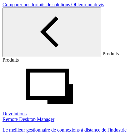
Comparer nos forfaits de solutions
Obtenir un devis
Produits
Produits
Devolutions
Remote Desktop Manager
Le meilleur gestionnaire de connexions à distance de l'industrie