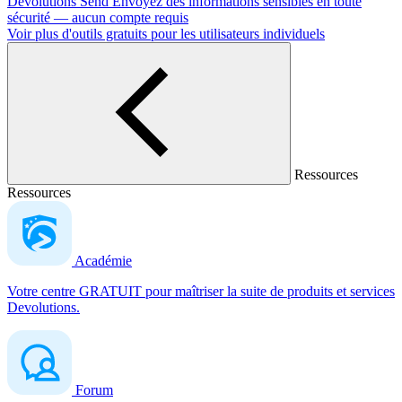
Devolutions Send
Envoyez des informations sensibles en toute
sécurité — aucun compte requis
Voir plus d'outils gratuits pour les utilisateurs individuels
Ressources
Ressources
Académie
Votre centre GRATUIT pour maîtriser la suite de produits et services
Devolutions.
Forum