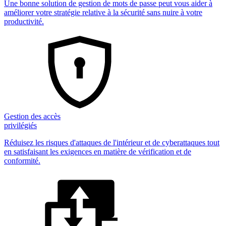
Une bonne solution de gestion de mots de passe peut vous aider à
améliorer votre stratégie relative à la sécurité sans nuire à votre
productivité.
Gestion des accès
privilégiés
Réduisez les risques d'attaques de l'intérieur et de cyberattaques tout
en satisfaisant les exigences en matière de vérification et de
conformité.