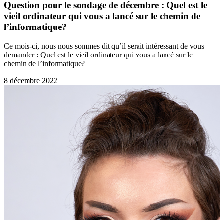
Question pour le sondage de décembre : Quel est le
vieil ordinateur qui vous a lancé sur le chemin de
l’informatique?
Ce mois-ci, nous nous sommes dit qu’il serait intéressant de vous
demander : Quel est le vieil ordinateur qui vous a lancé sur le
chemin de l’informatique?
8 décembre 2022