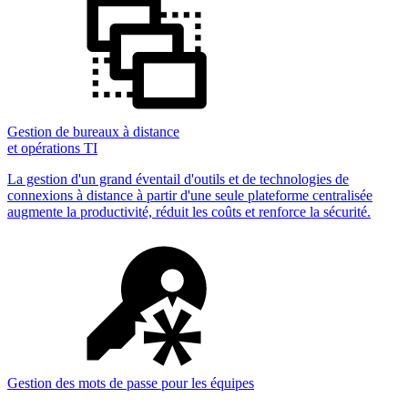
Gestion de bureaux à distance
et opérations TI
La gestion d'un grand éventail d'outils et de technologies de
connexions à distance à partir d'une seule plateforme centralisée
augmente la productivité, réduit les coûts et renforce la sécurité.
Gestion des mots de passe pour les équipes