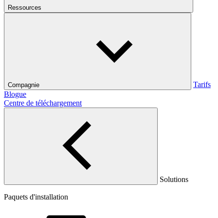
Ressources
Tarifs
Compagnie
Blogue
Centre de téléchargement
Solutions
Paquets d'installation