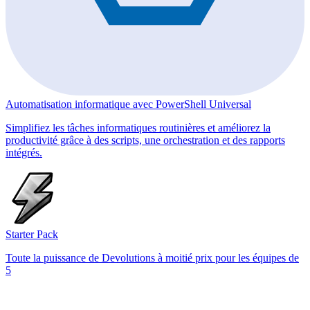
Automatisation informatique avec PowerShell Universal
Simplifiez les tâches informatiques routinières et améliorez la
productivité grâce à des scripts, une orchestration et des rapports
intégrés.
Starter Pack
Toute la puissance de Devolutions à moitié prix pour les équipes de
5