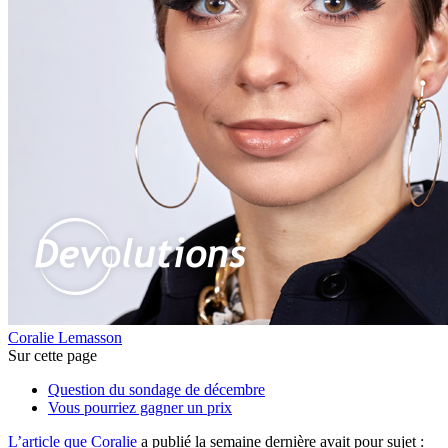
Coralie Lemasson
Sur cette page
Question du sondage de décembre
Vous pourriez gagner un prix
L’article que Coralie
a publié la semaine dernière avait pour sujet :