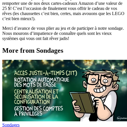
remporter une de nos deux cartes-cadeaux Amazon d’une valeur de
25 $! C’est l’occasion de finalement vous offrir le cadeau de vos
rêves (les chaussettes c’est bien, certes, mais avouons que les LEGO
c’est bien mieux!).
Merci d’avance de vous plier au jeu et de participer à notre sondage.
Nous mourons d’impatience de connaître quels sont les vieux
systèmes qui vous ont fait rêver jadis!
More from Sondages
Sondages