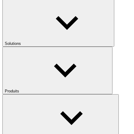
Solutions
Produits