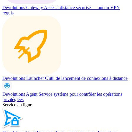
Devolutions Gateway
Accès à distance sécurisé — aucun VPN
requis
Devolutions Launcher
Outil de lancement de connexions à distance
Devolutions Agent
Service système pour contrôler les opérations
privilégiées
Service en ligne