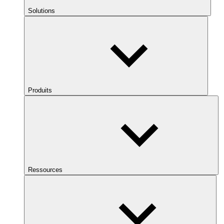
Solutions
Produits
Ressources