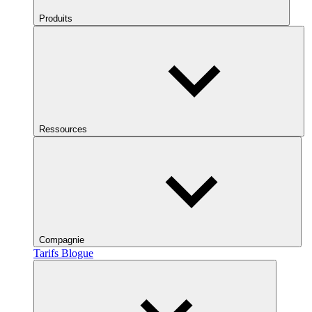
Produits
Ressources
Compagnie
Tarifs
Blogue