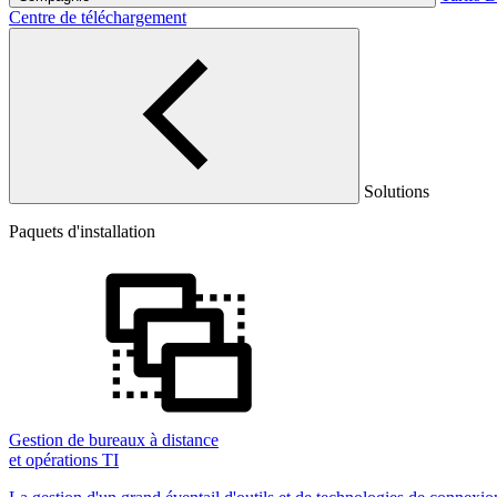
Centre de téléchargement
Solutions
Paquets d'installation
Gestion de bureaux à distance
et opérations TI