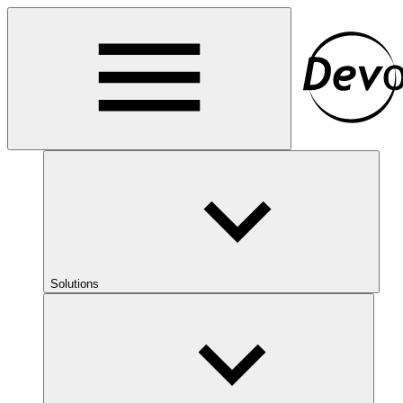
Solutions