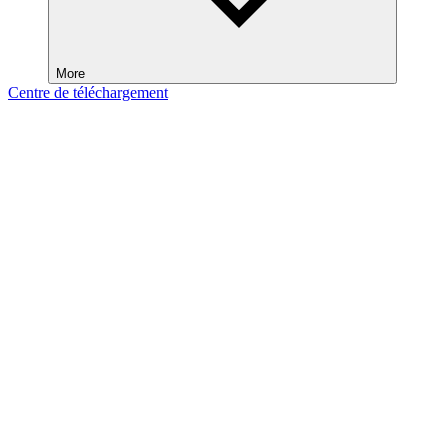
More
Centre de téléchargement