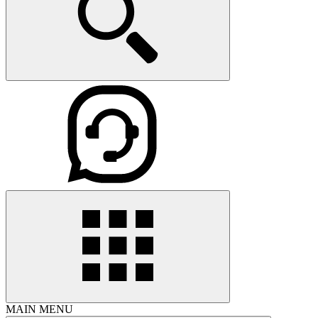
MAIN MENU