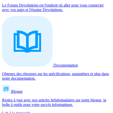
Le Forum Devolutions est l'endroit où aller pour vous connecter
avec vos pairs et l'équipe Devolutions.
Documentation
Obtenez des réponses sur les spécifications, paramètres et plus dans
notre documentation.
Blogue
Restez à jour avec nos articles hebdomadaires sur notre blogue, la
boîte à outils pour votre succès informatique.