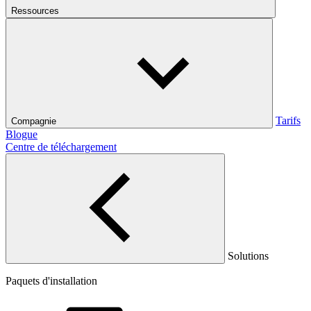
Ressources
Tarifs
Compagnie
Blogue
Centre de téléchargement
Solutions
Paquets d'installation