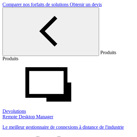
Comparer nos forfaits de solutions
Obtenir un devis
Produits
Produits
Devolutions
Remote Desktop Manager
Le meilleur gestionnaire de connexions à distance de l'industrie