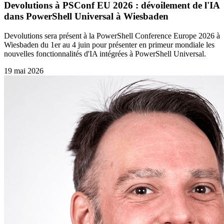
Devolutions à PSConf EU 2026 : dévoilement de l'IA
dans PowerShell Universal à Wiesbaden
Devolutions sera présent à la PowerShell Conference Europe 2026 à
Wiesbaden du 1er au 4 juin pour présenter en primeur mondiale les
nouvelles fonctionnalités d'IA intégrées à PowerShell Universal.
19 mai 2026