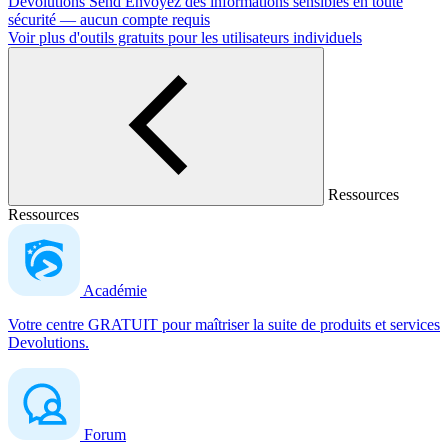
Devolutions Send
Envoyez des informations sensibles en toute
sécurité — aucun compte requis
Voir plus d'outils gratuits pour les utilisateurs individuels
Ressources
Ressources
Académie
Votre centre GRATUIT pour maîtriser la suite de produits et services
Devolutions.
Forum