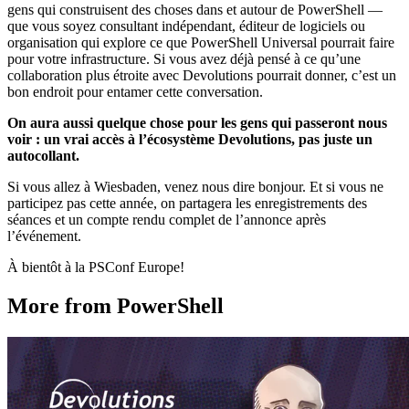
gens qui construisent des choses dans et autour de PowerShell —
que vous soyez consultant indépendant, éditeur de logiciels ou
organisation qui explore ce que PowerShell Universal pourrait faire
pour votre infrastructure. Si vous avez déjà pensé à ce qu’une
collaboration plus étroite avec Devolutions pourrait donner, c’est un
bon endroit pour entamer cette conversation.
On aura aussi quelque chose pour les gens qui passeront nous
voir : un vrai accès à l’écosystème Devolutions, pas juste un
autocollant.
Si vous allez à Wiesbaden, venez nous dire bonjour. Et si vous ne
participez pas cette année, on partagera les enregistrements des
séances et un compte rendu complet de l’annonce après
l’événement.
À bientôt à la PSConf Europe!
More from PowerShell