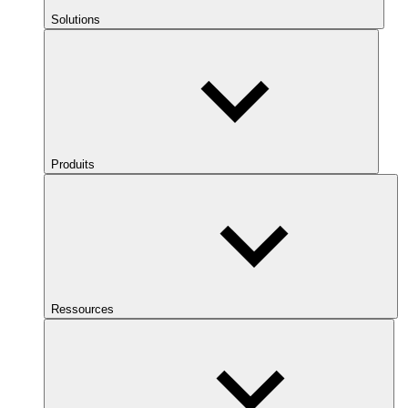
Solutions
Produits
Ressources