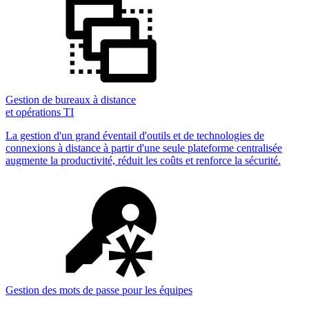
Gestion de bureaux à distance
et opérations TI
La gestion d'un grand éventail d'outils et de technologies de
connexions à distance à partir d'une seule plateforme centralisée
augmente la productivité, réduit les coûts et renforce la sécurité.
Gestion des mots de passe pour les équipes