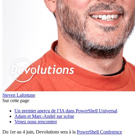
Steven Lafortune
Sur cette page
Un premier aperçu de l’IA dans PowerShell Universal
Adam et Marc-André sur scène
Venez nous rencontrer
Du 1er au 4 juin, Devolutions sera à la
PowerShell Conference