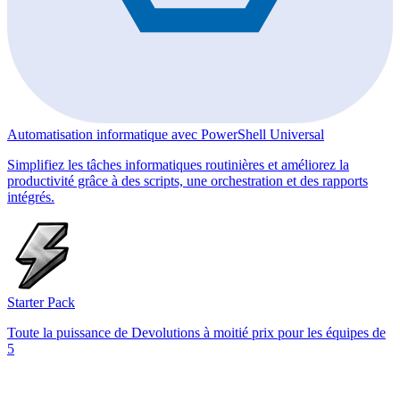
Automatisation informatique avec PowerShell Universal
Simplifiez les tâches informatiques routinières et améliorez la
productivité grâce à des scripts, une orchestration et des rapports
intégrés.
Starter Pack
Toute la puissance de Devolutions à moitié prix pour les équipes de
5