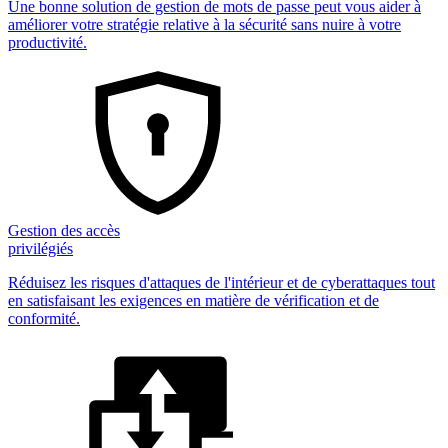
Une bonne solution de gestion de mots de passe peut vous aider à
améliorer votre stratégie relative à la sécurité sans nuire à votre
productivité.
Gestion des accès
privilégiés
Réduisez les risques d'attaques de l'intérieur et de cyberattaques tout
en satisfaisant les exigences en matière de vérification et de
conformité.