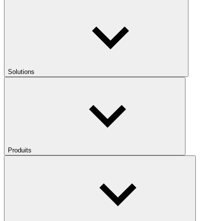
Solutions
Produits