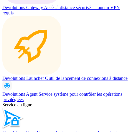
Devolutions Gateway
Accès à distance sécurisé — aucun VPN
requis
Devolutions Launcher
Outil de lancement de connexions à distance
Devolutions Agent
Service système pour contrôler les opérations
privilégiées
Service en ligne