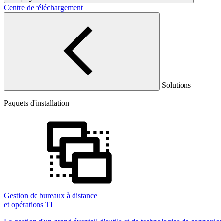
Centre de téléchargement
Solutions
Paquets d'installation
Gestion de bureaux à distance
et opérations TI