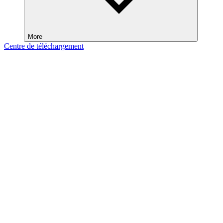
More
Centre de téléchargement