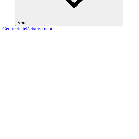
More
Centre de téléchargement