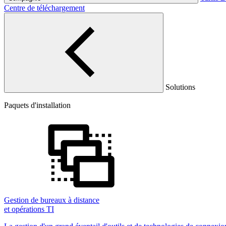
Centre de téléchargement
Solutions
Paquets d'installation
Gestion de bureaux à distance
et opérations TI