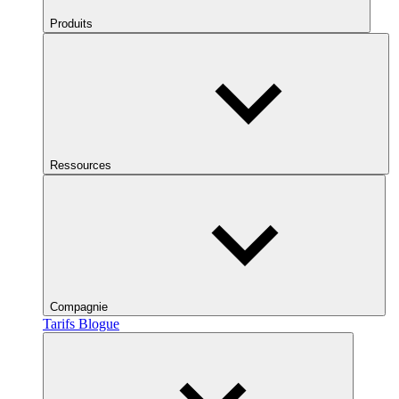
Produits
Ressources
Compagnie
Tarifs
Blogue