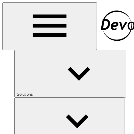
Solutions