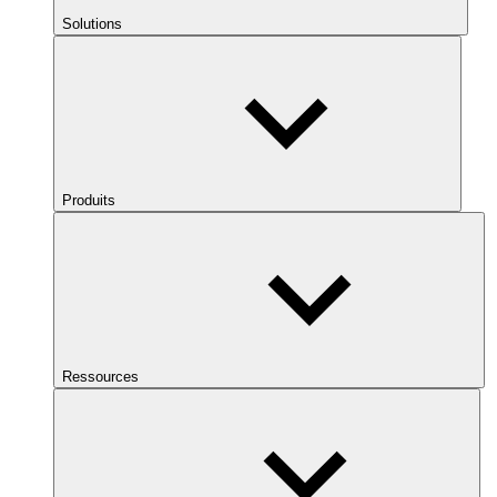
Solutions
Produits
Ressources