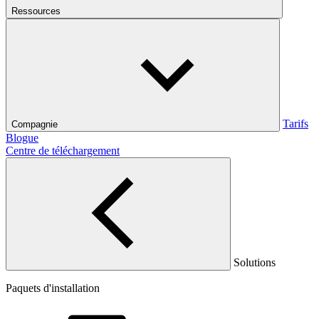
Ressources
Tarifs
Compagnie
Blogue
Centre de téléchargement
Solutions
Paquets d'installation