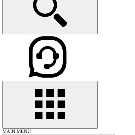
MAIN MENU