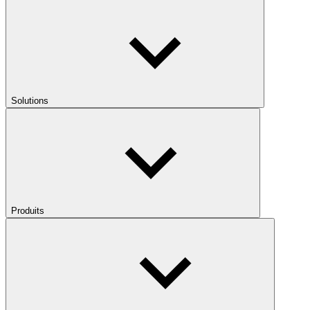
Solutions
Produits