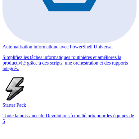
Automatisation informatique avec PowerShell Universal
Simplifiez les tâches informatiques routinières et améliorez la
productivité grâce à des scripts, une orchestration et des rapports
intégrés.
Starter Pack
Toute la puissance de Devolutions à moitié prix pour les équipes de
5