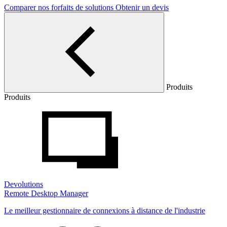
Comparer nos forfaits de solutions
Obtenir un devis
Produits
Produits
Devolutions
Remote Desktop Manager
Le meilleur gestionnaire de connexions à distance de l'industrie