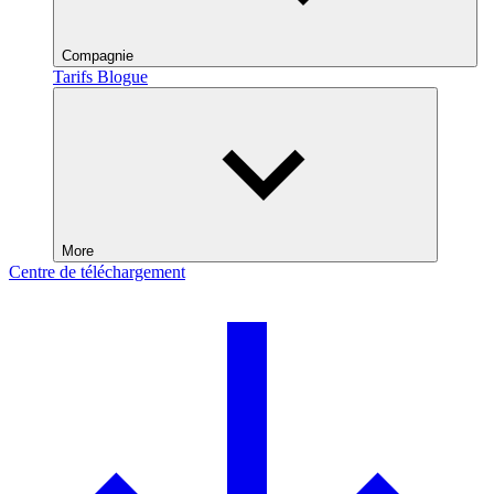
Compagnie
Tarifs
Blogue
More
Centre de téléchargement