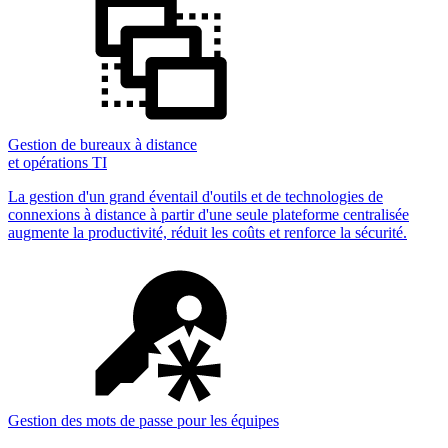
Gestion de bureaux à distance
et opérations TI
La gestion d'un grand éventail d'outils et de technologies de
connexions à distance à partir d'une seule plateforme centralisée
augmente la productivité, réduit les coûts et renforce la sécurité.
Gestion des mots de passe pour les équipes