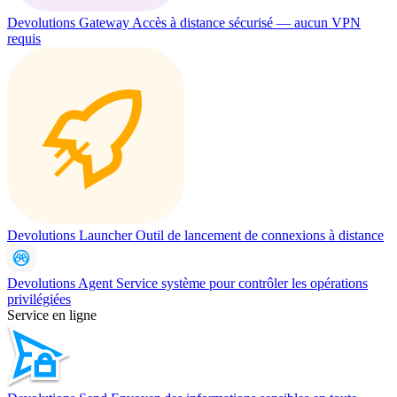
Devolutions Gateway
Accès à distance sécurisé — aucun VPN
requis
Devolutions Launcher
Outil de lancement de connexions à distance
Devolutions Agent
Service système pour contrôler les opérations
privilégiées
Service en ligne