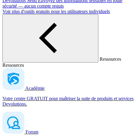
Devolutions Send
Envoyez des informations sensibles en toute
sécurité — aucun compte requis
Voir plus d'outils gratuits pour les utilisateurs individuels
Ressources
Ressources
Académie
Votre centre GRATUIT pour maîtriser la suite de produits et services
Devolutions.
Forum