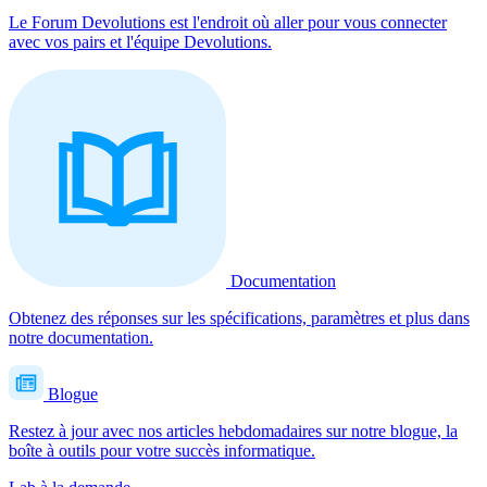
Le Forum Devolutions est l'endroit où aller pour vous connecter
avec vos pairs et l'équipe Devolutions.
Documentation
Obtenez des réponses sur les spécifications, paramètres et plus dans
notre documentation.
Blogue
Restez à jour avec nos articles hebdomadaires sur notre blogue, la
boîte à outils pour votre succès informatique.