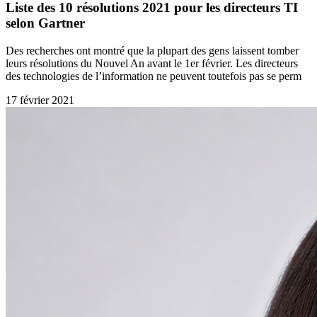
Liste des 10 résolutions 2021 pour les directeurs TI
selon Gartner
Des recherches ont montré que la plupart des gens laissent tomber
leurs résolutions du Nouvel An avant le 1er février. Les directeurs
des technologies de l’information ne peuvent toutefois pas se perm
17 février 2021