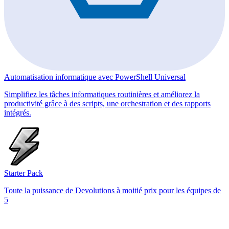
Automatisation informatique avec PowerShell Universal
Simplifiez les tâches informatiques routinières et améliorez la
productivité grâce à des scripts, une orchestration et des rapports
intégrés.
Starter Pack
Toute la puissance de Devolutions à moitié prix pour les équipes de
5