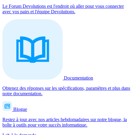
Le Forum Devolutions est l'endroit où aller pour vous connecter
avec vos pairs et l'équipe Devolutions.
Documentation
Obtenez des réponses sur les spécifications, paramètres et plus dans
notre documentation.
Blogue
Restez à jour avec nos articles hebdomadaires sur notre blogue, la
boîte à outils pour votre succès informatique.