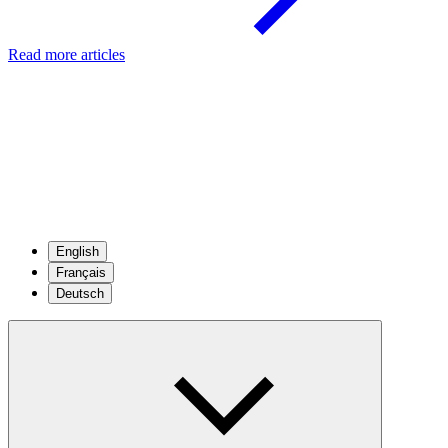
Read more articles
English
Français
Deutsch