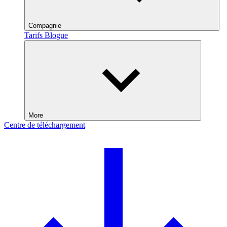
Compagnie
Tarifs
Blogue
More
Centre de téléchargement