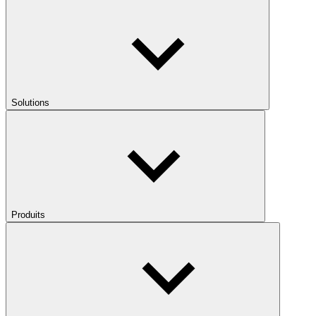
Solutions
Produits