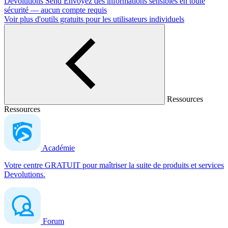
Devolutions Send
Envoyez des informations sensibles en toute
sécurité — aucun compte requis
Voir plus d'outils gratuits pour les utilisateurs individuels
Ressources
Ressources
Académie
Votre centre GRATUIT pour maîtriser la suite de produits et services
Devolutions.
Forum