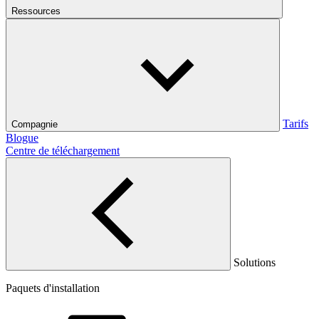
Ressources
Tarifs
Compagnie
Blogue
Centre de téléchargement
Solutions
Paquets d'installation