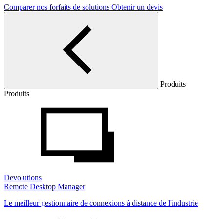
Comparer nos forfaits de solutions
Obtenir un devis
Produits
Produits
Devolutions
Remote Desktop Manager
Le meilleur gestionnaire de connexions à distance de l'industrie