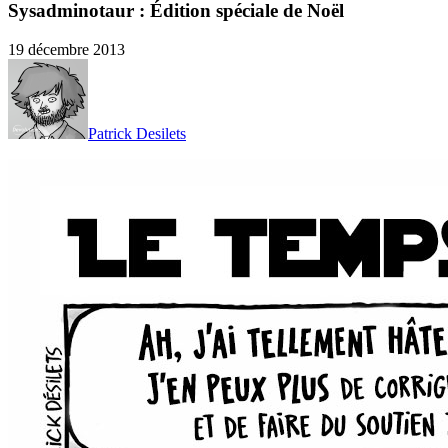
Sysadminotaur : Édition spéciale de Noël
19 décembre 2013
Patrick Desilets