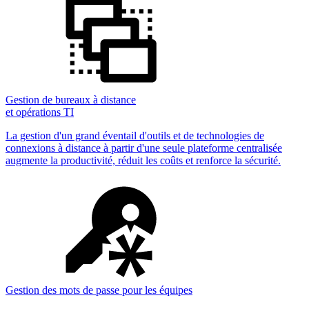
Gestion de bureaux à distance
et opérations TI
La gestion d'un grand éventail d'outils et de technologies de
connexions à distance à partir d'une seule plateforme centralisée
augmente la productivité, réduit les coûts et renforce la sécurité.
Gestion des mots de passe pour les équipes