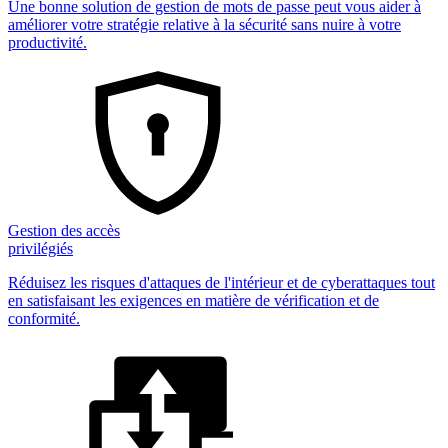
Une bonne solution de gestion de mots de passe peut vous aider à
améliorer votre stratégie relative à la sécurité sans nuire à votre
productivité.
Gestion des accès
privilégiés
Réduisez les risques d'attaques de l'intérieur et de cyberattaques tout
en satisfaisant les exigences en matière de vérification et de
conformité.