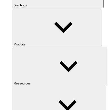
Solutions
Produits
Ressources