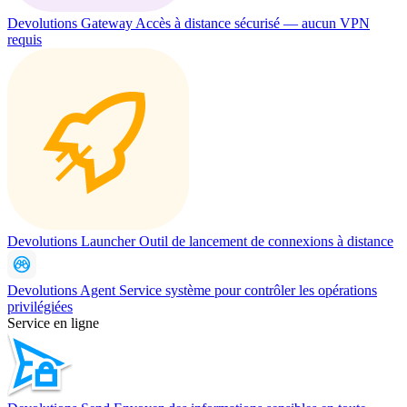
Devolutions Gateway
Accès à distance sécurisé — aucun VPN
requis
Devolutions Launcher
Outil de lancement de connexions à distance
Devolutions Agent
Service système pour contrôler les opérations
privilégiées
Service en ligne