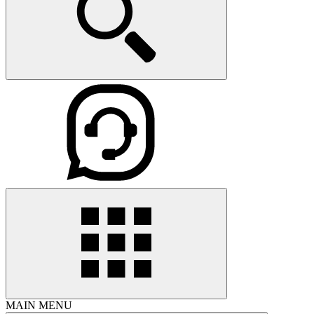
MAIN MENU