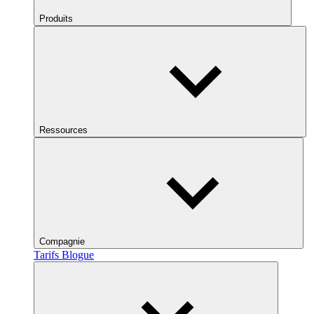
Produits
Ressources
Compagnie
Tarifs
Blogue