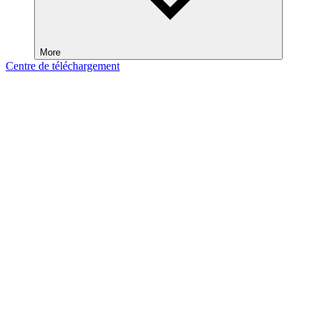
More
Centre de téléchargement