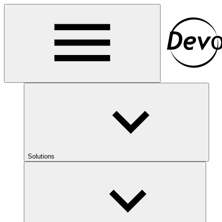
Solutions