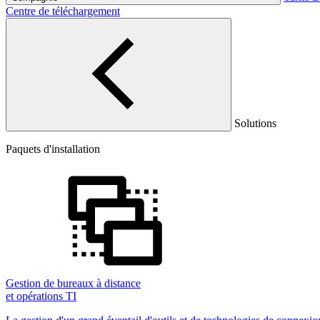
Centre de téléchargement
Solutions
Paquets d'installation
Gestion de bureaux à distance
et opérations TI