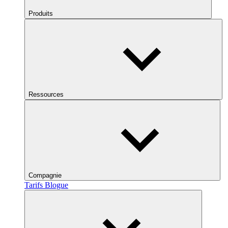
Produits
Ressources
Compagnie
Tarifs
Blogue