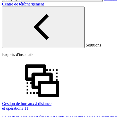
Centre de téléchargement
Solutions
Paquets d'installation
Gestion de bureaux à distance
et opérations TI