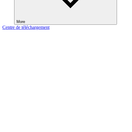
More
Centre de téléchargement