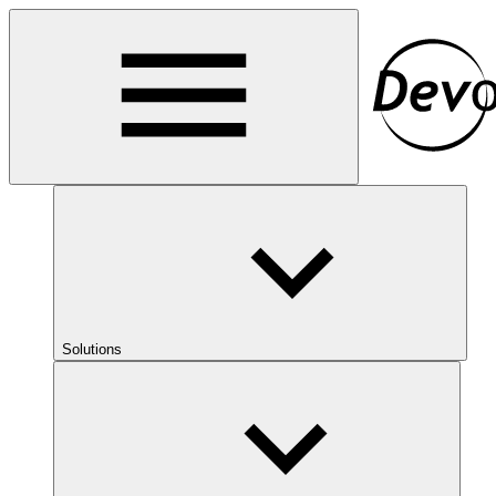
Solutions