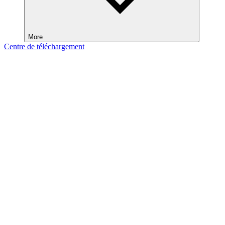
More
Centre de téléchargement