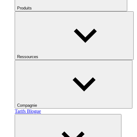
Produits
Ressources
Compagnie
Tarifs
Blogue