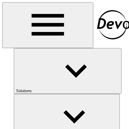
Solutions