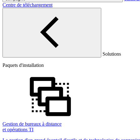
Centre de téléchargement
Solutions
Paquets d'installation
Gestion de bureaux à distance
et opérations TI