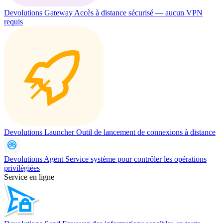
Devolutions Gateway
Accès à distance sécurisé — aucun VPN
requis
Devolutions Launcher
Outil de lancement de connexions à distance
Devolutions Agent
Service système pour contrôler les opérations
privilégiées
Service en ligne