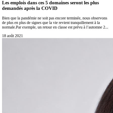
Les emplois dans ces 5 domaines seront les plus
demandés après la COVID
Bien que la pandémie ne soit pas encore terminée, nous observons
de plus en plus de signes que la vie revient tranquillement à la
normale.Par exemple, un retour en classe est prévu à l’automne 2...
18 août 2021