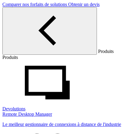
Comparer nos forfaits de solutions
Obtenir un devis
Produits
Produits
Devolutions
Remote Desktop Manager
Le meilleur gestionnaire de connexions à distance de l'industrie