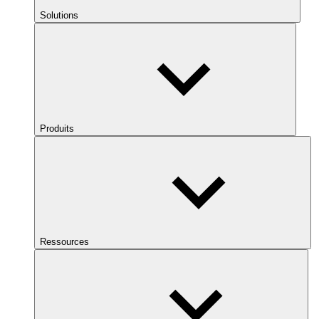
Solutions
Produits
Ressources