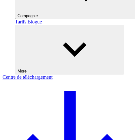
Compagnie
Tarifs
Blogue
More
Centre de téléchargement