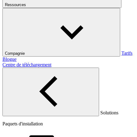
Ressources
Tarifs
Compagnie
Blogue
Centre de téléchargement
Solutions
Paquets d'installation