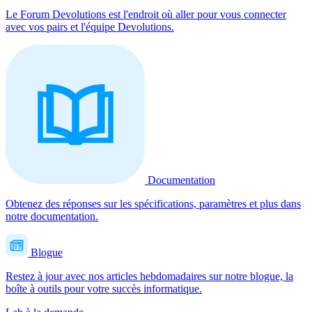
Le Forum Devolutions est l'endroit où aller pour vous connecter
avec vos pairs et l'équipe Devolutions.
Documentation
Obtenez des réponses sur les spécifications, paramètres et plus dans
notre documentation.
Blogue
Restez à jour avec nos articles hebdomadaires sur notre blogue, la
boîte à outils pour votre succès informatique.