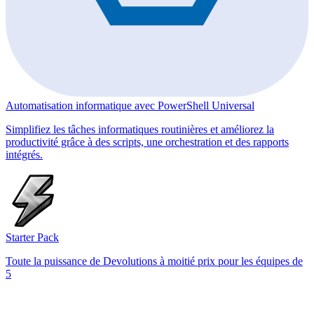
Automatisation informatique avec PowerShell Universal
Simplifiez les tâches informatiques routinières et améliorez la
productivité grâce à des scripts, une orchestration et des rapports
intégrés.
Starter Pack
Toute la puissance de Devolutions à moitié prix pour les équipes de
5