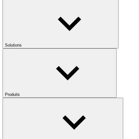
Solutions
Produits