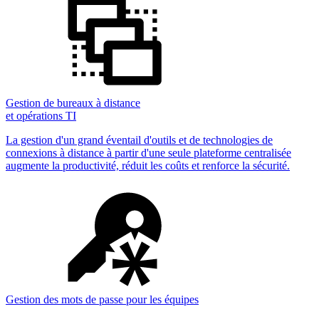
Gestion de bureaux à distance
et opérations TI
La gestion d'un grand éventail d'outils et de technologies de
connexions à distance à partir d'une seule plateforme centralisée
augmente la productivité, réduit les coûts et renforce la sécurité.
Gestion des mots de passe pour les équipes