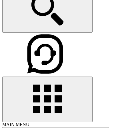
MAIN MENU