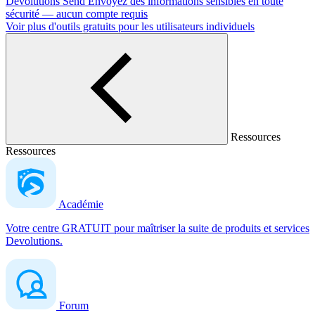
Devolutions Send
Envoyez des informations sensibles en toute
sécurité — aucun compte requis
Voir plus d'outils gratuits pour les utilisateurs individuels
Ressources
Ressources
Académie
Votre centre GRATUIT pour maîtriser la suite de produits et services
Devolutions.
Forum