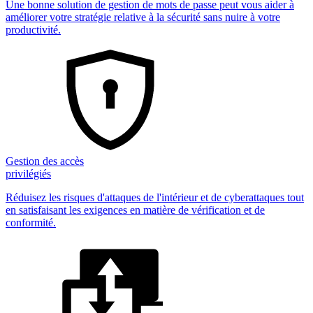
Une bonne solution de gestion de mots de passe peut vous aider à
améliorer votre stratégie relative à la sécurité sans nuire à votre
productivité.
Gestion des accès
privilégiés
Réduisez les risques d'attaques de l'intérieur et de cyberattaques tout
en satisfaisant les exigences en matière de vérification et de
conformité.